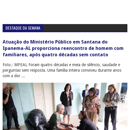
DESTAQUE DA SEMANA
Atuação do Ministério Público em Santana do
Ipanema-AL proporciona reencontro de homem com
familiares, após quatro décadas sem contato
Foto.: MPEAL Foram quatro décadas e meia de silêncio, saudade e
perguntas sem resposta. Uma família inteira conviveu durante anos
com a dor ...