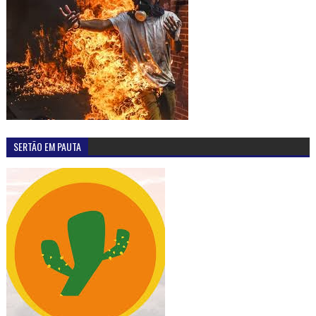
SERTÃO EM PAUTA