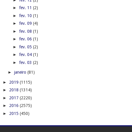
►
fev. 11
(2)
►
fev. 10
(1)
►
fev. 09
(4)
►
fev. 08
(1)
►
fev. 06
(1)
►
fev. 05
(2)
►
fev. 04
(1)
►
fev. 03
(2)
►
janeiro
(81)
►
2019
(1115)
►
2018
(1314)
►
2017
(2220)
►
2016
(2575)
►
2015
(450)