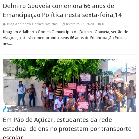
Delmiro Gouveia comemora 66 anos de
Emancipação Política nesta sexta-feira,14
Blog Adalberto Gomes Noticias
fevereiro 13, 2020
0
Imagem Adalberto Gomes O município de Delmiro Gouveia, sertão de
Alagoas, estará comemorando seus 66 anos de Emancipação Política
nes...
Em Pão de Açúcar, estudantes da rede
estadual de ensino protestam por transporte
escolar