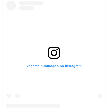
Ver esta publicação no Instagram