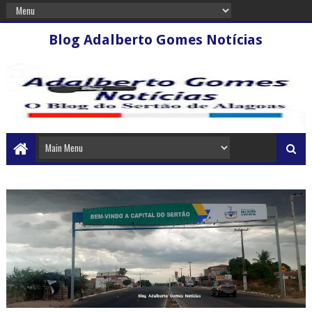
Blog Adalberto Gomes Notícias