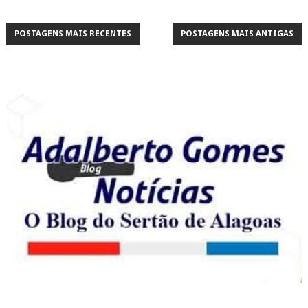
POSTAGENS MAIS RECENTES
POSTAGENS MAIS ANTIGAS