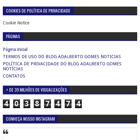
COOKIES DE POLÍTICA DE PRIVACIDADE
Cookie Notice
PÁGINAS
Página inicial
TERMOS DE USO DO BLOG ADALBERTO GOMES NOTICIAS
POLÍTICA DE PRIVACIDADE DO BLOG ADALBERTO GOMES
NOTÍCIAS
CONTATOS
+ DE 39 MILHÕES DE VISUALIZAÇÕES
4
0
3
8
7
4
7
4
CONHEÇA NOSSO INSTAGRAM