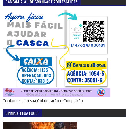
CAMPANHA: AJUDE CRIANÇAS E ADOLESCENTES
Contamos com sua Colaboração e Compaixão
OPINIÃO "PEGA FOGO"