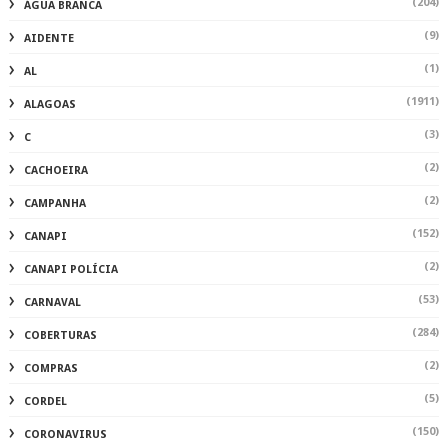
(204)
ÁGUA BRANCA
(9)
AIDENTE
(1)
AL
(1911)
ALAGOAS
(3)
C
(2)
CACHOEIRA
(2)
CAMPANHA
(152)
CANAPI
(2)
CANAPI POLÍCIA
(53)
CARNAVAL
(284)
COBERTURAS
(2)
COMPRAS
(5)
CORDEL
(150)
CORONAVIRUS