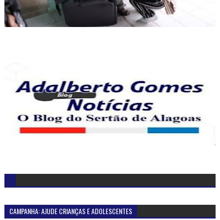
CAMPANHA: AJUDE CRIANÇAS E ADOLESCENTES