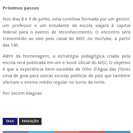
Próximos passos
Nos dias 8 e 9 de junho, uma comitiva formada por um gestor,
um professor e um estudante da escola viajará à capital
federal para o evento de reconhecimento. O encontro será
transmitido ao vivo pelo canal do MEC no YouTube, a partir
das 14h.
Além da homenagem, a estratégia pedagógica criada pela
escola será publicada em um e-book oficial do MEC. O objetivo
é que a experiência bem-sucedida de Olho D’Água das Flores
sirva de guia para outras escolas públicas do país que também
ofertam o ensino médio regular no turno da noite.
Por Secom Alagoas
TAGS:
EDUCAÇÃO