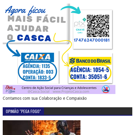
Contamos com sua Colaboração e Compaixão
OPINIÃO "PEGA FOGO"