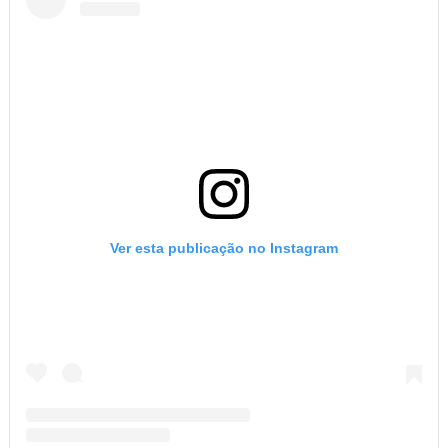
Ver esta publicação no Instagram