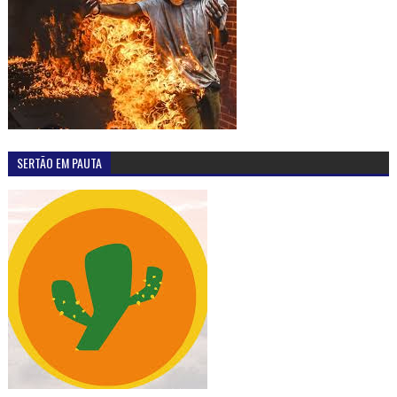
SERTÃO EM PAUTA