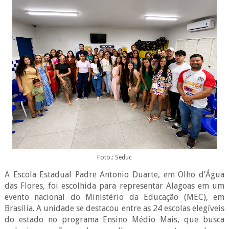
Foto.: Seduc
A Escola Estadual Padre Antonio Duarte, em Olho d’Água
das Flores, foi escolhida para representar Alagoas em um
evento nacional do Ministério da Educação (MEC), em
Brasília. A unidade se destacou entre as 24 escolas elegíveis
do estado no programa Ensino Médio Mais, que busca