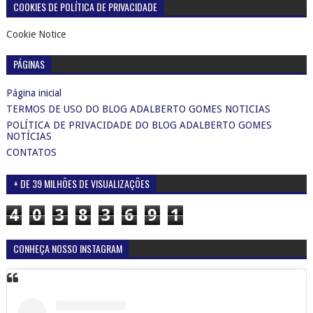
COOKIES DE POLÍTICA DE PRIVACIDADE
Cookie Notice
PÁGINAS
Página inicial
TERMOS DE USO DO BLOG ADALBERTO GOMES NOTICIAS
POLÍTICA DE PRIVACIDADE DO BLOG ADALBERTO GOMES
NOTÍCIAS
CONTATOS
+ DE 39 MILHÕES DE VISUALIZAÇÕES
4
0
3
8
3
6
9
1
CONHEÇA NOSSO INSTAGRAM