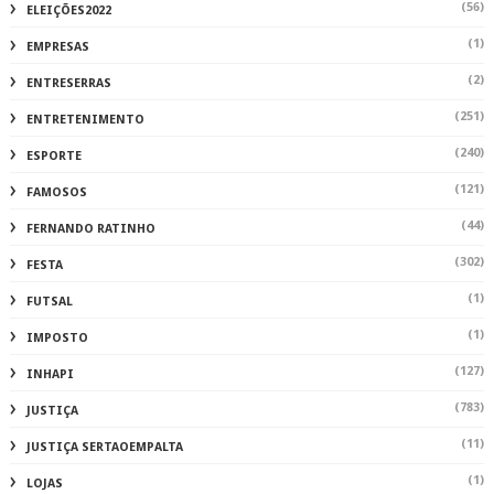
(56)
ELEIÇÕES2022
(1)
EMPRESAS
(2)
ENTRESERRAS
(251)
ENTRETENIMENTO
(240)
ESPORTE
(121)
FAMOSOS
(44)
FERNANDO RATINHO
(302)
FESTA
(1)
FUTSAL
(1)
IMPOSTO
(127)
INHAPI
(783)
JUSTIÇA
(11)
JUSTIÇA SERTAOEMPALTA
(1)
LOJAS