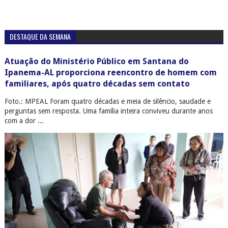
DESTAQUE DA SEMANA
Atuação do Ministério Público em Santana do
Ipanema-AL proporciona reencontro de homem com
familiares, após quatro décadas sem contato
Foto.: MPEAL Foram quatro décadas e meia de silêncio, saudade e
perguntas sem resposta. Uma família inteira conviveu durante anos
com a dor ...