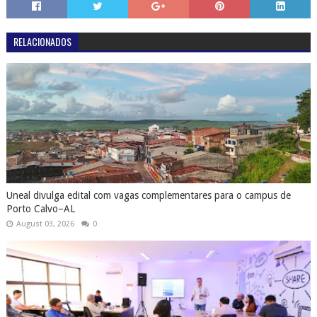
RELACIONADOS
Uneal divulga edital com vagas complementares para o campus de
Porto Calvo–AL
August 03, 2026
0