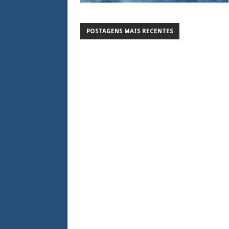
POSTAGENS MAIS RECENTES