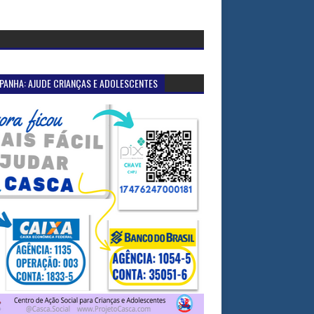
PANHA: AJUDE CRIANÇAS E ADOLESCENTES