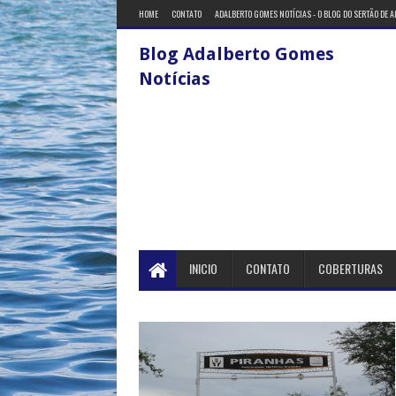
HOME
CONTATO
ADALBERTO GOMES NOTÍCIAS - O BLOG DO SERTÃO DE 
Blog Adalberto Gomes
Notícias
INICIO
CONTATO
COBERTURAS