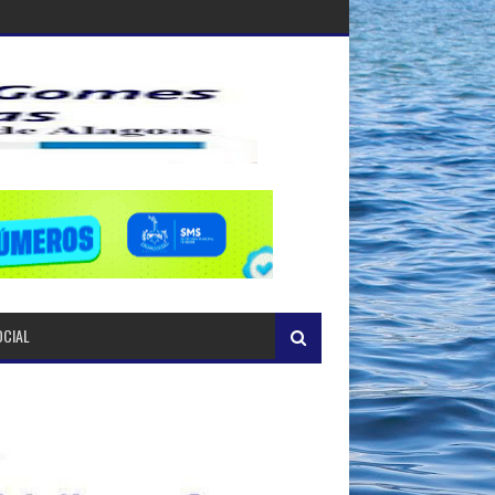
OCIAL