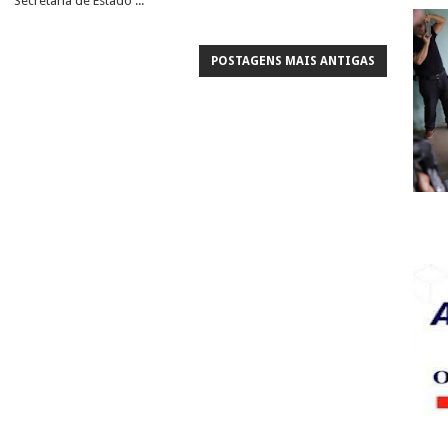
Secretaria de Estado ...
POSTAGENS MAIS ANTIGAS