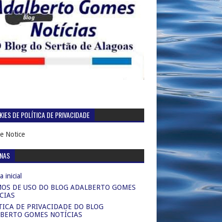
IES DE POLÍTICA DE PRIVACIDADE
e Notice
INAS
 inicial
OS DE USO DO BLOG ADALBERTO GOMES
CIAS
TICA DE PRIVACIDADE DO BLOG
BERTO GOMES NOTÍCIAS