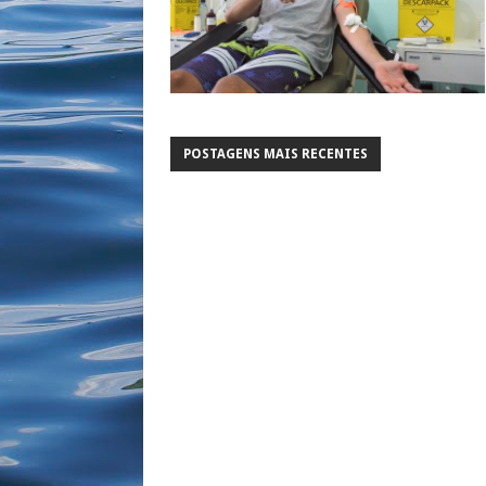
POSTAGENS MAIS RECENTES