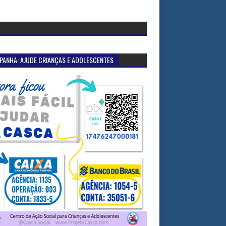
PANHA: AJUDE CRIANÇAS E ADOLESCENTES