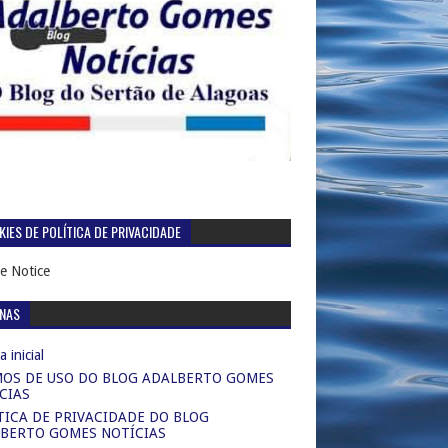
IES DE POLÍTICA DE PRIVACIDADE
e Notice
INAS
 inicial
OS DE USO DO BLOG ADALBERTO GOMES
CIAS
TICA DE PRIVACIDADE DO BLOG
BERTO GOMES NOTÍCIAS