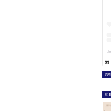
CON
NOTÍ