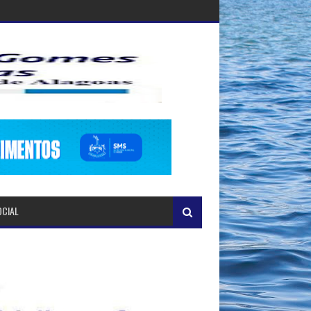
OCIAL