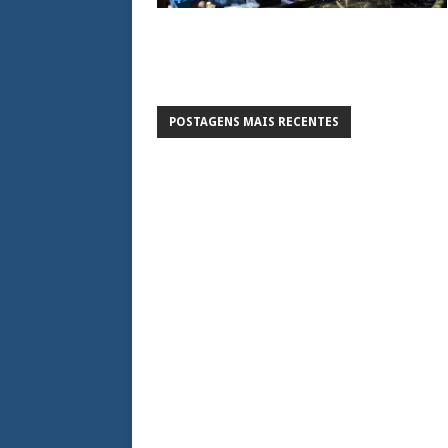
POSTAGENS MAIS RECENTES