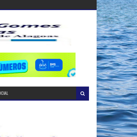
OCIAL