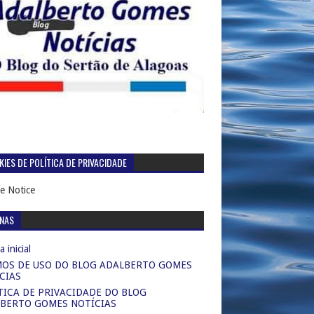
IES DE POLÍTICA DE PRIVACIDADE
e Notice
INAS
 inicial
OS DE USO DO BLOG ADALBERTO GOMES
CIAS
TICA DE PRIVACIDADE DO BLOG
BERTO GOMES NOTÍCIAS