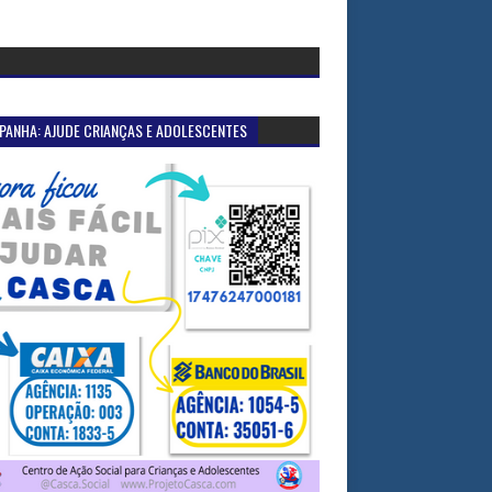
PANHA: AJUDE CRIANÇAS E ADOLESCENTES