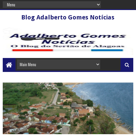
Blog Adalberto Gomes Notícias