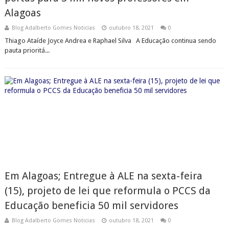
Alagoas
Blog Adalberto Gomes Noticias
outubro 18, 2021
0
Thiago Ataíde Joyce Andrea e Raphael Silva A Educação continua sendo
pauta prioritá...
Em Alagoas; Entregue à ALE na sexta-feira
(15), projeto de lei que reformula o PCCS da
Educação beneficia 50 mil servidores
Blog Adalberto Gomes Noticias
outubro 18, 2021
0