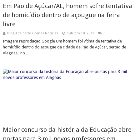
Em Pão de Açúcar/AL, homem sofre tentativa
de homicídio dentro de açougue na feira
livre
Blog Adalberto Gomes Noticias
outubro 18, 2021
0
Imagem reprodução Google Um homem foi vítima de tentativa de
homicídio dentro do açougue da cidade de Pão de Açúcar, sertão de
Alagoas, no ...
Maior concurso da história da Educação abre
portas para 3 mil novos professores em