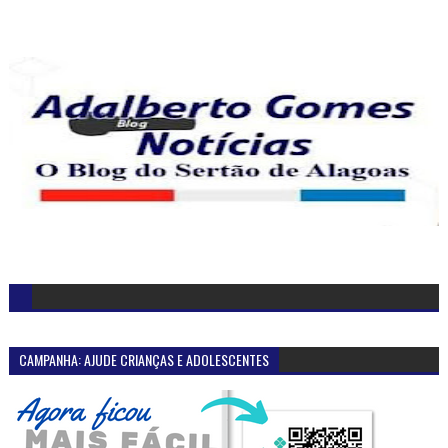
CAMPANHA: AJUDE CRIANÇAS E ADOLESCENTES