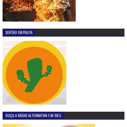
SERTÃO EM PAUTA
OUÇA A RÁDIO ALTERNATIVA F.M-98,5