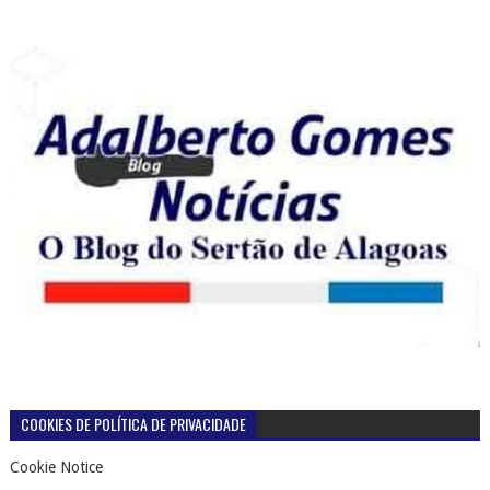
COOKIES DE POLÍTICA DE PRIVACIDADE
Cookie Notice