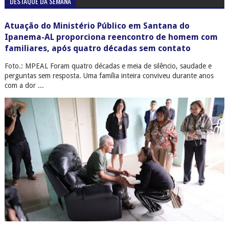
DESTAQUE DA SEMANA
Atuação do Ministério Público em Santana do
Ipanema-AL proporciona reencontro de homem com
familiares, após quatro décadas sem contato
Foto.: MPEAL Foram quatro décadas e meia de silêncio, saudade e
perguntas sem resposta. Uma família inteira conviveu durante anos
com a dor ...