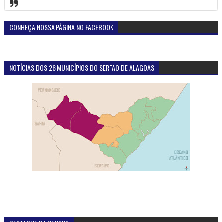
CONHEÇA NOSSA PÁGINA NO FACEBOOK
NOTÍCIAS DOS 26 MUNICÍPIOS DO SERTÃO DE ALAGOAS