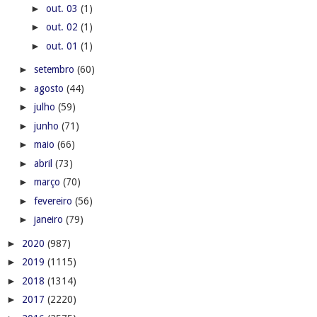
►
out. 03
(1)
►
out. 02
(1)
►
out. 01
(1)
►
setembro
(60)
►
agosto
(44)
►
julho
(59)
►
junho
(71)
►
maio
(66)
►
abril
(73)
►
março
(70)
►
fevereiro
(56)
►
janeiro
(79)
►
2020
(987)
►
2019
(1115)
►
2018
(1314)
►
2017
(2220)