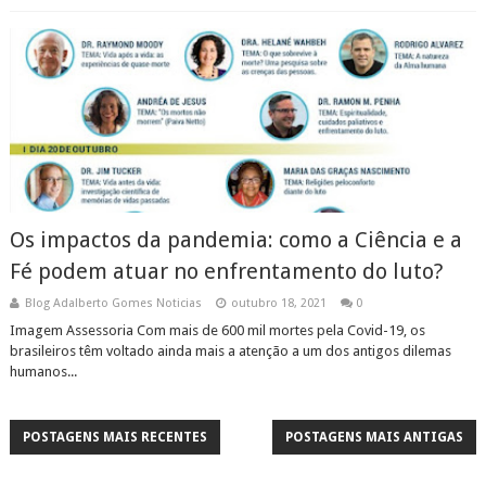
Os impactos da pandemia: como a Ciência e a
Fé podem atuar no enfrentamento do luto?
Blog Adalberto Gomes Noticias
outubro 18, 2021
0
Imagem Assessoria Com mais de 600 mil mortes pela Covid-19, os
brasileiros têm voltado ainda mais a atenção a um dos antigos dilemas
humanos...
POSTAGENS MAIS RECENTES
POSTAGENS MAIS ANTIGAS