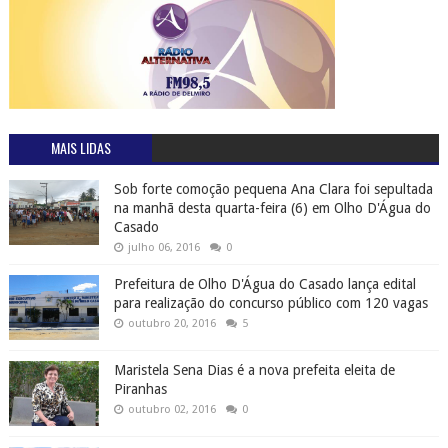
MAIS LIDAS
Sob forte comoção pequena Ana Clara foi sepultada
na manhã desta quarta-feira (6) em Olho D'Água do
Casado
julho 06, 2016
0
Prefeitura de Olho D'Água do Casado lança edital
para realização do concurso público com 120 vagas
outubro 20, 2016
5
Maristela Sena Dias é a nova prefeita eleita de
Piranhas
outubro 02, 2016
0