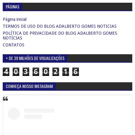
PÁGINAS
Página inicial
TERMOS DE USO DO BLOG ADALBERTO GOMES NOTICIAS
POLÍTICA DE PRIVACIDADE DO BLOG ADALBERTO GOMES
NOTÍCIAS
CONTATOS
+ DE 39 MILHÕES DE VISUALIZAÇÕES
4
0
3
6
0
2
1
6
CONHEÇA NOSSO INSTAGRAM