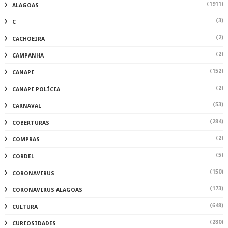
(1911)
ALAGOAS
(3)
C
(2)
CACHOEIRA
(2)
CAMPANHA
(152)
CANAPI
(2)
CANAPI POLÍCIA
(53)
CARNAVAL
(284)
COBERTURAS
(2)
COMPRAS
(5)
CORDEL
(150)
CORONAVIRUS
(173)
CORONAVIRUS ALAGOAS
(648)
CULTURA
(280)
CURIOSIDADES