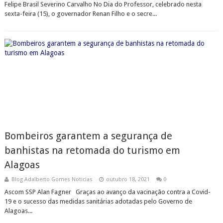
Felipe Brasil Severino Carvalho No Dia do Professor, celebrado nesta
sexta-feira (15), o governador Renan Filho e o secre...
Bombeiros garantem a segurança de
banhistas na retomada do turismo em
Alagoas
Blog Adalberto Gomes Noticias
outubro 18, 2021
0
Ascom SSP Alan Fagner Graças ao avanço da vacinação contra a Covid-
19 e o sucesso das medidas sanitárias adotadas pelo Governo de
Alagoas...