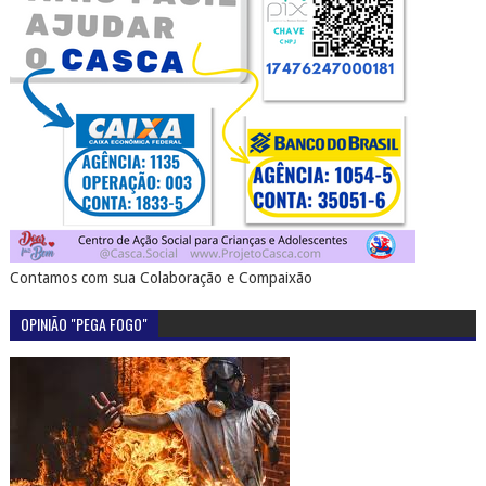
Contamos com sua Colaboração e Compaixão
OPINIÃO "PEGA FOGO"