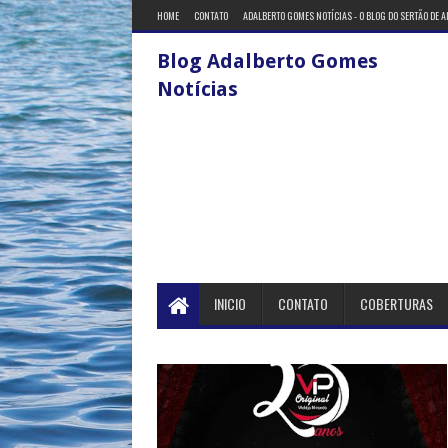
HOME
CONTATO
ADALBERTO GOMES NOTÍCIAS - O BLOG DO SERTÃO DE 
Blog Adalberto Gomes
Notícias
INICIO
CONTATO
COBERTURAS