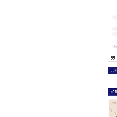
CON
NOTÍ