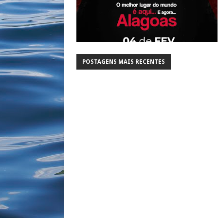
POSTAGENS MAIS RECENTES