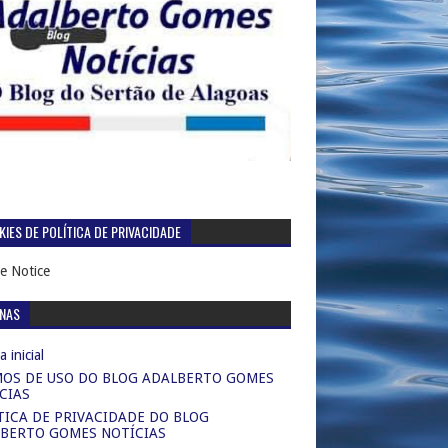
IES DE POLÍTICA DE PRIVACIDADE
e Notice
INAS
 inicial
OS DE USO DO BLOG ADALBERTO GOMES
CIAS
TICA DE PRIVACIDADE DO BLOG
BERTO GOMES NOTÍCIAS