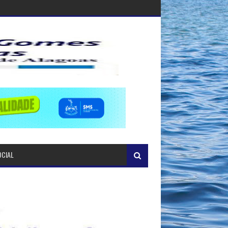
OCIAL