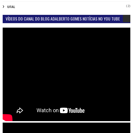
(2)
UFAL
VÍDEOS DO CANAL DO BLOG ADALBERTO GOMES NOTÍCIAS NO YOU TUBE