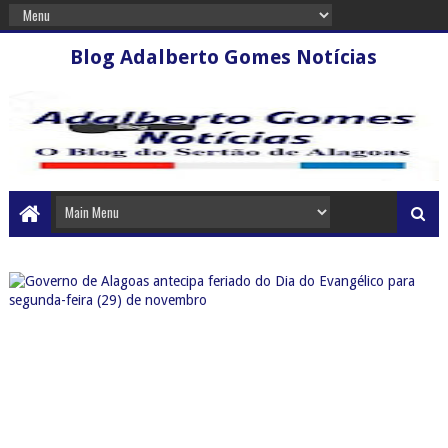
Blog Adalberto Gomes Notícias