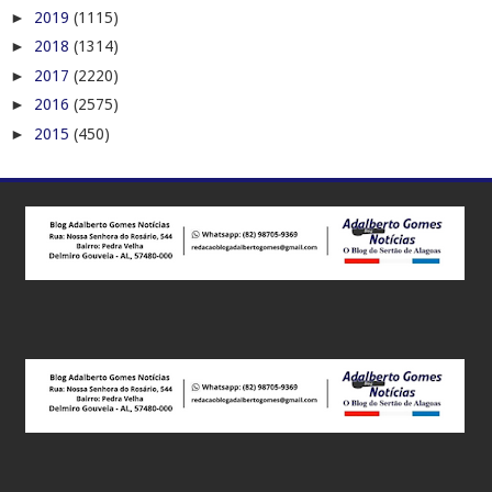
►
2019
(1115)
►
2018
(1314)
►
2017
(2220)
►
2016
(2575)
►
2015
(450)