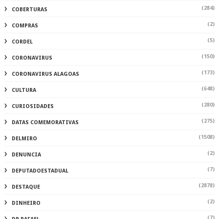
(284)
COBERTURAS
(2)
COMPRAS
(5)
CORDEL
(150)
CORONAVIRUS
(173)
CORONAVIRUS ALAGOAS
(648)
CULTURA
(280)
CURIOSIDADES
(275)
DATAS COMEMORATIVAS
(1508)
DELMIRO
(2)
DENUNCIA
(7)
DEPUTADOESTADUAL
(2878)
DESTAQUE
(2)
DINHEIRO
(7)