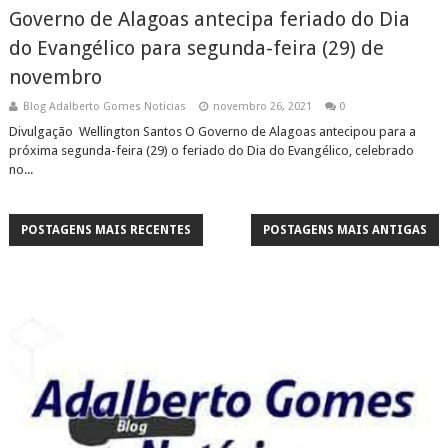
Governo de Alagoas antecipa feriado do Dia
do Evangélico para segunda-feira (29) de
novembro
Blog Adalberto Gomes Noticias
novembro 26, 2021
0
Divulgação Wellington Santos O Governo de Alagoas antecipou para a
próxima segunda-feira (29) o feriado do Dia do Evangélico, celebrado
no...
POSTAGENS MAIS RECENTES
POSTAGENS MAIS ANTIGAS