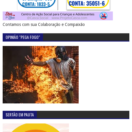
Contamos com sua Colaboração e Compaixão
OPINIÃO "PEGA FOGO"
SERTÃO EM PAUTA