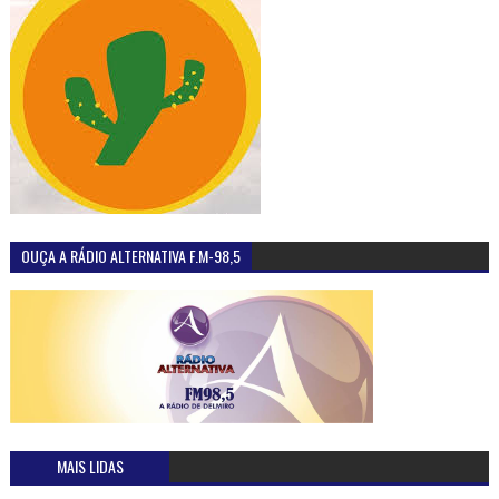
OUÇA A RÁDIO ALTERNATIVA F.M-98,5
MAIS LIDAS