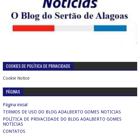
COOKIES DE POLÍTICA DE PRIVACIDADE
Cookie Notice
PÁGINAS
Página inicial
TERMOS DE USO DO BLOG ADALBERTO GOMES NOTICIAS
POLÍTICA DE PRIVACIDADE DO BLOG ADALBERTO GOMES
NOTÍCIAS
CONTATOS