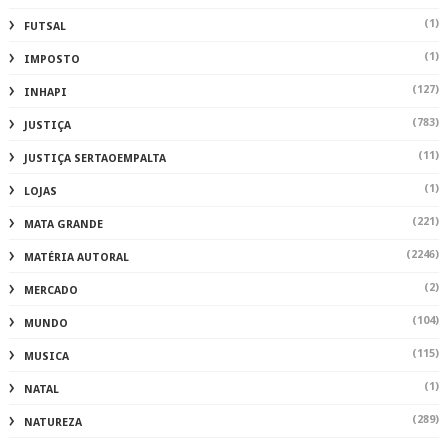
(1)
FUTSAL
(1)
IMPOSTO
(127)
INHAPI
(783)
JUSTIÇA
(11)
JUSTIÇA SERTAOEMPALTA
(1)
LOJAS
(221)
MATA GRANDE
(2246)
MATÉRIA AUTORAL
(2)
MERCADO
(104)
MUNDO
(115)
MUSICA
(1)
NATAL
(289)
NATUREZA