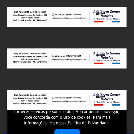
Este site utiliza cookies para melhorar sua experiência e
fornecer serviços personalizados. Ao continuar a navegar,
você concorda com o uso de cookies. Para mais
informações, leia nossa
Política de Privacidade
.