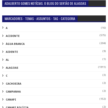
ADALBERTO GOMES NOTÍCIAS. O BLOG DO SERTÃO DE ALAGOAS
MARCADORES - TEMAS - ASSUNTOS - TAG - CATEGORIA
(16)
A
(575)
ACIDENTE
(204)
ÁGUA BRANCA
(9)
AIDENTE
(1)
AL
(1911)
ALAGOAS
(3)
C
(2)
CACHOEIRA
(2)
CAMPANHA
(152)
CANAPI
(2)
CANAPI POLÍCIA