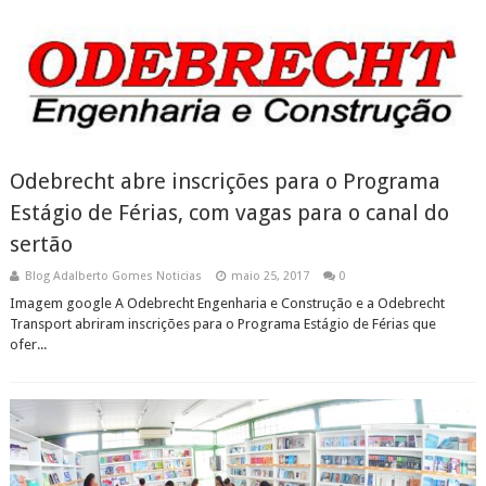
Odebrecht abre inscrições para o Programa
Estágio de Férias, com vagas para o canal do
sertão
Blog Adalberto Gomes Noticias
maio 25, 2017
0
Imagem google A Odebrecht Engenharia e Construção e a Odebrecht
Transport abriram inscrições para o Programa Estágio de Férias que
ofer...