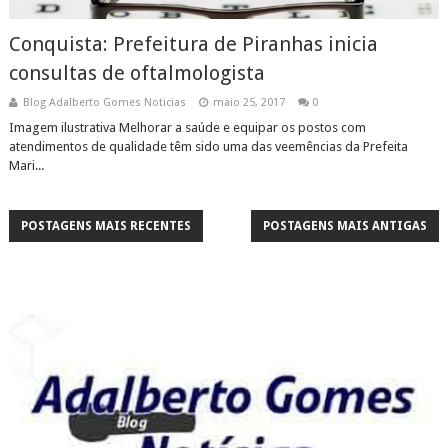
Conquista: Prefeitura de Piranhas inicia
consultas de oftalmologista
Blog Adalberto Gomes Noticias
maio 25, 2017
0
Imagem ilustrativa Melhorar a saúde e equipar os postos com
atendimentos de qualidade têm sido uma das veemências da Prefeita
Mari...
POSTAGENS MAIS RECENTES
POSTAGENS MAIS ANTIGAS