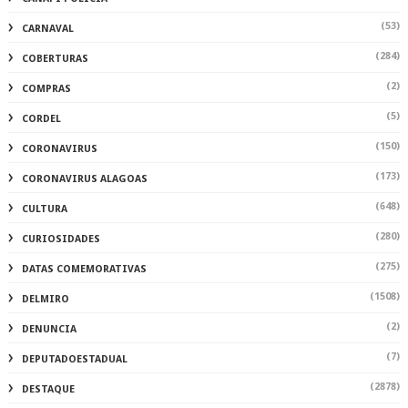
(53)
CARNAVAL
(284)
COBERTURAS
(2)
COMPRAS
(5)
CORDEL
(150)
CORONAVIRUS
(173)
CORONAVIRUS ALAGOAS
(648)
CULTURA
(280)
CURIOSIDADES
(275)
DATAS COMEMORATIVAS
(1508)
DELMIRO
(2)
DENUNCIA
(7)
DEPUTADOESTADUAL
(2878)
DESTAQUE