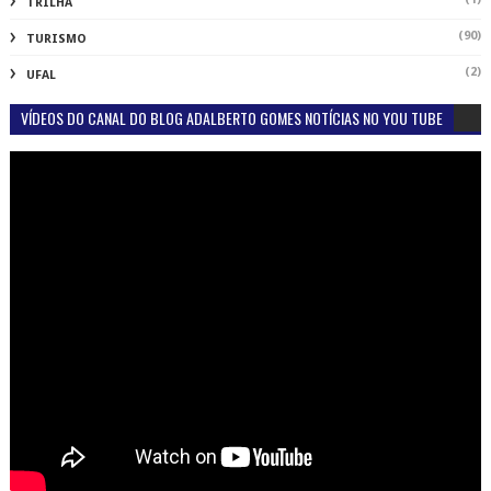
TRILHA
(90)
TURISMO
(2)
UFAL
VÍDEOS DO CANAL DO BLOG ADALBERTO GOMES NOTÍCIAS NO YOU TUBE