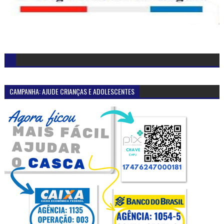
CAMPANHA: AJUDE CRIANÇAS E ADOLESCENTES