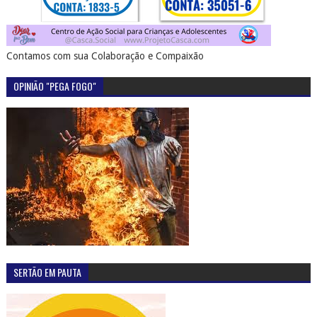
Contamos com sua Colaboração e Compaixão
OPINIÃO "PEGA FOGO"
SERTÃO EM PAUTA