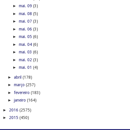
►
mai. 09
(3)
►
mai. 08
(5)
►
mai. 07
(3)
►
mai. 06
(3)
►
mai. 05
(6)
►
mai. 04
(6)
►
mai. 03
(6)
►
mai. 02
(3)
►
mai. 01
(4)
►
abril
(178)
►
março
(257)
►
fevereiro
(183)
►
janeiro
(164)
►
2016
(2575)
►
2015
(450)