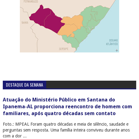
DESTAQUE DA SEMANA
Atuação do Ministério Público em Santana do
Ipanema-AL proporciona reencontro de homem com
familiares, após quatro décadas sem contato
Foto.: MPEAL Foram quatro décadas e meia de silêncio, saudade e
perguntas sem resposta. Uma família inteira conviveu durante anos
com a dor ...