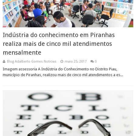
Indústria do conhecimento em Piranhas
realiza mais de cinco mil atendimentos
mensalmente
Blog Adalberto Gomes Noticias
maio 25, 2017
0
Imagem assessoria A Indústria do Conhecimento no Distrito Piau,
município de Piranhas, realizou mais de cinco mil atendimentos a es...