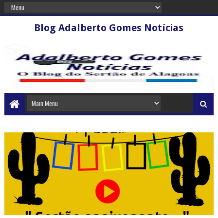
Blog Adalberto Gomes Notícias