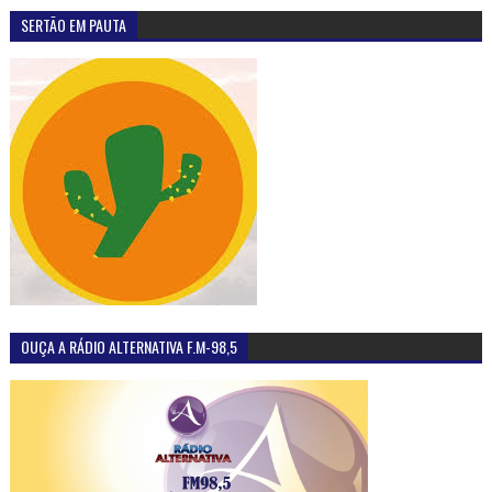
SERTÃO EM PAUTA
OUÇA A RÁDIO ALTERNATIVA F.M-98,5