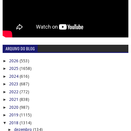
ARQUIVO DO BLOG
►
2026
(553)
►
2025
(1658)
►
2024
(616)
►
2023
(687)
►
2022
(772)
►
2021
(838)
►
2020
(987)
►
2019
(1115)
▼
2018
(1314)
►
dezembro
(134)