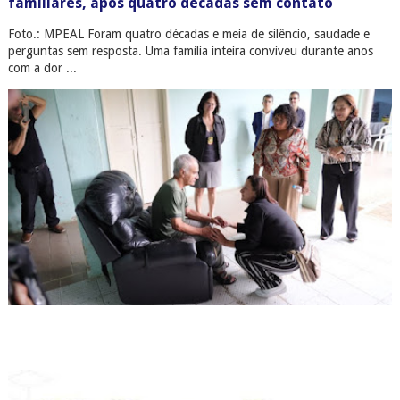
familiares, após quatro décadas sem contato
Foto.: MPEAL Foram quatro décadas e meia de silêncio, saudade e
perguntas sem resposta. Uma família inteira conviveu durante anos
com a dor ...