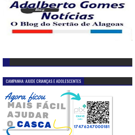
CAMPANHA: AJUDE CRIANÇAS E ADOLESCENTES