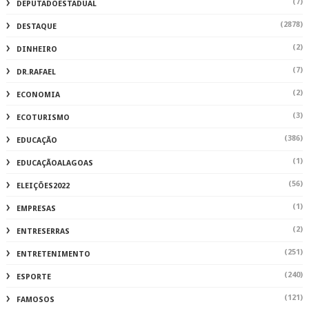
(7)
DEPUTADOESTADUAL
(2878)
DESTAQUE
(2)
DINHEIRO
(7)
DR.RAFAEL
(2)
ECONOMIA
(3)
ECOTURISMO
(386)
EDUCAÇÃO
(1)
EDUCAÇÃOALAGOAS
(56)
ELEIÇÕES2022
(1)
EMPRESAS
(2)
ENTRESERRAS
(251)
ENTRETENIMENTO
(240)
ESPORTE
(121)
FAMOSOS