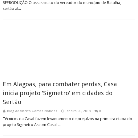
REPRODUÇÃO O assassinato do vereador do município de Batalha,
sertão al...
Em Alagoas, para combater perdas, Casal
inicia projeto ‘Sigmetro’ em cidades do
Sertão
Blog Adalberto Gomes Noticias
janeiro 09, 2018
0
Técnicos da Casal fazem levantamento de prejuízos na primeira etapa do
projeto Sigmetro Ascom Casal ...