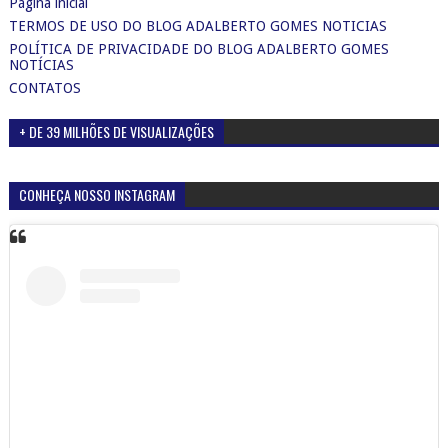
Página inicial
TERMOS DE USO DO BLOG ADALBERTO GOMES NOTICIAS
POLÍTICA DE PRIVACIDADE DO BLOG ADALBERTO GOMES
NOTÍCIAS
CONTATOS
+ DE 39 MILHÕES DE VISUALIZAÇÕES
CONHEÇA NOSSO INSTAGRAM