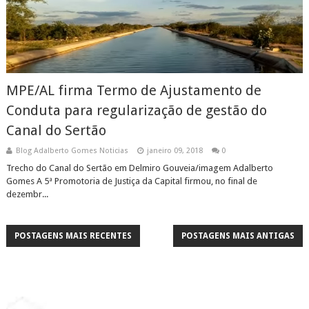
MPE/AL firma Termo de Ajustamento de
Conduta para regularização de gestão do
Canal do Sertão
Blog Adalberto Gomes Noticias
janeiro 09, 2018
0
Trecho do Canal do Sertão em Delmiro Gouveia/imagem Adalberto
Gomes A 5ª Promotoria de Justiça da Capital firmou, no final de
dezembr...
POSTAGENS MAIS RECENTES
POSTAGENS MAIS ANTIGAS