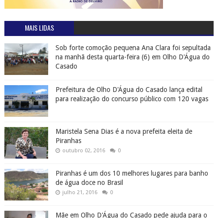
MAIS LIDAS
Sob forte comoção pequena Ana Clara foi sepultada
na manhã desta quarta-feira (6) em Olho D'Água do
Casado
Prefeitura de Olho D'Água do Casado lança edital
para realização do concurso público com 120 vagas
Maristela Sena Dias é a nova prefeita eleita de
Piranhas
outubro 02, 2016
0
Piranhas é um dos 10 melhores lugares para banho
de água doce no Brasil
julho 21, 2016
0
Mãe em Olho D'Água do Casado pede ajuda para o