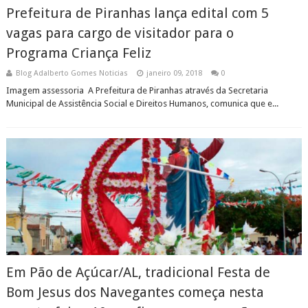
Prefeitura de Piranhas lança edital com 5
vagas para cargo de visitador para o
Programa Criança Feliz
Blog Adalberto Gomes Noticias
janeiro 09, 2018
0
Imagem assessoria A Prefeitura de Piranhas através da Secretaria
Municipal de Assistência Social e Direitos Humanos, comunica que e...
Em Pão de Açúcar/AL, tradicional Festa de
Bom Jesus dos Navegantes começa nesta