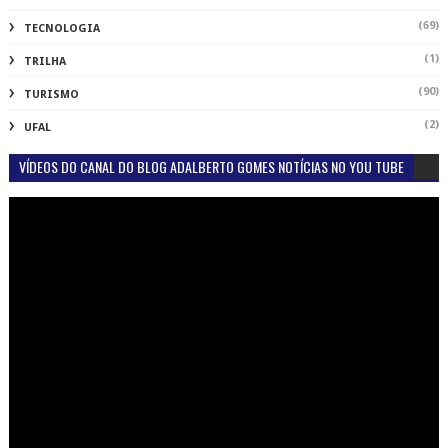
(69)
TECNOLOGIA
(1)
TRILHA
(90)
TURISMO
(2)
UFAL
VÍDEOS DO CANAL DO BLOG ADALBERTO GOMES NOTÍCIAS NO YOU TUBE