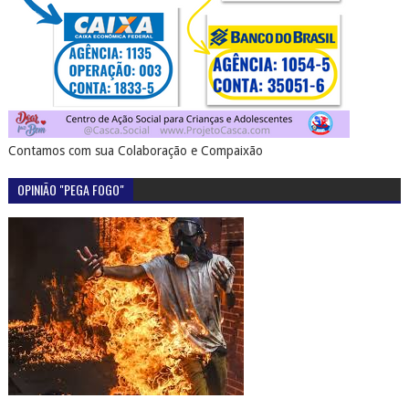
Contamos com sua Colaboração e Compaixão
OPINIÃO "PEGA FOGO"