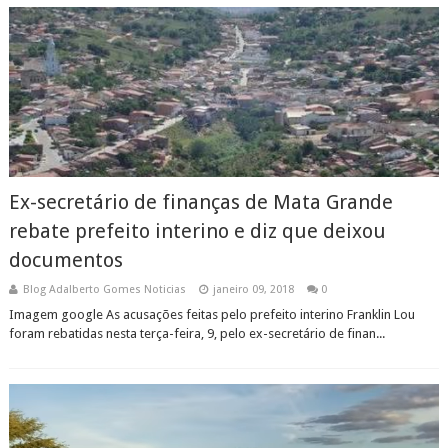
Ex-secretário de finanças de Mata Grande
rebate prefeito interino e diz que deixou
documentos
Blog Adalberto Gomes Noticias
janeiro 09, 2018
0
Imagem google As acusações feitas pelo prefeito interino Franklin Lou
foram rebatidas nesta terça-feira, 9, pelo ex-secretário de finan...