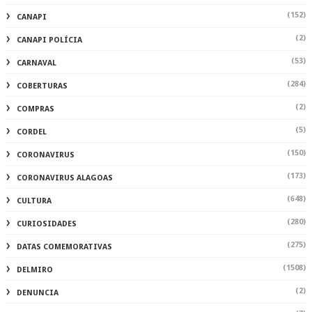
(152)
CANAPI
(2)
CANAPI POLÍCIA
(53)
CARNAVAL
(284)
COBERTURAS
(2)
COMPRAS
(5)
CORDEL
(150)
CORONAVIRUS
(173)
CORONAVIRUS ALAGOAS
(648)
CULTURA
(280)
CURIOSIDADES
(275)
DATAS COMEMORATIVAS
(1508)
DELMIRO
(2)
DENUNCIA