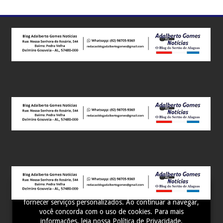
Este site utiliza cookies para melhorar sua experiência e
fornecer serviços personalizados. Ao continuar a navegar,
você concorda com o uso de cookies. Para mais
informações, leia nossa
Política de Privacidade
.