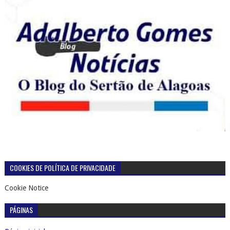
COOKIES DE POLÍTICA DE PRIVACIDADE
Cookie Notice
PÁGINAS