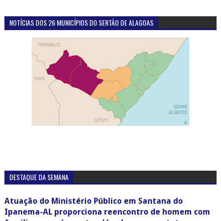
NOTÍCIAS DOS 26 MUNICÍPIOS DO SERTÃO DE ALAGOAS
DESTAQUE DA SEMANA
Atuação do Ministério Público em Santana do
Ipanema-AL proporciona reencontro de homem com