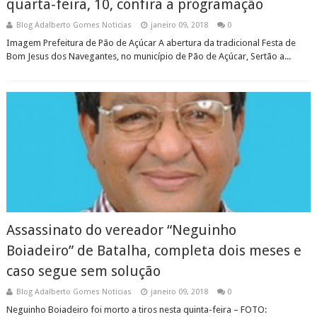
quarta-feira, 10, confira a programação
Blog Adalberto Gomes Noticias
janeiro 09, 2018
0
Imagem Prefeitura de Pão de Açúcar A abertura da tradicional Festa de
Bom Jesus dos Navegantes, no município de Pão de Açúcar, Sertão a...
Assassinato do vereador “Neguinho
Boiadeiro” de Batalha, completa dois meses e
caso segue sem solução
Blog Adalberto Gomes Noticias
janeiro 09, 2018
0
Neguinho Boiadeiro foi morto a tiros nesta quinta-feira – FOTO: