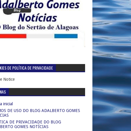
IES DE POLÍTICA DE PRIVACIDADE
e Notice
INAS
 inicial
OS DE USO DO BLOG ADALBERTO GOMES
CIAS
TICA DE PRIVACIDADE DO BLOG
BERTO GOMES NOTÍCIAS