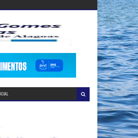
OCIAL