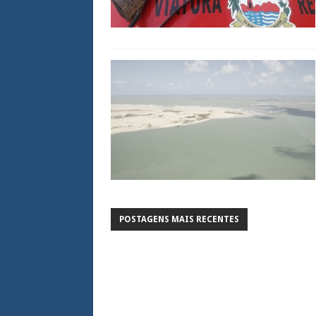
POSTAGENS MAIS RECENTES