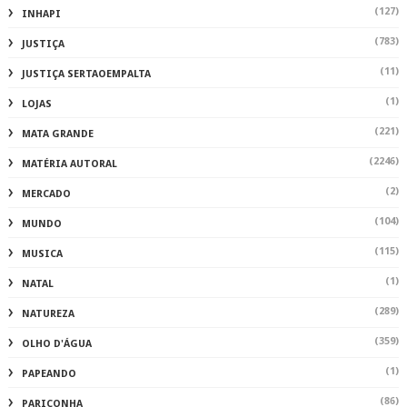
(127)
INHAPI
(783)
JUSTIÇA
(11)
JUSTIÇA SERTAOEMPALTA
(1)
LOJAS
(221)
MATA GRANDE
(2246)
MATÉRIA AUTORAL
(2)
MERCADO
(104)
MUNDO
(115)
MUSICA
(1)
NATAL
(289)
NATUREZA
(359)
OLHO D'ÁGUA
(1)
PAPEANDO
(86)
PARICONHA