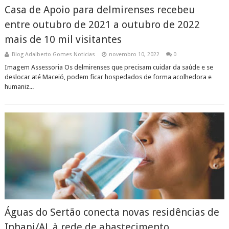
Casa de Apoio para delmirenses recebeu
entre outubro de 2021 a outubro de 2022
mais de 10 mil visitantes
Blog Adalberto Gomes Noticias
novembro 10, 2022
0
Imagem Assessoria Os delmirenses que precisam cuidar da saúde e se
deslocar até Maceió, podem ficar hospedados de forma acolhedora e
humaniz...
Águas do Sertão conecta novas residências de
Inhapi/AL à rede de abastecimento