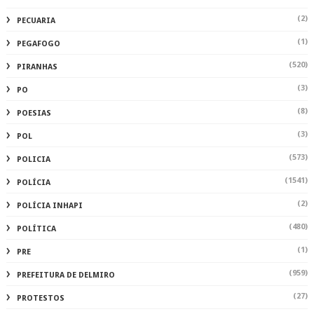
(2)
PECUARIA
(1)
PEGAFOGO
(520)
PIRANHAS
(3)
PO
(8)
POESIAS
(3)
POL
(573)
POLICIA
(1541)
POLÍCIA
(2)
POLÍCIA INHAPI
(480)
POLÍTICA
(1)
PRE
(959)
PREFEITURA DE DELMIRO
(27)
PROTESTOS