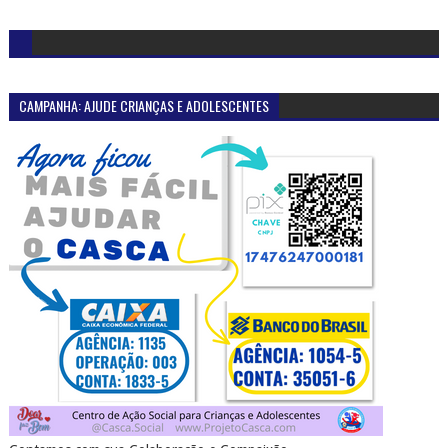
CAMPANHA: AJUDE CRIANÇAS E ADOLESCENTES