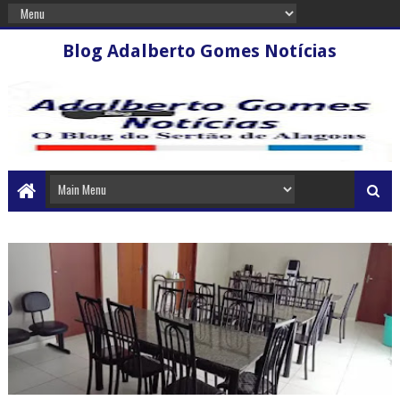
Blog Adalberto Gomes Notícias