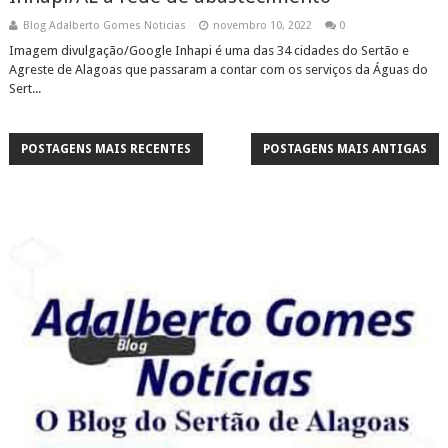
Blog Adalberto Gomes Noticias
novembro 10, 2022
0
Imagem divulgação/Google Inhapi é uma das 34 cidades do Sertão e
Agreste de Alagoas que passaram a contar com os serviços da Águas do
Sert...
POSTAGENS MAIS RECENTES
POSTAGENS MAIS ANTIGAS