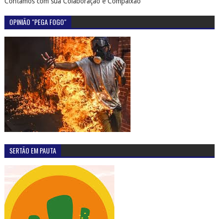
Contamos com sua Colaboração e Compaixão
OPINIÃO "PEGA FOGO"
SERTÃO EM PAUTA