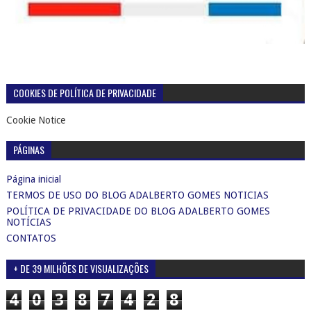
COOKIES DE POLÍTICA DE PRIVACIDADE
Cookie Notice
PÁGINAS
Página inicial
TERMOS DE USO DO BLOG ADALBERTO GOMES NOTICIAS
POLÍTICA DE PRIVACIDADE DO BLOG ADALBERTO GOMES
NOTÍCIAS
CONTATOS
+ DE 39 MILHÕES DE VISUALIZAÇÕES
4
0
3
8
7
4
2
8