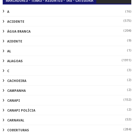
(16)
A
(575)
ACIDENTE
(204)
ÁGUA BRANCA
(9)
AIDENTE
(1)
AL
(1911)
ALAGOAS
(3)
C
(2)
CACHOEIRA
(2)
CAMPANHA
(152)
CANAPI
(2)
CANAPI POLÍCIA
(53)
CARNAVAL
(284)
COBERTURAS