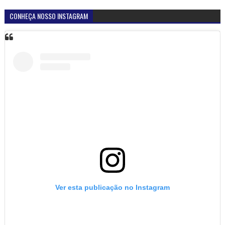
CONHEÇA NOSSO INSTAGRAM
Ver esta publicação no Instagram