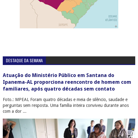
DESTAQUE DA SEMANA
Atuação do Ministério Público em Santana do
Ipanema-AL proporciona reencontro de homem com
familiares, após quatro décadas sem contato
Foto.: MPEAL Foram quatro décadas e meia de silêncio, saudade e
perguntas sem resposta. Uma família inteira conviveu durante anos
com a dor ...