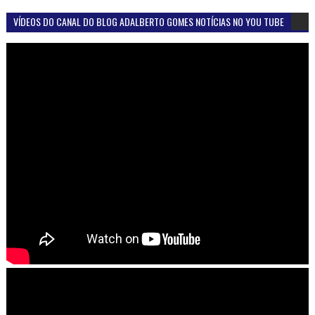
VÍDEOS DO CANAL DO BLOG ADALBERTO GOMES NOTÍCIAS NO YOU TUBE