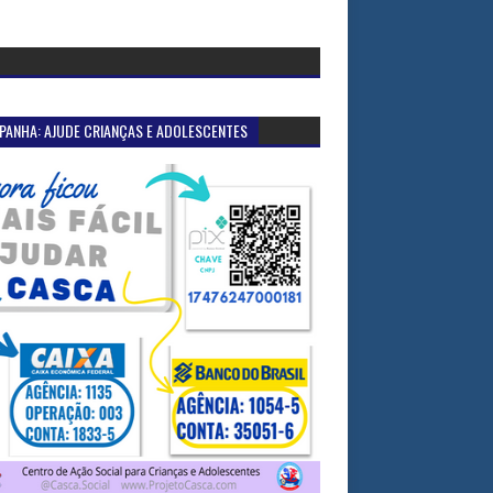
PANHA: AJUDE CRIANÇAS E ADOLESCENTES