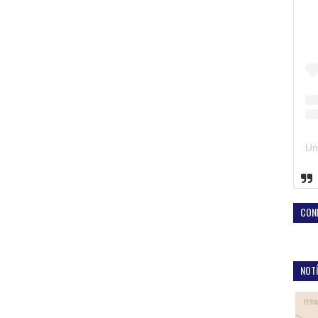
CON
NOTÍ