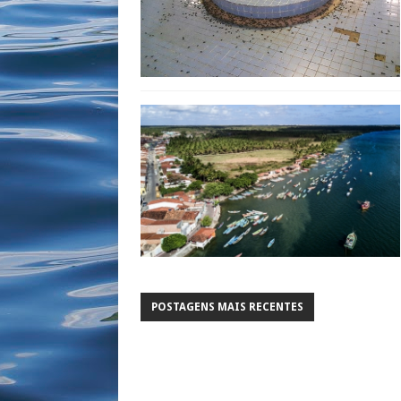
POSTAGENS MAIS RECENTES