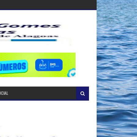
OCIAL