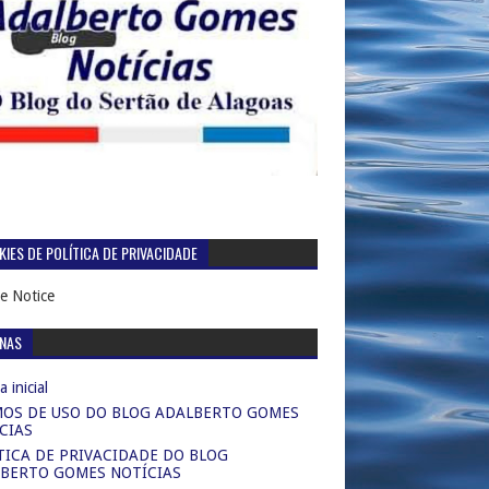
IES DE POLÍTICA DE PRIVACIDADE
e Notice
INAS
 inicial
OS DE USO DO BLOG ADALBERTO GOMES
CIAS
TICA DE PRIVACIDADE DO BLOG
BERTO GOMES NOTÍCIAS