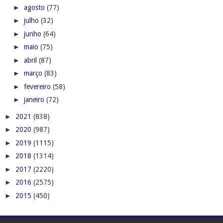
►
agosto
(77)
►
julho
(32)
►
junho
(64)
►
maio
(75)
►
abril
(87)
►
março
(83)
►
fevereiro
(58)
►
janeiro
(72)
►
2021
(838)
►
2020
(987)
►
2019
(1115)
►
2018
(1314)
►
2017
(2220)
►
2016
(2575)
►
2015
(450)