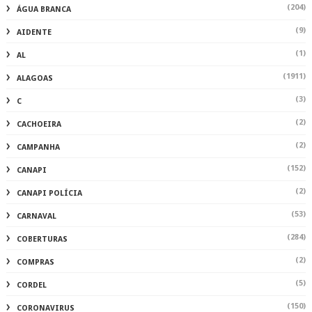
(204)
ÁGUA BRANCA
(9)
AIDENTE
(1)
AL
(1911)
ALAGOAS
(3)
C
(2)
CACHOEIRA
(2)
CAMPANHA
(152)
CANAPI
(2)
CANAPI POLÍCIA
(53)
CARNAVAL
(284)
COBERTURAS
(2)
COMPRAS
(5)
CORDEL
(150)
CORONAVIRUS