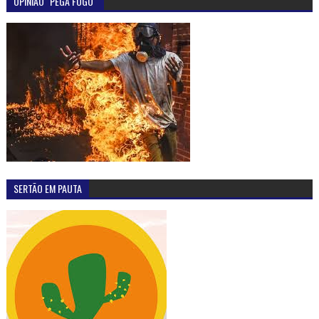
OPINIÃO "PEGA FOGO"
SERTÃO EM PAUTA