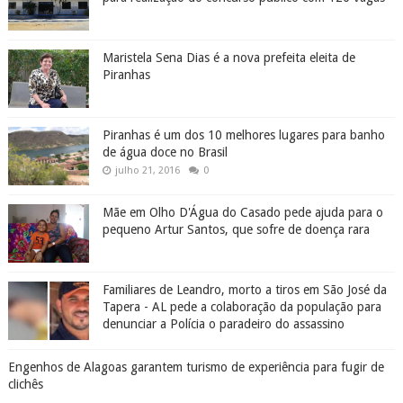
Maristela Sena Dias é a nova prefeita eleita de
Piranhas
Piranhas é um dos 10 melhores lugares para banho
de água doce no Brasil
julho 21, 2016
0
Mãe em Olho D'Água do Casado pede ajuda para o
pequeno Artur Santos, que sofre de doença rara
Familiares de Leandro, morto a tiros em São José da
Tapera - AL pede a colaboração da população para
denunciar a Polícia o paradeiro do assassino
Engenhos de Alagoas garantem turismo de experiência para fugir de
clichês