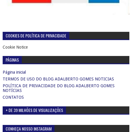
COOKIES DE POLÍTICA DE PRIVACIDADE
Cookie Notice
PÁGINAS
Página inicial
TERMOS DE USO DO BLOG ADALBERTO GOMES NOTICIAS
POLÍTICA DE PRIVACIDADE DO BLOG ADALBERTO GOMES
NOTÍCIAS
CONTATOS
+ DE 39 MILHÕES DE VISUALIZAÇÕES
CONHEÇA NOSSO INSTAGRAM