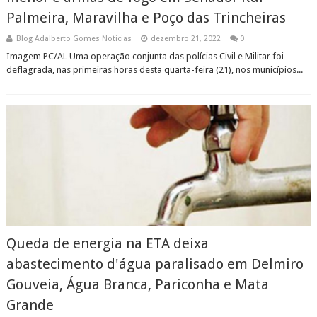
Palmeira, Maravilha e Poço das Trincheiras
Blog Adalberto Gomes Noticias
dezembro 21, 2022
0
Imagem PC/AL Uma operação conjunta das polícias Civil e Militar foi
deflagrada, nas primeiras horas desta quarta-feira (21), nos municípios...
Queda de energia na ETA deixa
abastecimento d'água paralisado em Delmiro
Gouveia, Água Branca, Pariconha e Mata
Grande