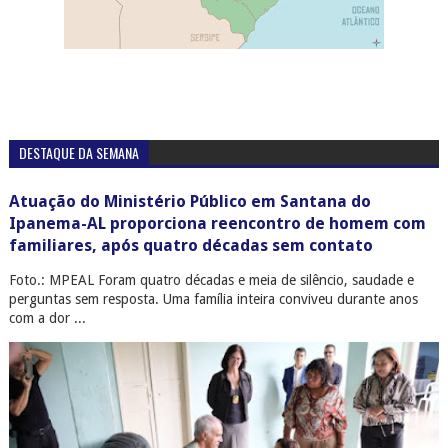
DESTAQUE DA SEMANA
Atuação do Ministério Público em Santana do
Ipanema-AL proporciona reencontro de homem com
familiares, após quatro décadas sem contato
Foto.: MPEAL Foram quatro décadas e meia de silêncio, saudade e
perguntas sem resposta. Uma família inteira conviveu durante anos
com a dor ...