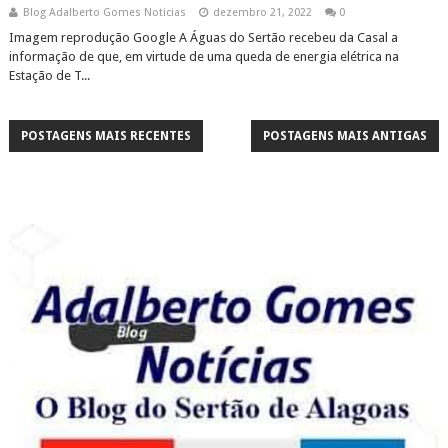
Blog Adalberto Gomes Noticias
dezembro 21, 2022
0
Imagem reprodução Google A Águas do Sertão recebeu da Casal a
informação de que, em virtude de uma queda de energia elétrica na
Estação de T...
POSTAGENS MAIS RECENTES
POSTAGENS MAIS ANTIGAS