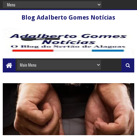
Blog Adalberto Gomes Notícias