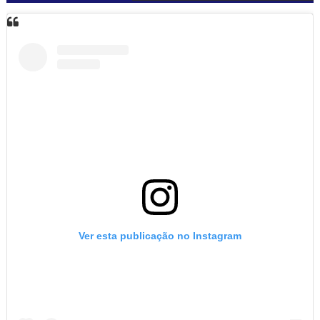
Ver esta publicação no Instagram