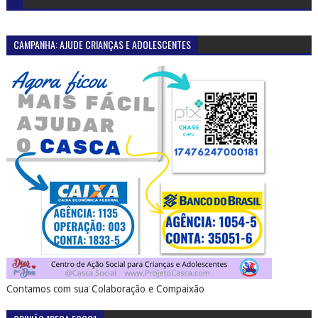
CAMPANHA: AJUDE CRIANÇAS E ADOLESCENTES
Contamos com sua Colaboração e Compaixão