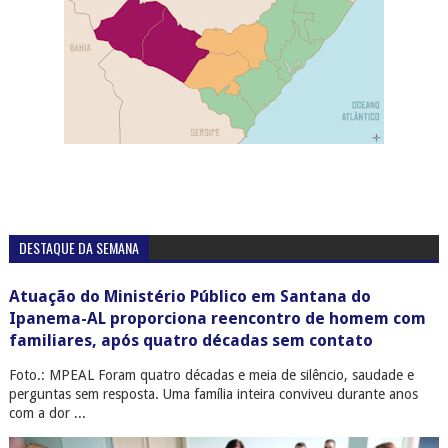
DESTAQUE DA SEMANA
Atuação do Ministério Público em Santana do
Ipanema-AL proporciona reencontro de homem com
familiares, após quatro décadas sem contato
Foto.: MPEAL Foram quatro décadas e meia de silêncio, saudade e
perguntas sem resposta. Uma família inteira conviveu durante anos
com a dor ...