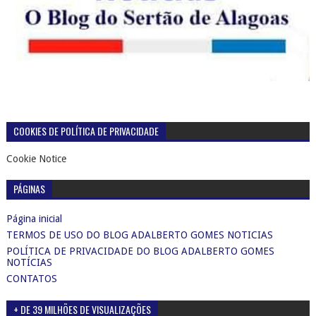
COOKIES DE POLÍTICA DE PRIVACIDADE
Cookie Notice
PÁGINAS
Página inicial
TERMOS DE USO DO BLOG ADALBERTO GOMES NOTICIAS
POLÍTICA DE PRIVACIDADE DO BLOG ADALBERTO GOMES
NOTÍCIAS
CONTATOS
+ DE 39 MILHÕES DE VISUALIZAÇÕES