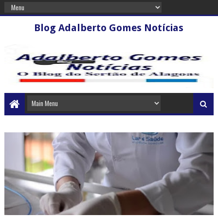
Blog Adalberto Gomes Notícias