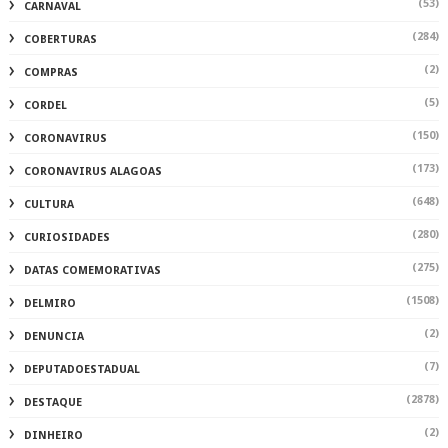
(53)
CARNAVAL
(284)
COBERTURAS
(2)
COMPRAS
(5)
CORDEL
(150)
CORONAVIRUS
(173)
CORONAVIRUS ALAGOAS
(648)
CULTURA
(280)
CURIOSIDADES
(275)
DATAS COMEMORATIVAS
(1508)
DELMIRO
(2)
DENUNCIA
(7)
DEPUTADOESTADUAL
(2878)
DESTAQUE
(2)
DINHEIRO