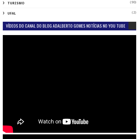
(90)
TURISMO
(2)
UFAL
VÍDEOS DO CANAL DO BLOG ADALBERTO GOMES NOTÍCIAS NO YOU TUBE