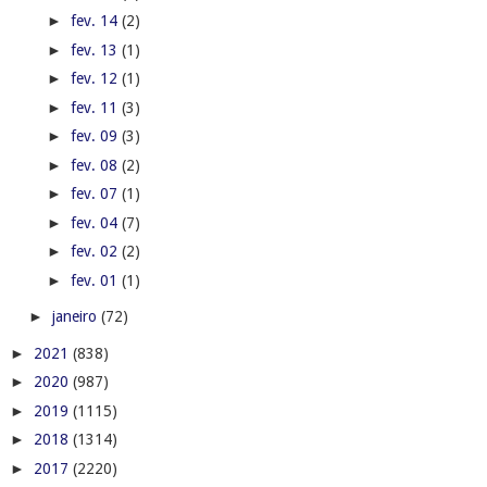
►
fev. 14
(2)
►
fev. 13
(1)
►
fev. 12
(1)
►
fev. 11
(3)
►
fev. 09
(3)
►
fev. 08
(2)
►
fev. 07
(1)
►
fev. 04
(7)
►
fev. 02
(2)
►
fev. 01
(1)
►
janeiro
(72)
►
2021
(838)
►
2020
(987)
►
2019
(1115)
►
2018
(1314)
►
2017
(2220)