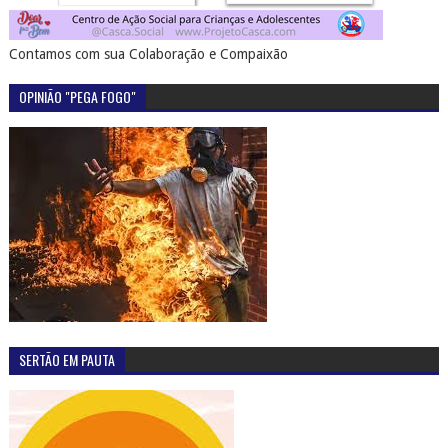
Contamos com sua Colaboração e Compaixão
OPINIÃO "PEGA FOGO"
SERTÃO EM PAUTA