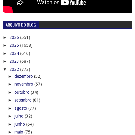
ARQUIVO DO BLOG
►
2026
(551)
►
2025
(1658)
►
2024
(616)
►
2023
(687)
▼
2022
(772)
►
dezembro
(52)
►
novembro
(57)
►
outubro
(34)
►
setembro
(81)
►
agosto
(77)
►
julho
(32)
►
junho
(64)
►
maio
(75)