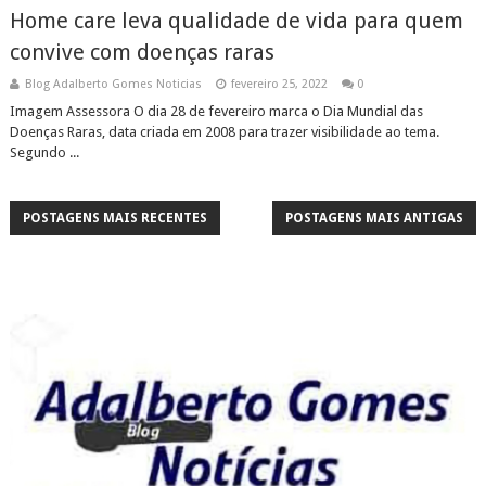
Home care leva qualidade de vida para quem
convive com doenças raras
Blog Adalberto Gomes Noticias
fevereiro 25, 2022
0
Imagem Assessora O dia 28 de fevereiro marca o Dia Mundial das
Doenças Raras, data criada em 2008 para trazer visibilidade ao tema.
Segundo ...
POSTAGENS MAIS RECENTES
POSTAGENS MAIS ANTIGAS