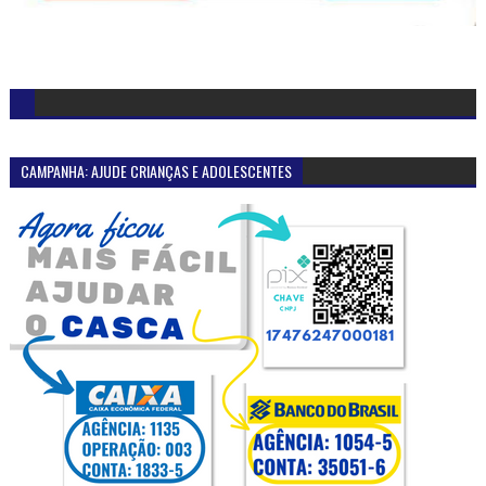
CAMPANHA: AJUDE CRIANÇAS E ADOLESCENTES