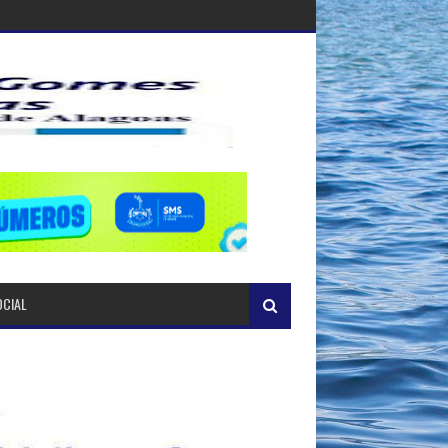
OCIAL