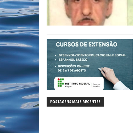
POSTAGENS MAIS RECENTES