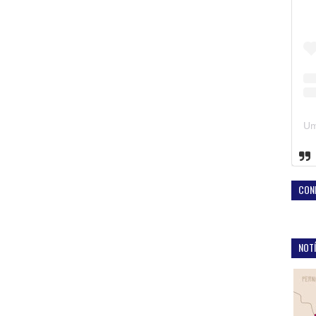
CON
NOTÍ