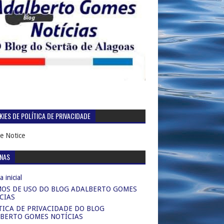
IES DE POLÍTICA DE PRIVACIDADE
e Notice
INAS
 inicial
OS DE USO DO BLOG ADALBERTO GOMES
CIAS
TICA DE PRIVACIDADE DO BLOG
BERTO GOMES NOTÍCIAS