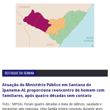
DESTAQUE DA SEMANA
Atuação do Ministério Público em Santana do
Ipanema-AL proporciona reencontro de homem com
familiares, após quatro décadas sem contato
Foto.: MPEAL Foram quatro décadas e meia de silêncio, saudade e
perguntas sem resposta. Uma família inteira conviveu durante anos