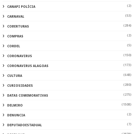
(2)
CANAPI POLÍCIA
(53)
CARNAVAL
(284)
COBERTURAS
(2)
COMPRAS
(5)
CORDEL
(150)
CORONAVIRUS
(173)
CORONAVIRUS ALAGOAS
(648)
CULTURA
(280)
CURIOSIDADES
(275)
DATAS COMEMORATIVAS
(1508)
DELMIRO
(2)
DENUNCIA
(7)
DEPUTADOESTADUAL