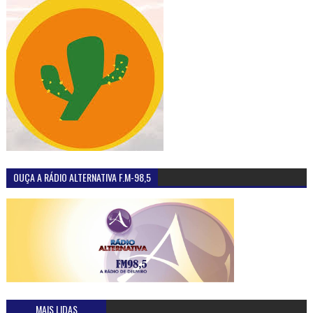
OUÇA A RÁDIO ALTERNATIVA F.M-98,5
MAIS LIDAS