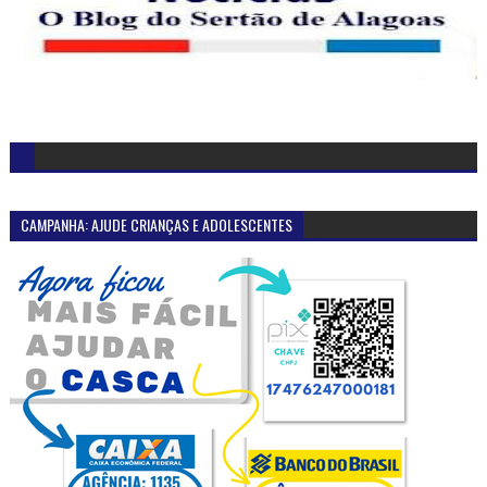
CAMPANHA: AJUDE CRIANÇAS E ADOLESCENTES