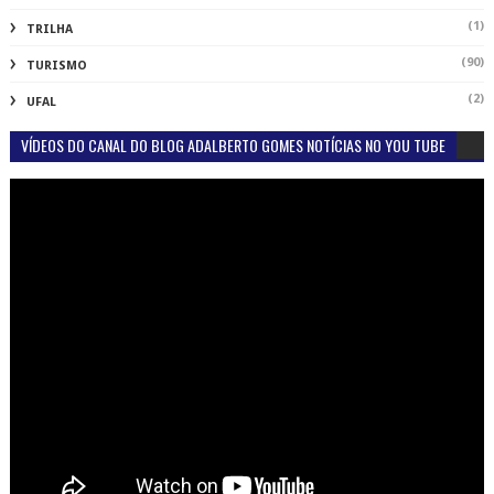
(1)
TRILHA
(90)
TURISMO
(2)
UFAL
VÍDEOS DO CANAL DO BLOG ADALBERTO GOMES NOTÍCIAS NO YOU TUBE