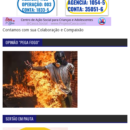
Contamos com sua Colaboração e Compaixão
OPINIÃO "PEGA FOGO"
SERTÃO EM PAUTA