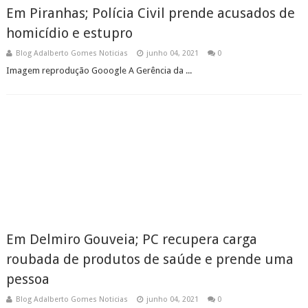
Em Piranhas; Polícia Civil prende acusados de
homicídio e estupro
Blog Adalberto Gomes Noticias
junho 04, 2021
0
Imagem reprodução Gooogle A Gerência da ...
Em Delmiro Gouveia; PC recupera carga
roubada de produtos de saúde e prende uma
pessoa
Blog Adalberto Gomes Noticias
junho 04, 2021
0