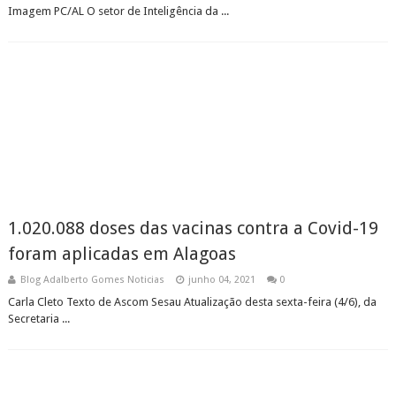
Imagem PC/AL O setor de Inteligência da ...
1.020.088 doses das vacinas contra a Covid-19
foram aplicadas em Alagoas
Blog Adalberto Gomes Noticias
junho 04, 2021
0
Carla Cleto Texto de Ascom Sesau Atualização desta sexta-feira (4/6), da
Secretaria ...