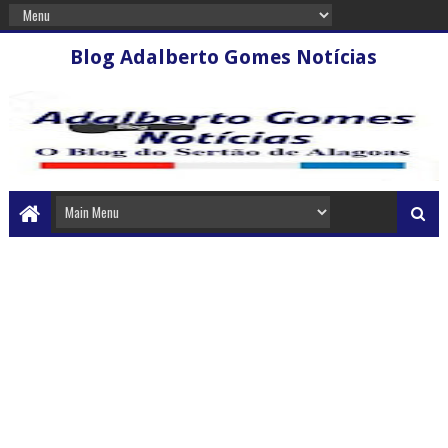
Blog Adalberto Gomes Notícias