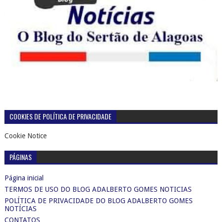
COOKIES DE POLÍTICA DE PRIVACIDADE
Cookie Notice
PÁGINAS
Página inicial
TERMOS DE USO DO BLOG ADALBERTO GOMES NOTICIAS
POLÍTICA DE PRIVACIDADE DO BLOG ADALBERTO GOMES
NOTÍCIAS
CONTATOS