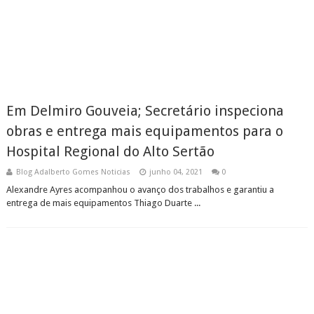
Em Delmiro Gouveia; Secretário inspeciona
obras e entrega mais equipamentos para o
Hospital Regional do Alto Sertão
Blog Adalberto Gomes Noticias
junho 04, 2021
0
Alexandre Ayres acompanhou o avanço dos trabalhos e garantiu a
entrega de mais equipamentos Thiago Duarte ...