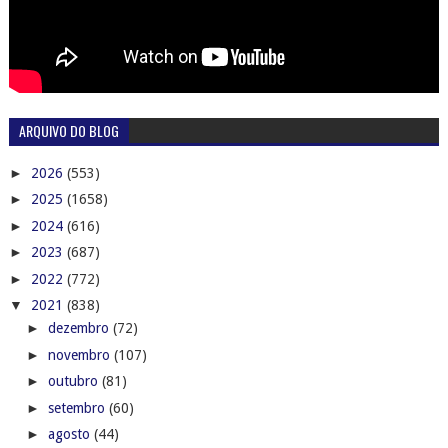
ARQUIVO DO BLOG
►
2026
(553)
►
2025
(1658)
►
2024
(616)
►
2023
(687)
►
2022
(772)
▼
2021
(838)
►
dezembro
(72)
►
novembro
(107)
►
outubro
(81)
►
setembro
(60)
►
agosto
(44)