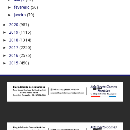
►
fevereiro
(56)
►
janeiro
(79)
►
2020
(987)
►
2019
(1115)
►
2018
(1314)
►
2017
(2220)
►
2016
(2575)
►
2015
(450)