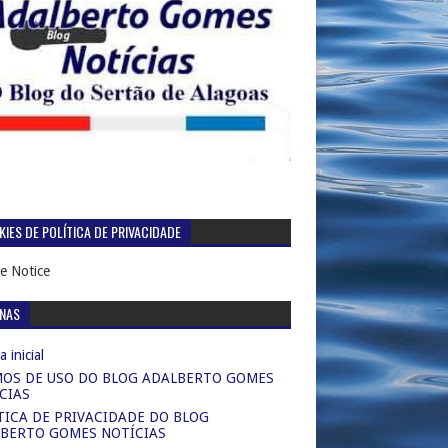
IES DE POLÍTICA DE PRIVACIDADE
e Notice
INAS
 inicial
OS DE USO DO BLOG ADALBERTO GOMES
CIAS
TICA DE PRIVACIDADE DO BLOG
BERTO GOMES NOTÍCIAS