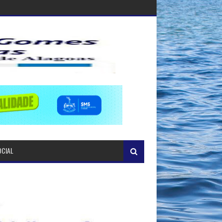
OCIAL