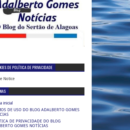
IES DE POLÍTICA DE PRIVACIDADE
e Notice
INAS
 inicial
OS DE USO DO BLOG ADALBERTO GOMES
CIAS
TICA DE PRIVACIDADE DO BLOG
BERTO GOMES NOTÍCIAS