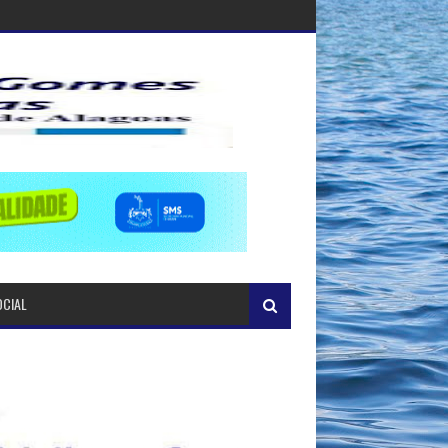
OCIAL