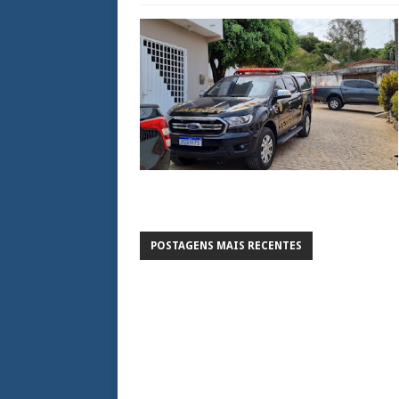
POSTAGENS MAIS RECENTES