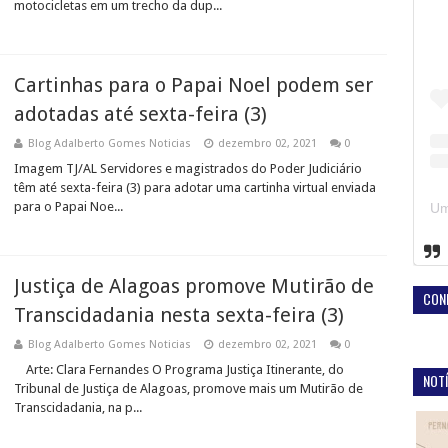
motocicletas em um trecho da dup...
Cartinhas para o Papai Noel podem ser
adotadas até sexta-feira (3)
Blog Adalberto Gomes Noticias
dezembro 02, 2021
0
Imagem TJ/AL Servidores e magistrados do Poder Judiciário
têm até sexta-feira (3) para adotar uma cartinha virtual enviada
para o Papai Noe...
Justiça de Alagoas promove Mutirão de
CON
Transcidadania nesta sexta-feira (3)
Blog Adalberto Gomes Noticias
dezembro 02, 2021
0
Arte: Clara Fernandes O Programa Justiça Itinerante, do
NOTÍ
Tribunal de Justiça de Alagoas, promove mais um Mutirão de
Transcidadania, na p...