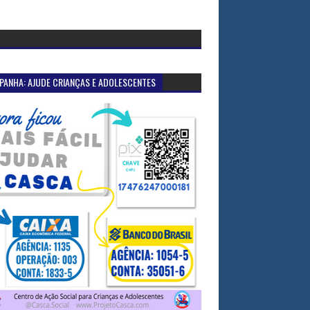
PANHA: AJUDE CRIANÇAS E ADOLESCENTES