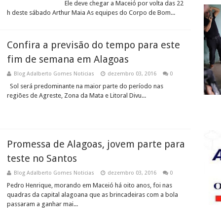
Ele deve chegar a Maceió por volta das 22
h deste sábado Arthur Maia As equipes do Corpo de Bom...
Confira a previsão do tempo para este
fim de semana em Alagoas
Blog Adalberto Gomes Noticias
dezembro 03, 2016
0
Sol será predominante na maior parte do período nas
regiões de Agreste, Zona da Mata e Litoral Divu...
Promessa de Alagoas, jovem parte para
teste no Santos
Blog Adalberto Gomes Noticias
dezembro 03, 2016
0
Pedro Henrique, morando em Maceió há oito anos, foi nas
quadras da capital alagoana que as brincadeiras com a bola
passaram a ganhar mai...