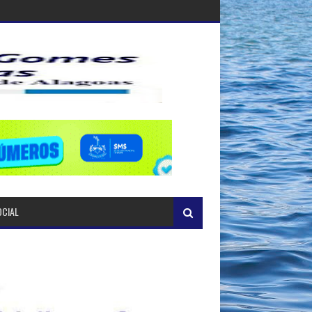
OCIAL