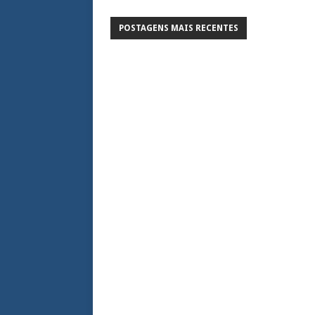
POSTAGENS MAIS RECENTES