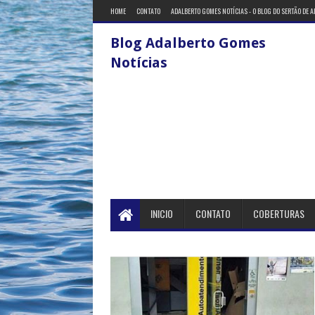
HOME
CONTATO
ADALBERTO GOMES NOTÍCIAS - O BLOG DO SERTÃO DE 
Blog Adalberto Gomes
Notícias
INICIO
CONTATO
COBERTURAS