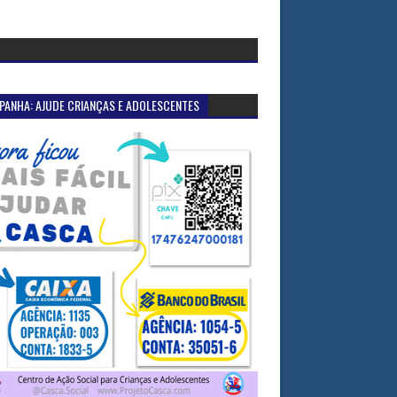
PANHA: AJUDE CRIANÇAS E ADOLESCENTES