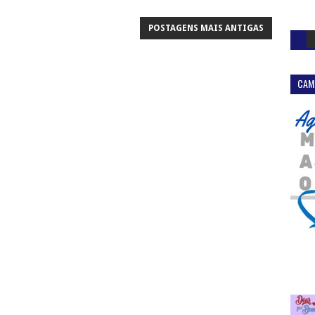
POSTAGENS MAIS ANTIGAS
CAM