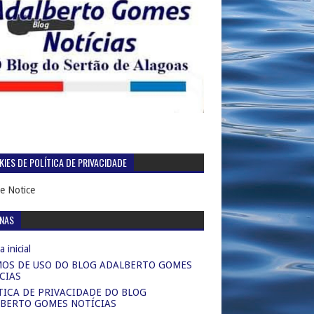
IES DE POLÍTICA DE PRIVACIDADE
e Notice
INAS
 inicial
OS DE USO DO BLOG ADALBERTO GOMES
CIAS
TICA DE PRIVACIDADE DO BLOG
BERTO GOMES NOTÍCIAS