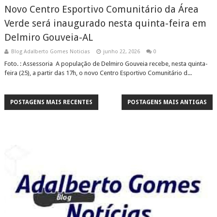
Novo Centro Esportivo Comunitário da Área
Verde será inaugurado nesta quinta-feira em
Delmiro Gouveia-AL
Blog Adalberto Gomes Noticias
junho 22, 2026
0
Foto. : Assessoria ​A população de Delmiro Gouveia recebe, nesta quinta-
feira (25), a partir das 17h, o novo Centro Esportivo Comunitário d...
POSTAGENS MAIS RECENTES
POSTAGENS MAIS ANTIGAS