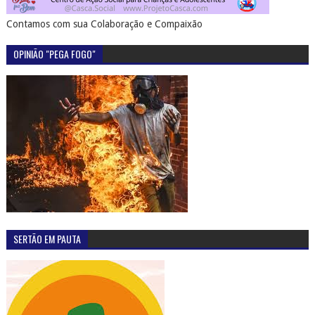
Contamos com sua Colaboração e Compaixão
OPINIÃO "PEGA FOGO"
SERTÃO EM PAUTA