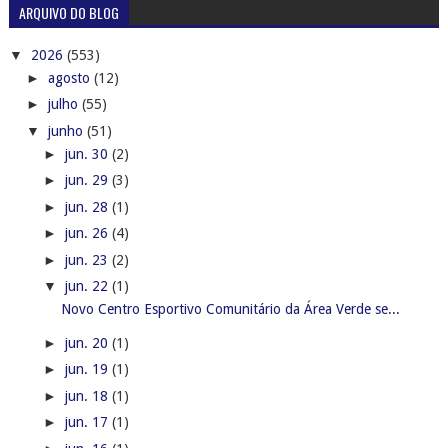
ARQUIVO DO BLOG
▼
2026
(553)
►
agosto
(12)
►
julho
(55)
▼
junho
(51)
►
jun. 30
(2)
►
jun. 29
(3)
►
jun. 28
(1)
►
jun. 26
(4)
►
jun. 23
(2)
▼
jun. 22
(1)
Novo Centro Esportivo Comunitário da Área Verde se...
►
jun. 20
(1)
►
jun. 19
(1)
►
jun. 18
(1)
►
jun. 17
(1)