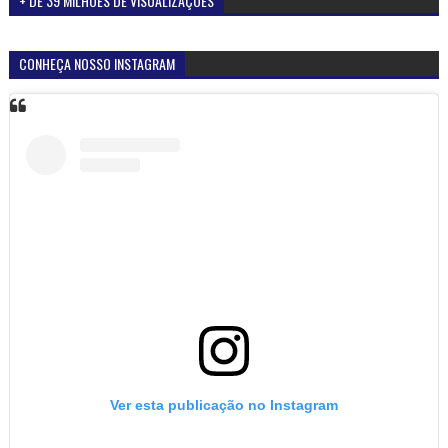
+ DE 39 MILHÕES DE VISUALIZAÇÕES
CONHEÇA NOSSO INSTAGRAM
Ver esta publicação no Instagram