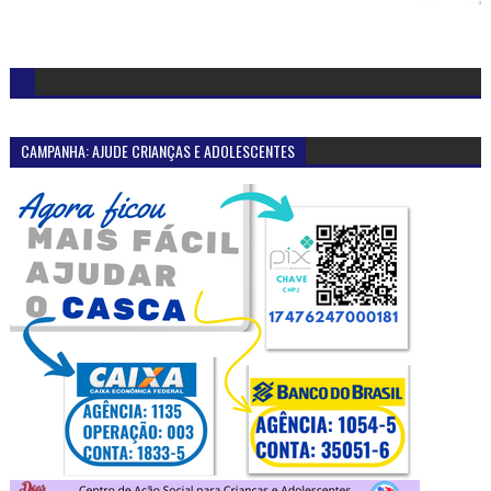
CAMPANHA: AJUDE CRIANÇAS E ADOLESCENTES