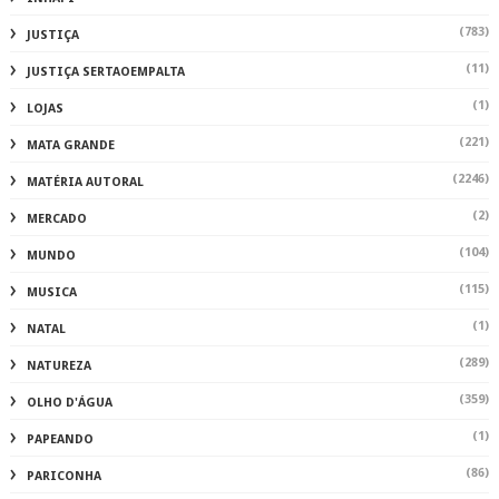
(783)
JUSTIÇA
(11)
JUSTIÇA SERTAOEMPALTA
(1)
LOJAS
(221)
MATA GRANDE
(2246)
MATÉRIA AUTORAL
(2)
MERCADO
(104)
MUNDO
(115)
MUSICA
(1)
NATAL
(289)
NATUREZA
(359)
OLHO D'ÁGUA
(1)
PAPEANDO
(86)
PARICONHA