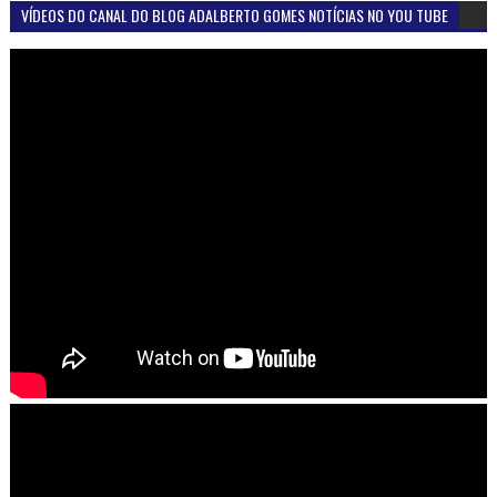
VÍDEOS DO CANAL DO BLOG ADALBERTO GOMES NOTÍCIAS NO YOU TUBE