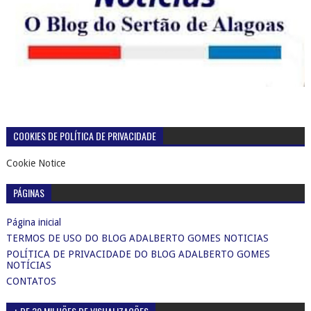
COOKIES DE POLÍTICA DE PRIVACIDADE
Cookie Notice
PÁGINAS
Página inicial
TERMOS DE USO DO BLOG ADALBERTO GOMES NOTICIAS
POLÍTICA DE PRIVACIDADE DO BLOG ADALBERTO GOMES
NOTÍCIAS
CONTATOS