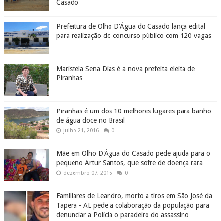
Casado
Prefeitura de Olho D'Água do Casado lança edital
para realização do concurso público com 120 vagas
Maristela Sena Dias é a nova prefeita eleita de
Piranhas
Piranhas é um dos 10 melhores lugares para banho
de água doce no Brasil
julho 21, 2016
0
Mãe em Olho D'Água do Casado pede ajuda para o
pequeno Artur Santos, que sofre de doença rara
dezembro 07, 2016
0
Familiares de Leandro, morto a tiros em São José da
Tapera - AL pede a colaboração da população para
denunciar a Polícia o paradeiro do assassino