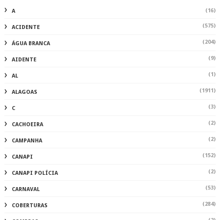
(16)
A
(575)
ACIDENTE
(204)
ÁGUA BRANCA
(9)
AIDENTE
(1)
AL
(1911)
ALAGOAS
(3)
C
(2)
CACHOEIRA
(2)
CAMPANHA
(152)
CANAPI
(2)
CANAPI POLÍCIA
(53)
CARNAVAL
(284)
COBERTURAS