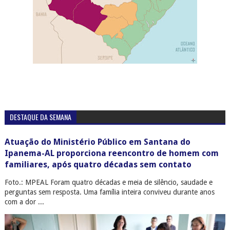
DESTAQUE DA SEMANA
Atuação do Ministério Público em Santana do
Ipanema-AL proporciona reencontro de homem com
familiares, após quatro décadas sem contato
Foto.: MPEAL Foram quatro décadas e meia de silêncio, saudade e
perguntas sem resposta. Uma família inteira conviveu durante anos
com a dor ...