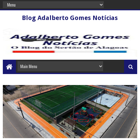
Blog Adalberto Gomes Notícias