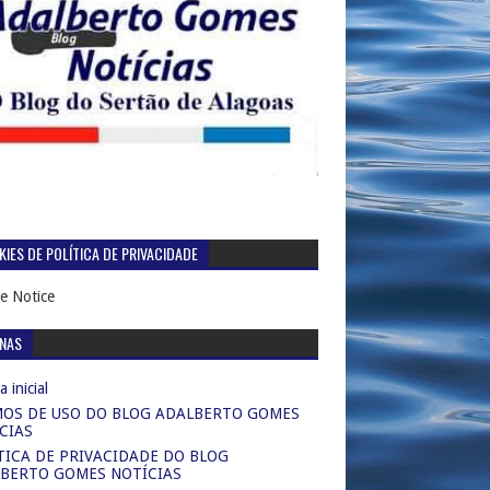
IES DE POLÍTICA DE PRIVACIDADE
e Notice
INAS
 inicial
OS DE USO DO BLOG ADALBERTO GOMES
CIAS
TICA DE PRIVACIDADE DO BLOG
BERTO GOMES NOTÍCIAS