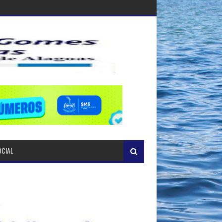
OCIAL