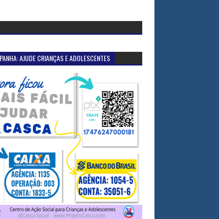
PANHA: AJUDE CRIANÇAS E ADOLESCENTES