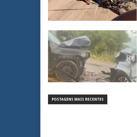
POSTAGENS MAIS RECENTES