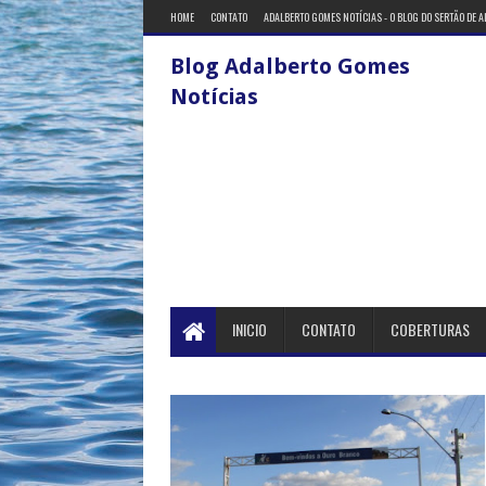
HOME
CONTATO
ADALBERTO GOMES NOTÍCIAS - O BLOG DO SERTÃO DE 
Blog Adalberto Gomes
Notícias
INICIO
CONTATO
COBERTURAS