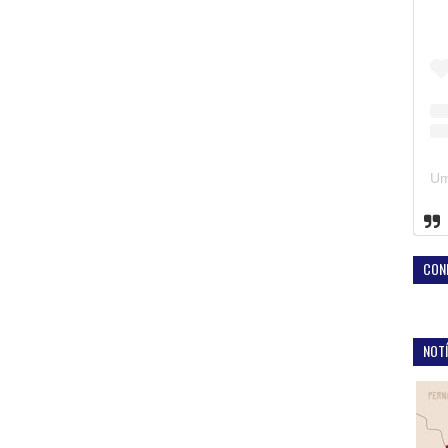
CON
NOTÍ