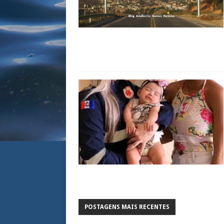
POSTAGENS MAIS RECENTES