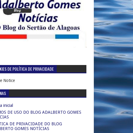
IES DE POLÍTICA DE PRIVACIDADE
e Notice
INAS
 inicial
OS DE USO DO BLOG ADALBERTO GOMES
CIAS
TICA DE PRIVACIDADE DO BLOG
BERTO GOMES NOTÍCIAS