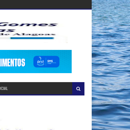
OCIAL