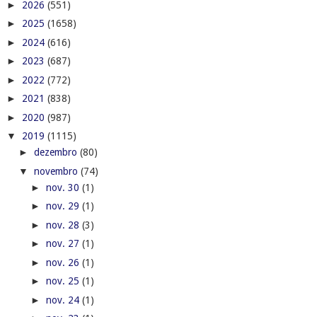
►
2026
(551)
►
2025
(1658)
►
2024
(616)
►
2023
(687)
►
2022
(772)
►
2021
(838)
►
2020
(987)
▼
2019
(1115)
►
dezembro
(80)
▼
novembro
(74)
►
nov. 30
(1)
►
nov. 29
(1)
►
nov. 28
(3)
►
nov. 27
(1)
►
nov. 26
(1)
►
nov. 25
(1)
►
nov. 24
(1)