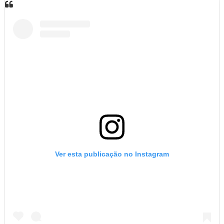
Ver esta publicação no Instagram