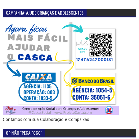
CAMPANHA: AJUDE CRIANÇAS E ADOLESCENTES
Contamos com sua Colaboração e Compaixão
OPINIÃO "PEGA FOGO"