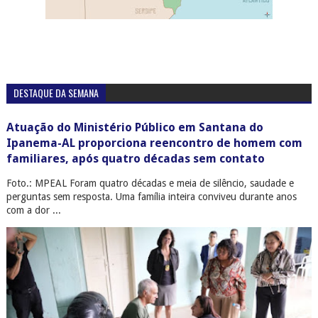
DESTAQUE DA SEMANA
Atuação do Ministério Público em Santana do
Ipanema-AL proporciona reencontro de homem com
familiares, após quatro décadas sem contato
Foto.: MPEAL Foram quatro décadas e meia de silêncio, saudade e
perguntas sem resposta. Uma família inteira conviveu durante anos
com a dor ...