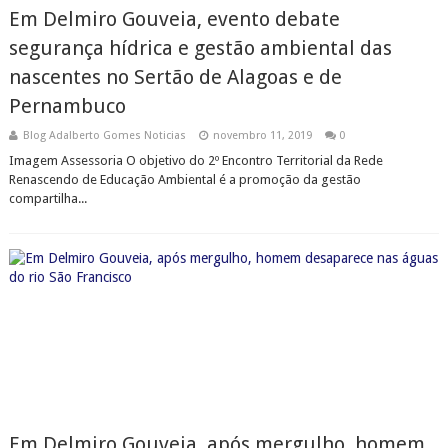
Em Delmiro Gouveia, evento debate
segurança hídrica e gestão ambiental das
nascentes no Sertão de Alagoas e de
Pernambuco
Blog Adalberto Gomes Noticias
novembro 11, 2019
0
Imagem Assessoria O objetivo do 2º Encontro Territorial da Rede
Renascendo de Educação Ambiental é a promoção da gestão
compartilha...
Em Delmiro Gouveia, após mergulho, homem