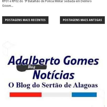
RP01 e RP02 do 9º Batalhão de Polícia Militar sediada em Delmiro
Gouve...
POSTAGENS MAIS RECENTES
POSTAGENS MAIS ANTIGAS