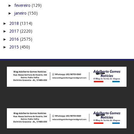
►
fevereiro
(129)
►
janeiro
(150)
►
2018
(1314)
►
2017
(2220)
►
2016
(2575)
►
2015
(450)