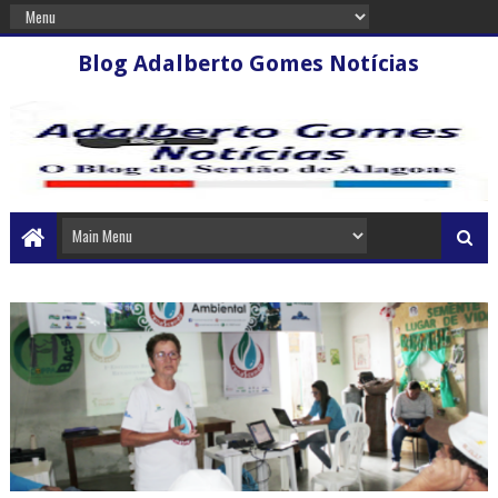
Blog Adalberto Gomes Notícias