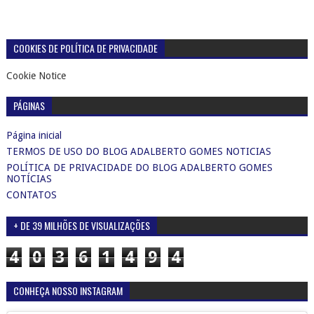
COOKIES DE POLÍTICA DE PRIVACIDADE
Cookie Notice
PÁGINAS
Página inicial
TERMOS DE USO DO BLOG ADALBERTO GOMES NOTICIAS
POLÍTICA DE PRIVACIDADE DO BLOG ADALBERTO GOMES
NOTÍCIAS
CONTATOS
+ DE 39 MILHÕES DE VISUALIZAÇÕES
4
0
3
6
1
4
9
4
CONHEÇA NOSSO INSTAGRAM