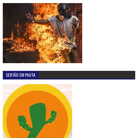
SERTÃO EM PAUTA