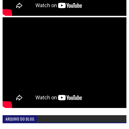
ARQUIVO DO BLOG