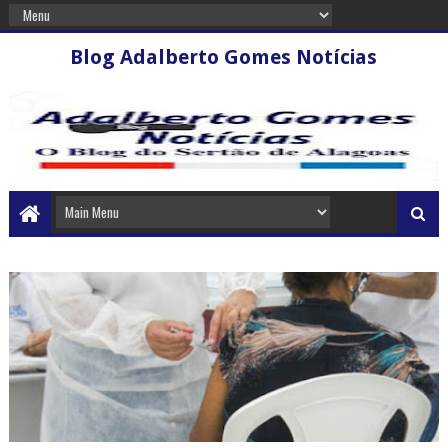
Blog Adalberto Gomes Notícias