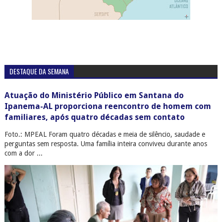
DESTAQUE DA SEMANA
Atuação do Ministério Público em Santana do
Ipanema-AL proporciona reencontro de homem com
familiares, após quatro décadas sem contato
Foto.: MPEAL Foram quatro décadas e meia de silêncio, saudade e
perguntas sem resposta. Uma família inteira conviveu durante anos
com a dor ...