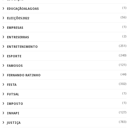
(1)
EDUCAÇÃOALAGOAS
(56)
ELEIÇÕES2022
(1)
EMPRESAS
(2)
ENTRESERRAS
(251)
ENTRETENIMENTO
(240)
ESPORTE
(121)
FAMOSOS
(44)
FERNANDO RATINHO
(302)
FESTA
(1)
FUTSAL
(1)
IMPOSTO
(127)
INHAPI
(783)
JUSTIÇA