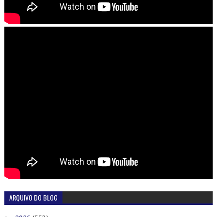
ARQUIVO DO BLOG