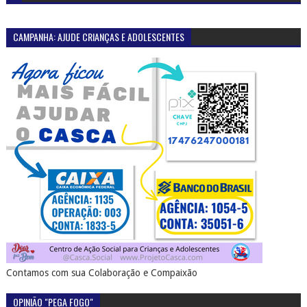
CAMPANHA: AJUDE CRIANÇAS E ADOLESCENTES
Contamos com sua Colaboração e Compaixão
OPINIÃO "PEGA FOGO"