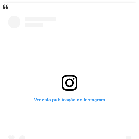
Ver esta publicação no Instagram