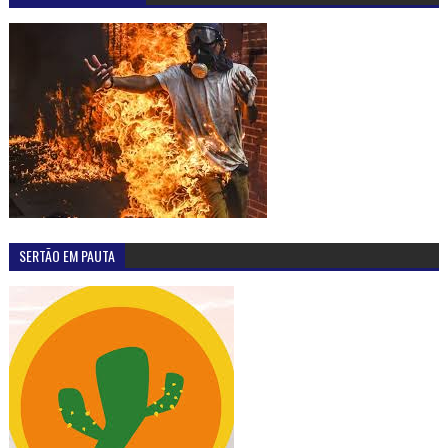
SERTÃO EM PAUTA