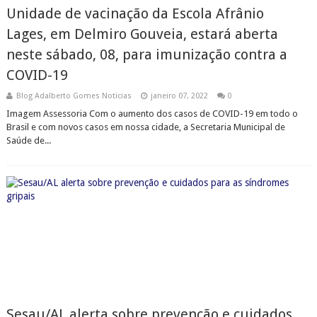
Unidade de vacinação da Escola Afrânio
Lages, em Delmiro Gouveia, estará aberta
neste sábado, 08, para imunização contra a
COVID-19
Blog Adalberto Gomes Noticias
janeiro 07, 2022
0
Imagem Assessoria Com o aumento dos casos de COVID-19 em todo o
Brasil e com novos casos em nossa cidade, a Secretaria Municipal de
Saúde de...
Sesau/AL alerta sobre prevenção e cuidados