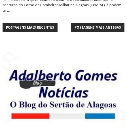
concurso do Corpo de Bombeiros Militar de Alagoas (CBM-AL) já podem
ter...
POSTAGENS MAIS RECENTES
POSTAGENS MAIS ANTIGAS