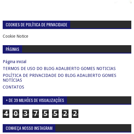
COOKIES DE POLÍTICA DE PRIVACIDADE
Cookie Notice
PÁGINAS
Página inicial
TERMOS DE USO DO BLOG ADALBERTO GOMES NOTICIAS
POLÍTICA DE PRIVACIDADE DO BLOG ADALBERTO GOMES
NOTÍCIAS
CONTATOS
+ DE 39 MILHÕES DE VISUALIZAÇÕES
4
0
3
7
5
5
2
2
CONHEÇA NOSSO INSTAGRAM