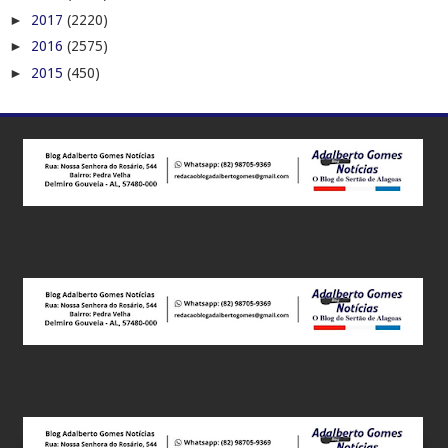
►
2017
(2220)
►
2016
(2575)
►
2015
(450)