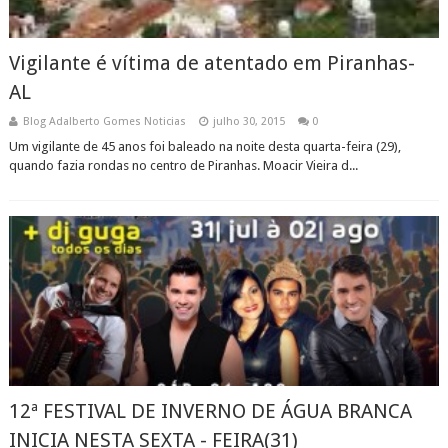
Vigilante é vítima de atentado em Piranhas-
AL
Blog Adalberto Gomes Noticias
julho 30, 2015
0
Um vigilante de 45 anos foi baleado na noite desta quarta-feira (29),
quando fazia rondas no centro de Piranhas. Moacir Vieira d...
12ª FESTIVAL DE INVERNO DE ÁGUA BRANCA
INICIA NESTA SEXTA - FEIRA(31)