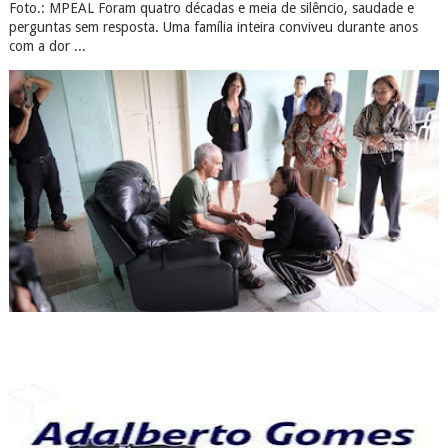
Foto.: MPEAL Foram quatro décadas e meia de silêncio, saudade e
perguntas sem resposta. Uma família inteira conviveu durante anos
com a dor ...