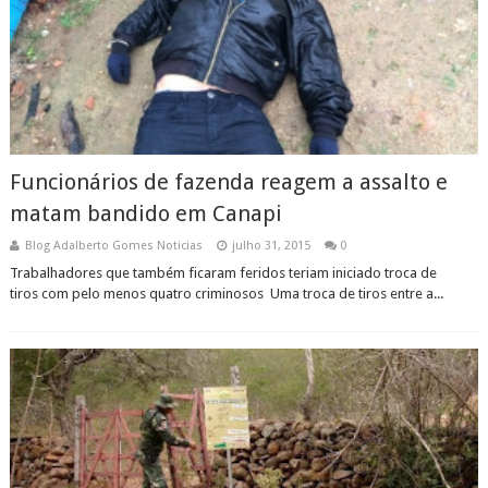
Funcionários de fazenda reagem a assalto e
matam bandido em Canapi
Blog Adalberto Gomes Noticias
julho 31, 2015
0
Trabalhadores que também ficaram feridos teriam iniciado troca de
tiros com pelo menos quatro criminosos Uma troca de tiros entre a...