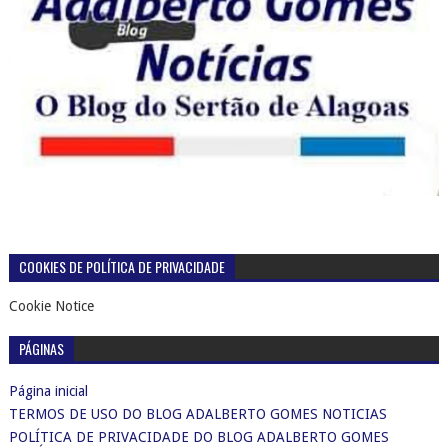
COOKIES DE POLÍTICA DE PRIVACIDADE
Cookie Notice
PÁGINAS
Página inicial
TERMOS DE USO DO BLOG ADALBERTO GOMES NOTICIAS
POLÍTICA DE PRIVACIDADE DO BLOG ADALBERTO GOMES