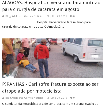
ALAGOAS: Hospital Universitário fará mutirão
para cirurgia de catarata em agosto
Blog Adalberto Gomes Noticias
julho 29, 2015
0
Hospital Universitário fará mutirão para
cirurgia de catarata em agosto O Ambulatór...
PIRANHAS - Gari sofre fratura exposta ao ser
atropelada por motociclista
Blog Adalberto Gomes Noticias
julho 29, 2015
0
O condutor da motocicleta Bis, de cor preta, com um garupa, evadiu do