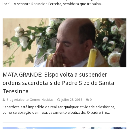
local. A senhora Rosineide Ferreira, servidora que trabalha...
MATA GRANDE: Bispo volta a suspender
ordens sacerdotais de Padre Sizo de Santa
Teresinha
Blog Adalberto Gomes Noticias
julho 28, 2015
0
Sacerdote está impedido de realizar qualquer atividade eclesiástica,
como celebração de missa, casamento e batizado. O padre Sizi...