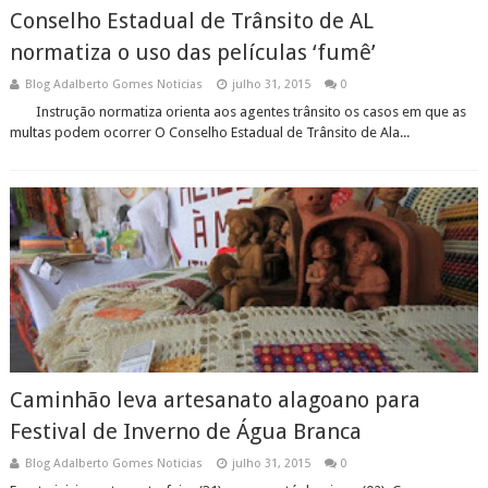
Conselho Estadual de Trânsito de AL
normatiza o uso das películas ‘fumê’
Blog Adalberto Gomes Noticias
julho 31, 2015
0
Instrução normatiza orienta aos agentes trânsito os casos em que as
multas podem ocorrer O Conselho Estadual de Trânsito de Ala...
Caminhão leva artesanato alagoano para
Festival de Inverno de Água Branca
Blog Adalberto Gomes Noticias
julho 31, 2015
0