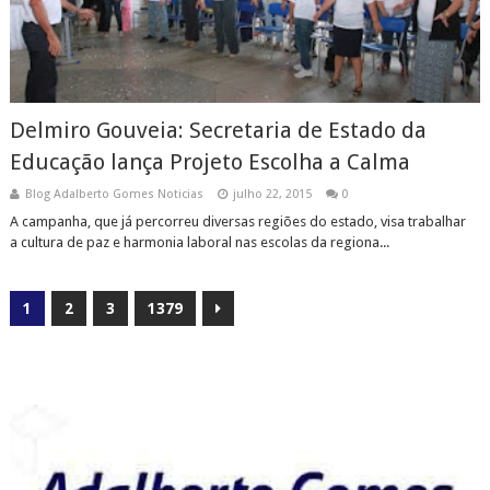
Delmiro Gouveia: Secretaria de Estado da
Educação lança Projeto Escolha a Calma
Blog Adalberto Gomes Noticias
julho 22, 2015
0
A campanha, que já percorreu diversas regiões do estado, visa trabalhar
a cultura de paz e harmonia laboral nas escolas da regiona...
1
2
3
1379