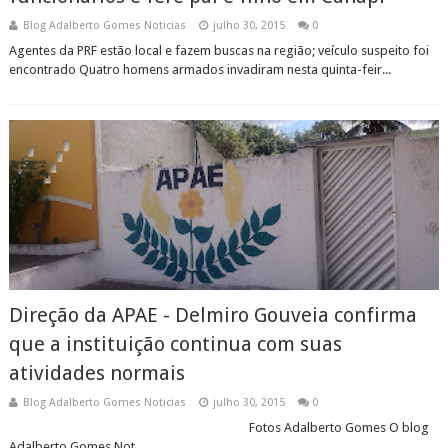
Blog Adalberto Gomes Noticias
julho 30, 2015
0
Agentes da PRF estão local e fazem buscas na região; veículo suspeito foi
encontrado Quatro homens armados invadiram nesta quinta-feir...
Direção da APAE - Delmiro Gouveia confirma
que a instituição continua com suas
atividades normais
Blog Adalberto Gomes Noticias
julho 30, 2015
0
Fotos Adalberto Gomes O blog
Adalberto Gomes Not...