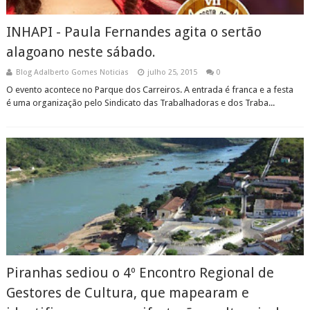
INHAPI - Paula Fernandes agita o sertão
alagoano neste sábado.
Blog Adalberto Gomes Noticias
julho 25, 2015
0
O evento acontece no Parque dos Carreiros. A entrada é franca e a festa
é uma organização pelo Sindicato das Trabalhadoras e dos Traba...
Piranhas sediou o 4º Encontro Regional de
Gestores de Cultura, que mapearam e