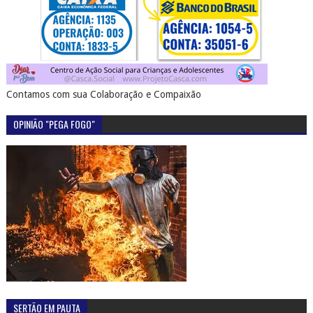
Contamos com sua Colaboração e Compaixão
OPINIÃO "PEGA FOGO"
SERTÃO EM PAUTA