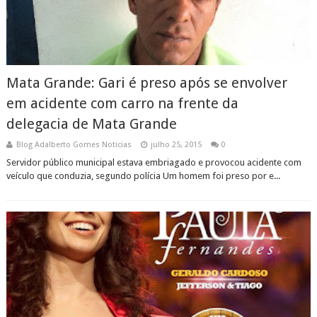
Mata Grande: Gari é preso após se envolver
em acidente com carro na frente da
delegacia de Mata Grande
Blog Adalberto Gomes Noticias
julho 25, 2015
0
Servidor público municipal estava embriagado e provocou acidente com
veículo que conduzia, segundo polícia Um homem foi preso por e...