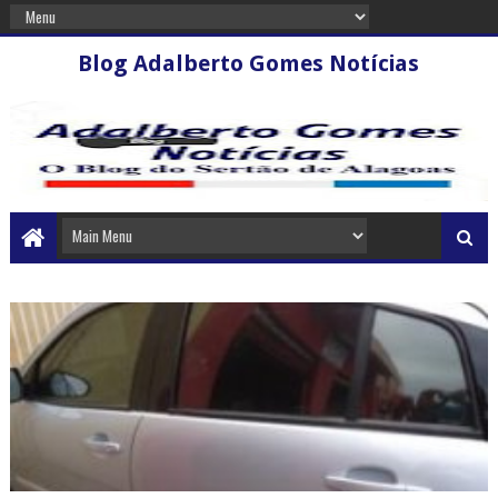
Blog Adalberto Gomes Notícias