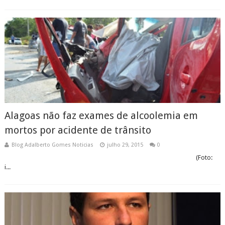
Alagoas não faz exames de alcoolemia em
mortos por acidente de trânsito
Blog Adalberto Gomes Noticias
julho 29, 2015
0
(Foto:
i...