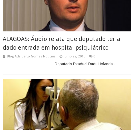
ALAGOAS: Áudio relata que deputado teria
dado entrada em hospital psiquiátrico
Blog Adalberto Gomes Noticias
julho 29, 2015
0
Deputado Estadual Dudu Holanda ...