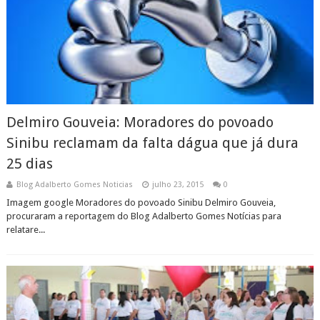
Delmiro Gouveia: Moradores do povoado
Sinibu reclamam da falta dágua que já dura
25 dias
Blog Adalberto Gomes Noticias
julho 23, 2015
0
Imagem google Moradores do povoado Sinibu Delmiro Gouveia,
procuraram a reportagem do Blog Adalberto Gomes Notícias para
relatare...