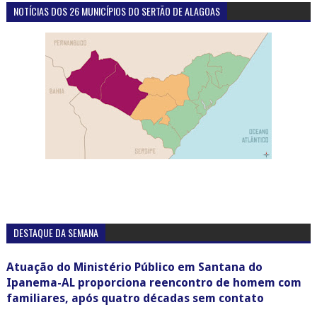
NOTÍCIAS DOS 26 MUNICÍPIOS DO SERTÃO DE ALAGOAS
DESTAQUE DA SEMANA
Atuação do Ministério Público em Santana do
Ipanema-AL proporciona reencontro de homem com
familiares, após quatro décadas sem contato