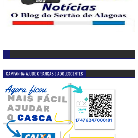
CAMPANHA: AJUDE CRIANÇAS E ADOLESCENTES