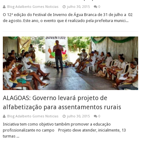
Blog Adalberto Gomes Noticias
julho 30, 2015
0
O 12ª edição do Festival de Inverno de Água Branca de 31 de julho a 02
de agosto. Este ano, o evento que é realizado pela prefeitura munici...
ALAGOAS: Governo levará projeto de
alfabetização para assentamentos rurais
Blog Adalberto Gomes Noticias
julho 30, 2015
0
Iniciativa tem como objetivo também promover a educação
profissionalizante no campo Projeto deve atender, inicialmente, 13
turmas ...