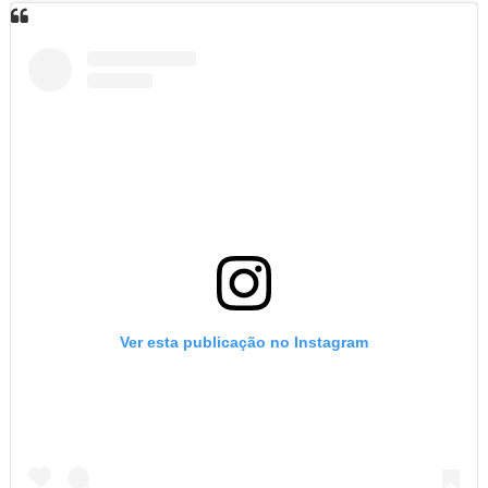
Ver esta publicação no Instagram