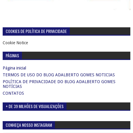
COOKIES DE POLÍTICA DE PRIVACIDADE
Cookie Notice
PÁGINAS
Página inicial
TERMOS DE USO DO BLOG ADALBERTO GOMES NOTICIAS
POLÍTICA DE PRIVACIDADE DO BLOG ADALBERTO GOMES
NOTÍCIAS
CONTATOS
+ DE 39 MILHÕES DE VISUALIZAÇÕES
CONHEÇA NOSSO INSTAGRAM