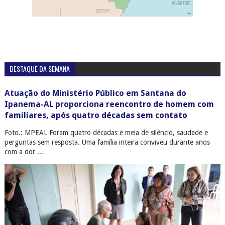
DESTAQUE DA SEMANA
Atuação do Ministério Público em Santana do
Ipanema-AL proporciona reencontro de homem com
familiares, após quatro décadas sem contato
Foto.: MPEAL Foram quatro décadas e meia de silêncio, saudade e
perguntas sem resposta. Uma família inteira conviveu durante anos
com a dor ...