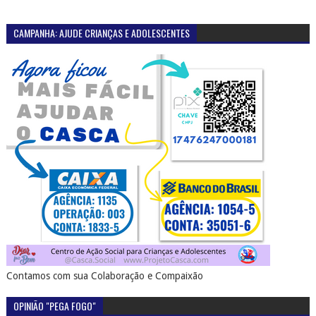
CAMPANHA: AJUDE CRIANÇAS E ADOLESCENTES
Contamos com sua Colaboração e Compaixão
OPINIÃO "PEGA FOGO"