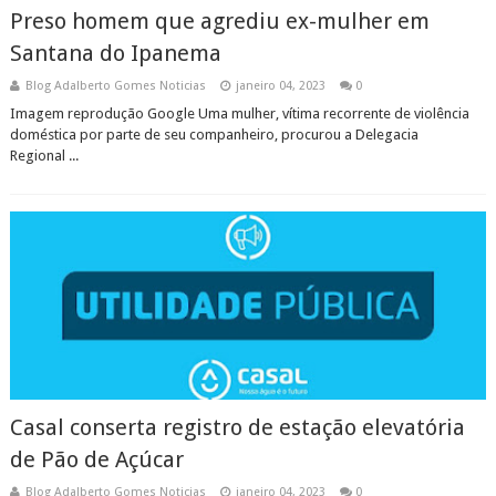
Preso homem que agrediu ex-mulher em
Santana do Ipanema
Blog Adalberto Gomes Noticias
janeiro 04, 2023
0
Imagem reprodução Google Uma mulher, vítima recorrente de violência
doméstica por parte de seu companheiro, procurou a Delegacia
Regional ...
Casal conserta registro de estação elevatória
de Pão de Açúcar
Blog Adalberto Gomes Noticias
janeiro 04, 2023
0