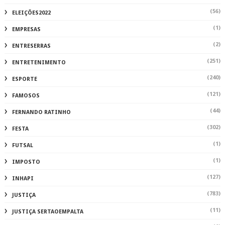
(56)
ELEIÇÕES2022
(1)
EMPRESAS
(2)
ENTRESERRAS
(251)
ENTRETENIMENTO
(240)
ESPORTE
(121)
FAMOSOS
(44)
FERNANDO RATINHO
(302)
FESTA
(1)
FUTSAL
(1)
IMPOSTO
(127)
INHAPI
(783)
JUSTIÇA
(11)
JUSTIÇA SERTAOEMPALTA