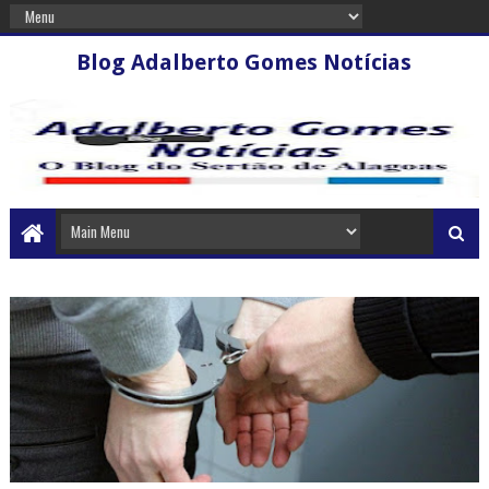
Blog Adalberto Gomes Notícias