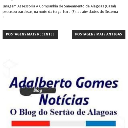
Imagem Assessoria A Companhia de Saneamento de Alagoas (Casal)
precisou paralisar, na noite da terça-feira (3), as atividades do Sistema
C...
POSTAGENS MAIS RECENTES
POSTAGENS MAIS ANTIGAS