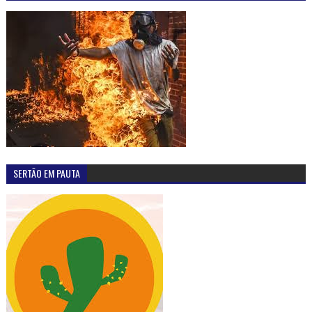
SERTÃO EM PAUTA