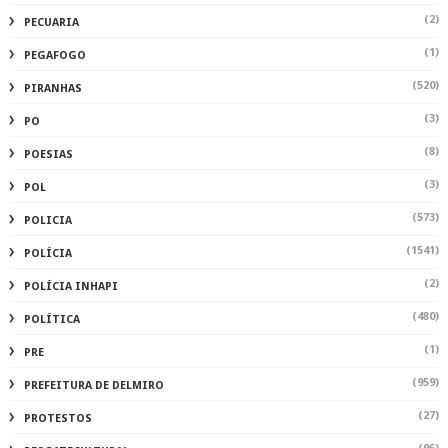
(2)
PECUARIA
(1)
PEGAFOGO
(520)
PIRANHAS
(3)
PO
(8)
POESIAS
(3)
POL
(573)
POLICIA
(1541)
POLÍCIA
(2)
POLÍCIA INHAPI
(480)
POLÍTICA
(1)
PRE
(959)
PREFEITURA DE DELMIRO
(27)
PROTESTOS