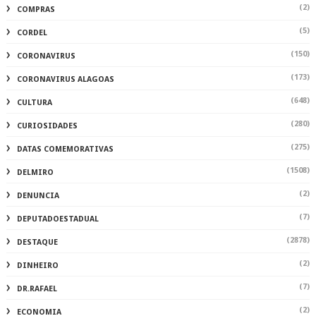
(2)
COMPRAS
(5)
CORDEL
(150)
CORONAVIRUS
(173)
CORONAVIRUS ALAGOAS
(648)
CULTURA
(280)
CURIOSIDADES
(275)
DATAS COMEMORATIVAS
(1508)
DELMIRO
(2)
DENUNCIA
(7)
DEPUTADOESTADUAL
(2878)
DESTAQUE
(2)
DINHEIRO
(7)
DR.RAFAEL
(2)
ECONOMIA