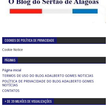
COOKIES DE POLÍTICA DE PRIVACIDADE
Cookie Notice
PÁGINAS
Página inicial
TERMOS DE USO DO BLOG ADALBERTO GOMES NOTICIAS
POLÍTICA DE PRIVACIDADE DO BLOG ADALBERTO GOMES
NOTÍCIAS
CONTATOS
+ DE 39 MILHÕES DE VISUALIZAÇÕES