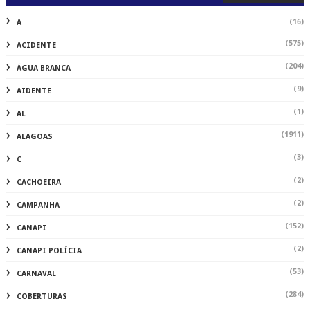
(16)
A
(575)
ACIDENTE
(204)
ÁGUA BRANCA
(9)
AIDENTE
(1)
AL
(1911)
ALAGOAS
(3)
C
(2)
CACHOEIRA
(2)
CAMPANHA
(152)
CANAPI
(2)
CANAPI POLÍCIA
(53)
CARNAVAL
(284)
COBERTURAS