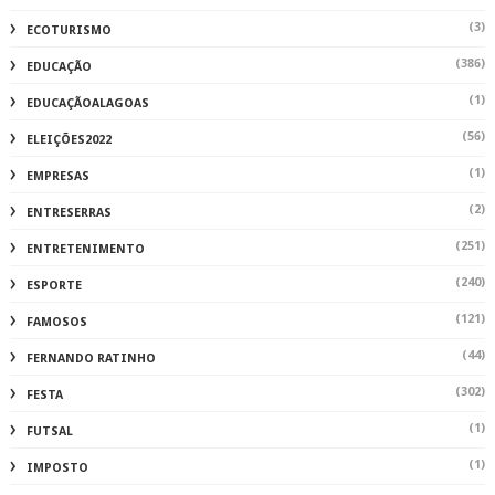
(3)
ECOTURISMO
(386)
EDUCAÇÃO
(1)
EDUCAÇÃOALAGOAS
(56)
ELEIÇÕES2022
(1)
EMPRESAS
(2)
ENTRESERRAS
(251)
ENTRETENIMENTO
(240)
ESPORTE
(121)
FAMOSOS
(44)
FERNANDO RATINHO
(302)
FESTA
(1)
FUTSAL
(1)
IMPOSTO