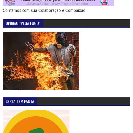
Contamos com sua Colaboração e Compaixão
OPINIÃO "PEGA FOGO"
SERTÃO EM PAUTA