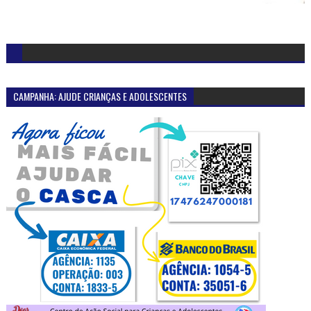
CAMPANHA: AJUDE CRIANÇAS E ADOLESCENTES