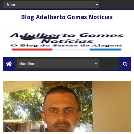
Blog Adalberto Gomes Notícias