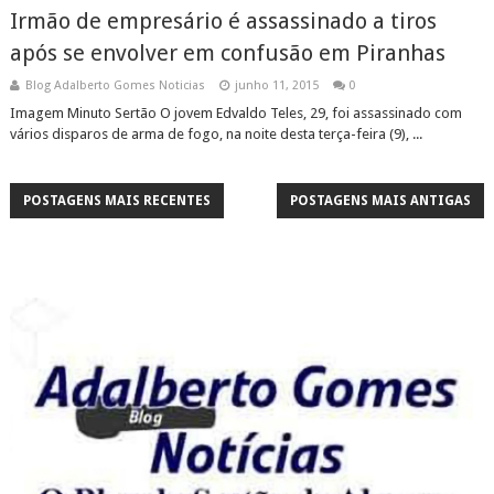
Irmão de empresário é assassinado a tiros
após se envolver em confusão em Piranhas
Blog Adalberto Gomes Noticias
junho 11, 2015
0
Imagem Minuto Sertão O jovem Edvaldo Teles, 29, foi assassinado com
vários disparos de arma de fogo, na noite desta terça-feira (9), ...
POSTAGENS MAIS RECENTES
POSTAGENS MAIS ANTIGAS