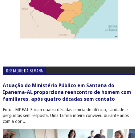
DESTAQUE DA SEMANA
Atuação do Ministério Público em Santana do
Ipanema-AL proporciona reencontro de homem com
familiares, após quatro décadas sem contato
Foto.: MPEAL Foram quatro décadas e meia de silêncio, saudade e
perguntas sem resposta. Uma família inteira conviveu durante anos
com a dor ...