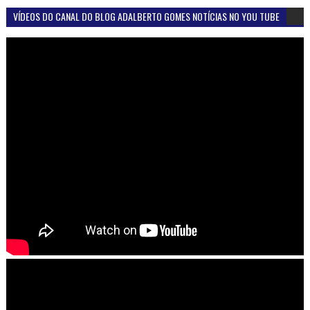
VÍDEOS DO CANAL DO BLOG ADALBERTO GOMES NOTÍCIAS NO YOU TUBE