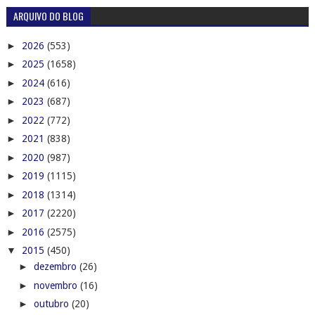
ARQUIVO DO BLOG
►
2026
(553)
►
2025
(1658)
►
2024
(616)
►
2023
(687)
►
2022
(772)
►
2021
(838)
►
2020
(987)
►
2019
(1115)
►
2018
(1314)
►
2017
(2220)
►
2016
(2575)
▼
2015
(450)
►
dezembro
(26)
►
novembro
(16)
►
outubro
(20)