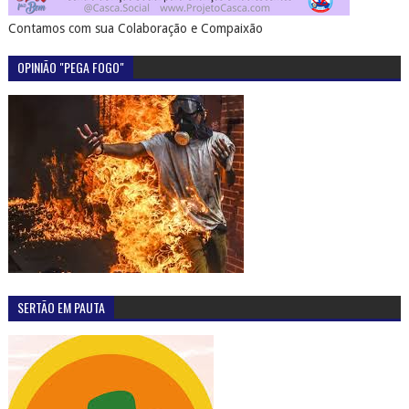
Contamos com sua Colaboração e Compaixão
OPINIÃO "PEGA FOGO"
SERTÃO EM PAUTA