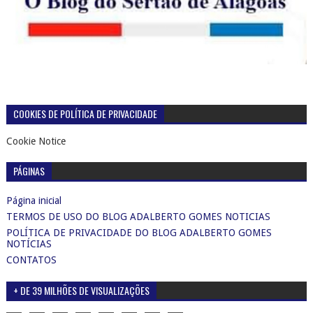
COOKIES DE POLÍTICA DE PRIVACIDADE
Cookie Notice
PÁGINAS
Página inicial
TERMOS DE USO DO BLOG ADALBERTO GOMES NOTICIAS
POLÍTICA DE PRIVACIDADE DO BLOG ADALBERTO GOMES
NOTÍCIAS
CONTATOS
+ DE 39 MILHÕES DE VISUALIZAÇÕES