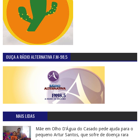
OUÇA A RÁDIO ALTERNATIVA F.M-98,5
MAIS LIDAS
Mãe em Olho D'Água do Casado pede ajuda para o
pequeno Artur Santos, que sofre de doença rara