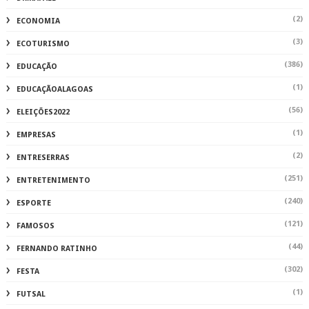
(2)
ECONOMIA
(3)
ECOTURISMO
(386)
EDUCAÇÃO
(1)
EDUCAÇÃOALAGOAS
(56)
ELEIÇÕES2022
(1)
EMPRESAS
(2)
ENTRESERRAS
(251)
ENTRETENIMENTO
(240)
ESPORTE
(121)
FAMOSOS
(44)
FERNANDO RATINHO
(302)
FESTA
(1)
FUTSAL