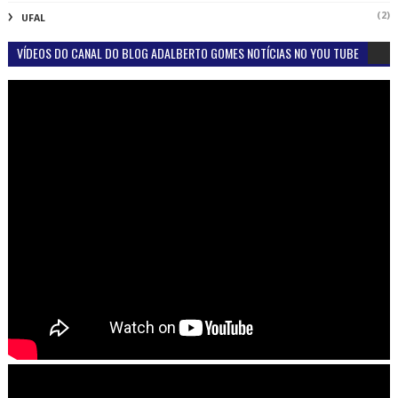
(2)
UFAL
VÍDEOS DO CANAL DO BLOG ADALBERTO GOMES NOTÍCIAS NO YOU TUBE