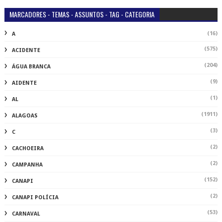
MARCADORES - TEMAS - ASSUNTOS - TAG - CATEGORIA
(16)
A
(575)
ACIDENTE
(204)
ÁGUA BRANCA
(9)
AIDENTE
(1)
AL
(1911)
ALAGOAS
(3)
C
(2)
CACHOEIRA
(2)
CAMPANHA
(152)
CANAPI
(2)
CANAPI POLÍCIA
(53)
CARNAVAL