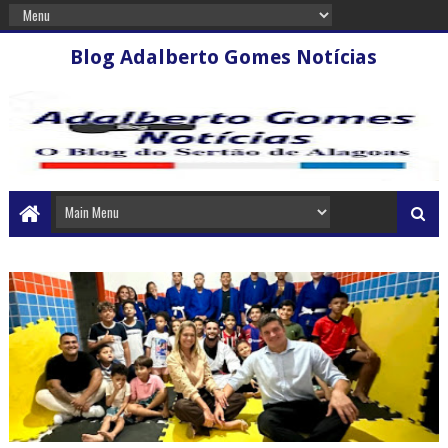
Blog Adalberto Gomes Notícias