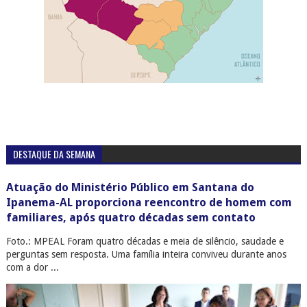
DESTAQUE DA SEMANA
Atuação do Ministério Público em Santana do
Ipanema-AL proporciona reencontro de homem com
familiares, após quatro décadas sem contato
Foto.: MPEAL Foram quatro décadas e meia de silêncio, saudade e
perguntas sem resposta. Uma família inteira conviveu durante anos
com a dor ...