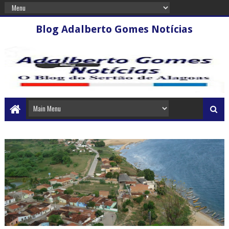
Blog Adalberto Gomes Notícias