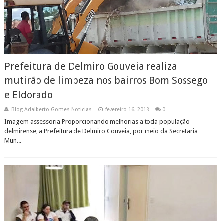
Prefeitura de Delmiro Gouveia realiza
mutirão de limpeza nos bairros Bom Sossego
e Eldorado
Blog Adalberto Gomes Noticias
fevereiro 16, 2018
0
Imagem assessoria Proporcionando melhorias a toda população
delmirense, a Prefeitura de Delmiro Gouveia, por meio da Secretaria
Mun...