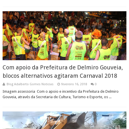
Com apoio da Prefeitura de Delmiro Gouveia,
blocos alternativos agitaram Carnaval 2018
Blog Adalberto Gomes Noticias
fevereiro 16, 2018
0
Imagem assessoria Com o apoio e incentivo da Prefeitura de Delmiro
Gouveia, através da Secretaria de Cultura, Turismo e Esporte, os ...