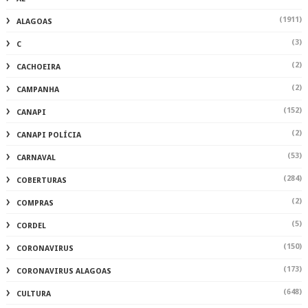
(1911)
ALAGOAS
(3)
C
(2)
CACHOEIRA
(2)
CAMPANHA
(152)
CANAPI
(2)
CANAPI POLÍCIA
(53)
CARNAVAL
(284)
COBERTURAS
(2)
COMPRAS
(5)
CORDEL
(150)
CORONAVIRUS
(173)
CORONAVIRUS ALAGOAS
(648)
CULTURA