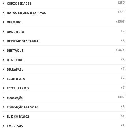
(280)
CURIOSIDADES
(275)
DATAS COMEMORATIVAS
(1508)
DELMIRO
(2)
DENUNCIA
(7)
DEPUTADOESTADUAL
(2878)
DESTAQUE
(2)
DINHEIRO
(7)
DR.RAFAEL
(2)
ECONOMIA
(3)
ECOTURISMO
(386)
EDUCAÇÃO
(1)
EDUCAÇÃOALAGOAS
(56)
ELEIÇÕES2022
(1)
EMPRESAS