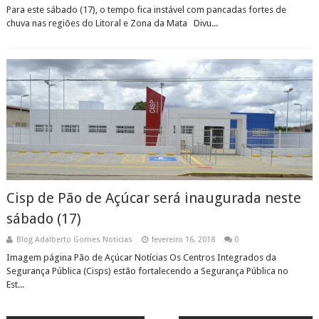
Para este sábado (17), o tempo fica instável com pancadas fortes de
chuva nas regiões do Litoral e Zona da Mata Divu...
Cisp de Pão de Açúcar será inaugurada neste
sábado (17)
Blog Adalberto Gomes Noticias
fevereiro 16, 2018
0
Imagem página Pão de Açúcar Notícias Os Centros Integrados da
Segurança Pública (Cisps) estão fortalecendo a Segurança Pública no
Est...