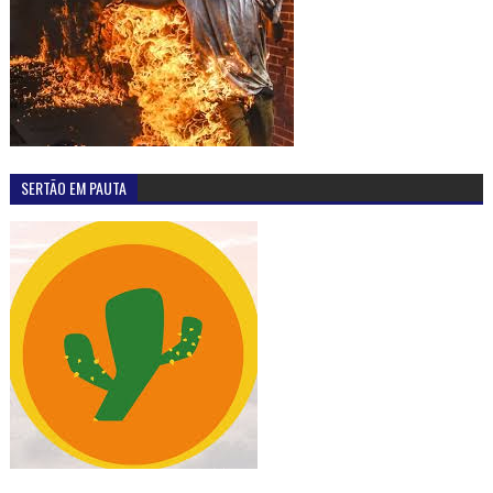
SERTÃO EM PAUTA