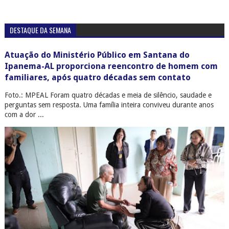
DESTAQUE DA SEMANA
Atuação do Ministério Público em Santana do
Ipanema-AL proporciona reencontro de homem com
familiares, após quatro décadas sem contato
Foto.: MPEAL Foram quatro décadas e meia de silêncio, saudade e
perguntas sem resposta. Uma família inteira conviveu durante anos
com a dor ...