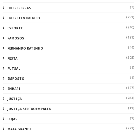
(2)
ENTRESERRAS
(251)
ENTRETENIMENTO
(240)
ESPORTE
(121)
FAMOSOS
(44)
FERNANDO RATINHO
(302)
FESTA
(1)
FUTSAL
(1)
IMPOSTO
(127)
INHAPI
(783)
JUSTIÇA
(11)
JUSTIÇA SERTAOEMPALTA
(1)
LOJAS
(221)
MATA GRANDE