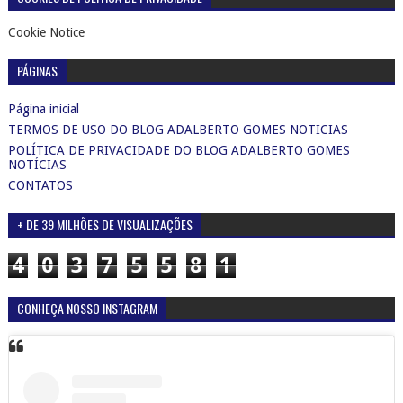
Cookie Notice
PÁGINAS
Página inicial
TERMOS DE USO DO BLOG ADALBERTO GOMES NOTICIAS
POLÍTICA DE PRIVACIDADE DO BLOG ADALBERTO GOMES
NOTÍCIAS
CONTATOS
+ DE 39 MILHÕES DE VISUALIZAÇÕES
4
0
3
7
5
5
8
1
CONHEÇA NOSSO INSTAGRAM