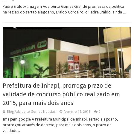
Padre Eraldo/ Imagem Adalberto Gomes Grande promessa da política
na região do sertão alagoano, Eraldo Cordeiro, o Padre Eraldo, ainda ...
Prefeitura de Inhapi, prorroga prazo de
validade de concurso público realizado em
2015, para mais dois anos
Blog Adalberto Gomes Noticias
fevereiro 16, 2018
0
Imagem google A Prefeitura Municipal de Inhapi, sertão alagoano,
prorrogou através de decreto, para mais dois anos, o prazo de
validade...