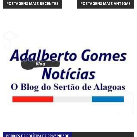
POSTAGENS MAIS RECENTES
POSTAGENS MAIS ANTIGAS
COOKIES DE POLÍTICA DE PRIVACIDADE