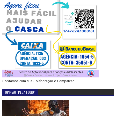
Contamos com sua Colaboração e Compaixão
OPINIÃO "PEGA FOGO"