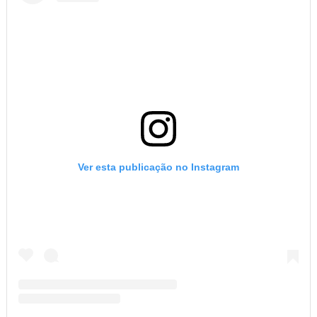
Ver esta publicação no Instagram