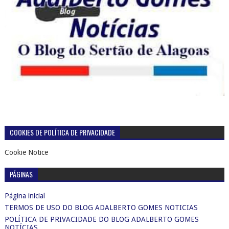
COOKIES DE POLÍTICA DE PRIVACIDADE
Cookie Notice
PÁGINAS
Página inicial
TERMOS DE USO DO BLOG ADALBERTO GOMES NOTICIAS
POLÍTICA DE PRIVACIDADE DO BLOG ADALBERTO GOMES
NOTÍCIAS