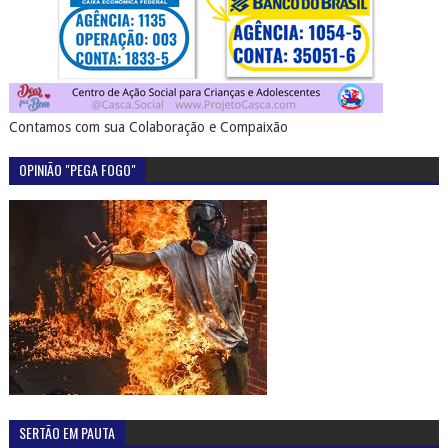
Contamos com sua Colaboração e Compaixão
OPINIÃO "PEGA FOGO"
SERTÃO EM PAUTA