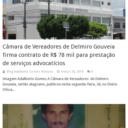
Câmara de Vereadores de Delmiro Gouveia
firma contrato de R$ 78 mil para prestação
de serviços advocatícios
Blog Adalberto Gomes Noticias
março 26, 2018
0
Imagem Adalberto Gomes A Câmara de Vereadores de Delmiro
Gouveia, sertão alagoano, publicou nesta segunda-feira, 26, no Diário
Oficia...