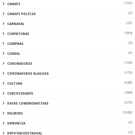
(152)
CANAPI
(2)
CANAPI POLÍCIA
(53)
CARNAVAL
(284)
COBERTURAS
(2)
COMPRAS
(5)
CORDEL
(150)
CORONAVIRUS
(173)
CORONAVIRUS ALAGOAS
(648)
CULTURA
(280)
CURIOSIDADES
(275)
DATAS COMEMORATIVAS
(1508)
DELMIRO
(2)
DENUNCIA
(7)
DEPUTADOESTADUAL