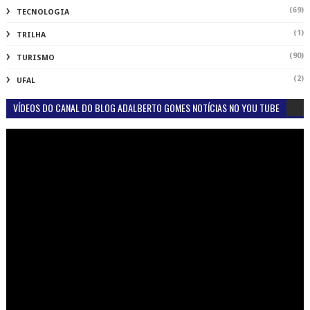
(69)
TECNOLOGIA
(1)
TRILHA
(90)
TURISMO
(2)
UFAL
VÍDEOS DO CANAL DO BLOG ADALBERTO GOMES NOTÍCIAS NO YOU TUBE