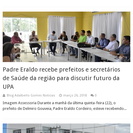
Padre Eraldo recebe prefeitos e secretários
de Saúde da região para discutir futuro da
UPA
Blog Adalberto Gomes Noticias
março 26, 2018
0
Imagem Assessoria Durante a manhã da última quinta-feira (22), o
prefeito de Delmiro Gouveia, Padre Eraldo Cordeiro, esteve recebendo...