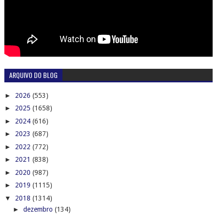
ARQUIVO DO BLOG
►
2026
(553)
►
2025
(1658)
►
2024
(616)
►
2023
(687)
►
2022
(772)
►
2021
(838)
►
2020
(987)
►
2019
(1115)
▼
2018
(1314)
►
dezembro
(134)