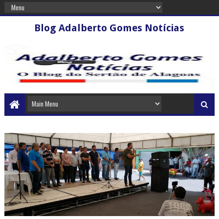
Blog Adalberto Gomes Notícias