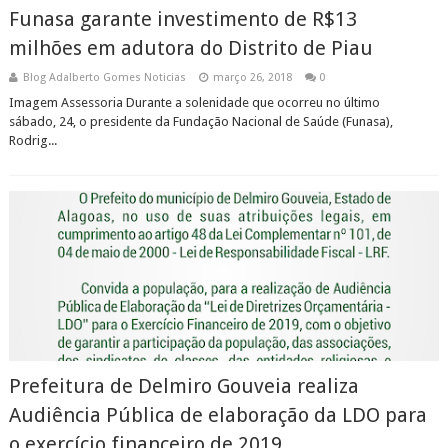
Funasa garante investimento de R$13
milhões em adutora do Distrito de Piau
Blog Adalberto Gomes Noticias
março 26, 2018
0
Imagem Assessoria Durante a solenidade que ocorreu no último
sábado, 24, o presidente da Fundação Nacional de Saúde (Funasa),
Rodrig...
Prefeitura de Delmiro Gouveia realiza
Audiência Pública de elaboração da LDO para
o exercício financeiro de 2019