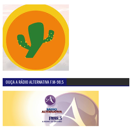
OUÇA A RÁDIO ALTERNATIVA F.M-98,5