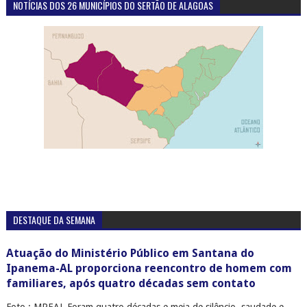
NOTÍCIAS DOS 26 MUNICÍPIOS DO SERTÃO DE ALAGOAS
DESTAQUE DA SEMANA
Atuação do Ministério Público em Santana do
Ipanema-AL proporciona reencontro de homem com
familiares, após quatro décadas sem contato