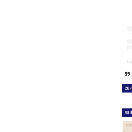
CON
NOTÍ