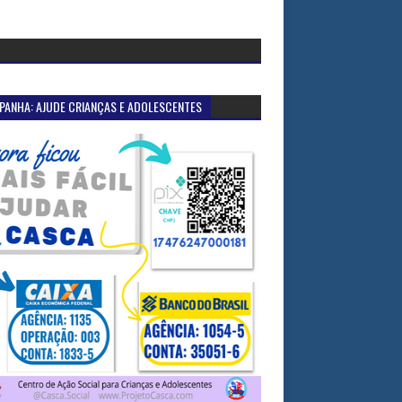
PANHA: AJUDE CRIANÇAS E ADOLESCENTES