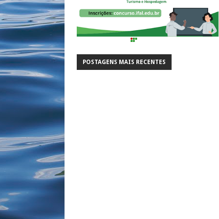
POSTAGENS MAIS RECENTES