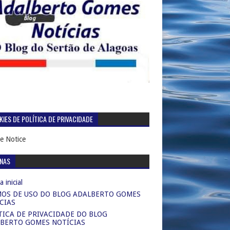
IES DE POLÍTICA DE PRIVACIDADE
e Notice
INAS
 inicial
OS DE USO DO BLOG ADALBERTO GOMES
CIAS
TICA DE PRIVACIDADE DO BLOG
BERTO GOMES NOTÍCIAS