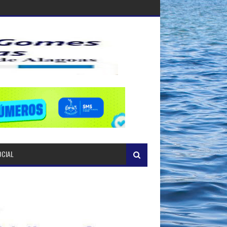
OCIAL