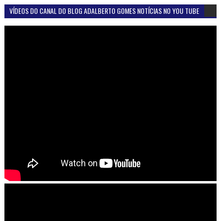
VÍDEOS DO CANAL DO BLOG ADALBERTO GOMES NOTÍCIAS NO YOU TUBE