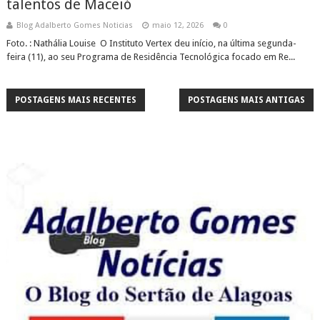
talentos de Maceió
Blog Adalberto Gomes Noticias
maio 12, 2026
0
Foto. : Nathália Louise O Instituto Vertex deu início, na última segunda-
feira (11), ao seu Programa de Residência Tecnológica focado em Re...
POSTAGENS MAIS RECENTES
POSTAGENS MAIS ANTIGAS