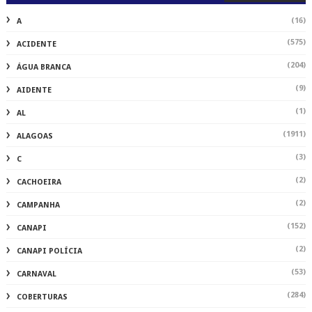
(16)
A
(575)
ACIDENTE
(204)
ÁGUA BRANCA
(9)
AIDENTE
(1)
AL
(1911)
ALAGOAS
(3)
C
(2)
CACHOEIRA
(2)
CAMPANHA
(152)
CANAPI
(2)
CANAPI POLÍCIA
(53)
CARNAVAL
(284)
COBERTURAS