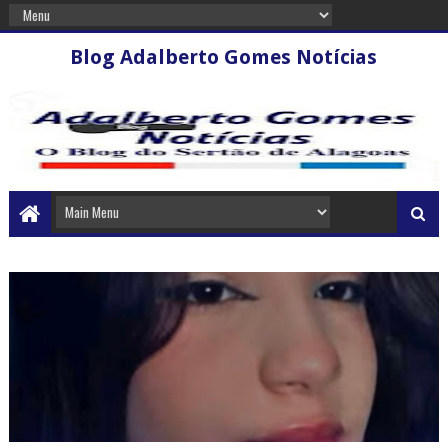
Blog Adalberto Gomes Notícias