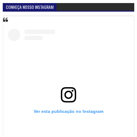
CONHEÇA NOSSO INSTAGRAM
Ver esta publicação no Instagram