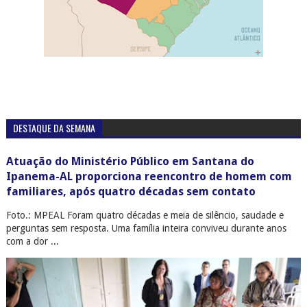
DESTAQUE DA SEMANA
Atuação do Ministério Público em Santana do
Ipanema-AL proporciona reencontro de homem com
familiares, após quatro décadas sem contato
Foto.: MPEAL Foram quatro décadas e meia de silêncio, saudade e
perguntas sem resposta. Uma família inteira conviveu durante anos
com a dor ...