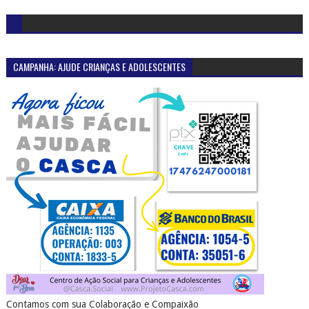
CAMPANHA: AJUDE CRIANÇAS E ADOLESCENTES
Contamos com sua Colaboração e Compaixão