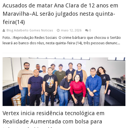
Acusados de matar Ana Clara de 12 anos em
Maravilha–AL serão julgados nesta quinta-
feira(14)
Blog Adalberto Gomes Noticias
maio 12, 2026
0
Foto. : Reprodução Redes Sociais O crime bárbaro que chocou o Sertão
levará ao banco dos réus, nesta quinta-feira (14), três pessoas denunc...
Vertex inicia residência tecnológica em
Realidade Aumentada com bolsa para