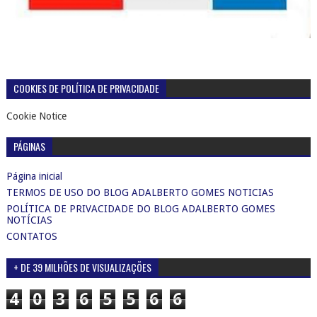
COOKIES DE POLÍTICA DE PRIVACIDADE
Cookie Notice
PÁGINAS
Página inicial
TERMOS DE USO DO BLOG ADALBERTO GOMES NOTICIAS
POLÍTICA DE PRIVACIDADE DO BLOG ADALBERTO GOMES
NOTÍCIAS
CONTATOS
+ DE 39 MILHÕES DE VISUALIZAÇÕES
4
0
3
6
5
5
6
6