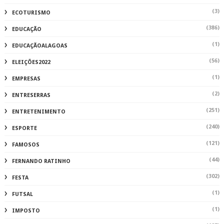
(3)
ECOTURISMO
(386)
EDUCAÇÃO
(1)
EDUCAÇÃOALAGOAS
(56)
ELEIÇÕES2022
(1)
EMPRESAS
(2)
ENTRESERRAS
(251)
ENTRETENIMENTO
(240)
ESPORTE
(121)
FAMOSOS
(44)
FERNANDO RATINHO
(302)
FESTA
(1)
FUTSAL
(1)
IMPOSTO