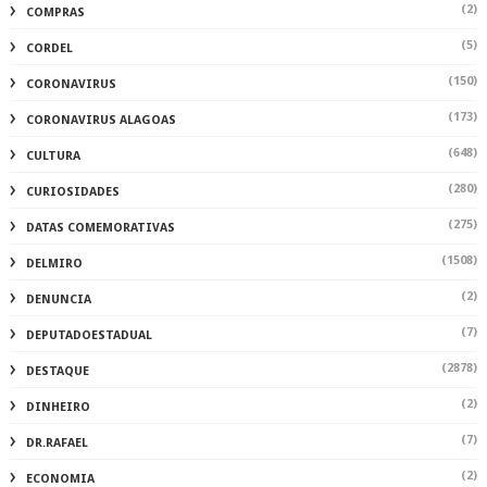
(2)
COMPRAS
(5)
CORDEL
(150)
CORONAVIRUS
(173)
CORONAVIRUS ALAGOAS
(648)
CULTURA
(280)
CURIOSIDADES
(275)
DATAS COMEMORATIVAS
(1508)
DELMIRO
(2)
DENUNCIA
(7)
DEPUTADOESTADUAL
(2878)
DESTAQUE
(2)
DINHEIRO
(7)
DR.RAFAEL
(2)
ECONOMIA