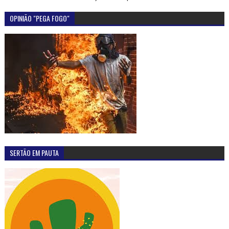
OPINIÃO "PEGA FOGO"
SERTÃO EM PAUTA