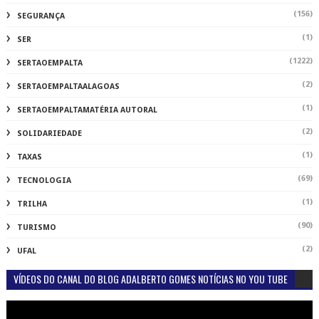
(156)
SEGURANÇA
(1)
SER
(1222)
SERTAOEMPALTA
(2)
SERTAOEMPALTAALAGOAS
(1)
SERTAOEMPALTAMATÉRIA AUTORAL
(2)
SOLIDARIEDADE
(1)
TAXAS
(69)
TECNOLOGIA
(1)
TRILHA
(90)
TURISMO
(2)
UFAL
VÍDEOS DO CANAL DO BLOG ADALBERTO GOMES NOTÍCIAS NO YOU TUBE