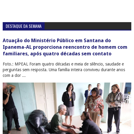
DESTAQUE DA SEMANA
Atuação do Ministério Público em Santana do
Ipanema-AL proporciona reencontro de homem com
familiares, após quatro décadas sem contato
Foto.: MPEAL Foram quatro décadas e meia de silêncio, saudade e
perguntas sem resposta. Uma família inteira conviveu durante anos
com a dor ...