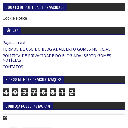
COOKIES DE POLÍTICA DE PRIVACIDADE
Cookie Notice
PÁGINAS
Página inicial
TERMOS DE USO DO BLOG ADALBERTO GOMES NOTICIAS
POLÍTICA DE PRIVACIDADE DO BLOG ADALBERTO GOMES
NOTÍCIAS
CONTATOS
+ DE 39 MILHÕES DE VISUALIZAÇÕES
4
0
3
7
6
8
1
2
CONHEÇA NOSSO INSTAGRAM