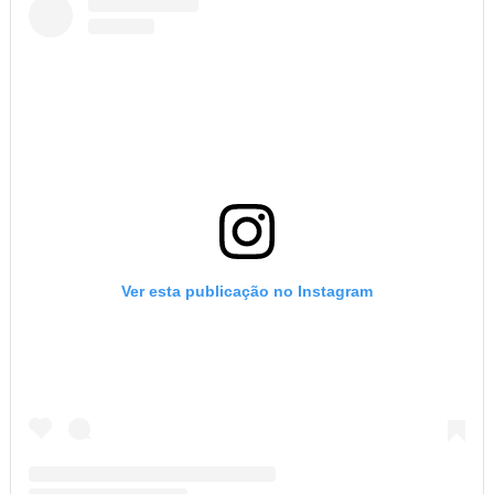
Ver esta publicação no Instagram