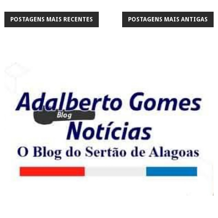
POSTAGENS MAIS RECENTES
POSTAGENS MAIS ANTIGAS