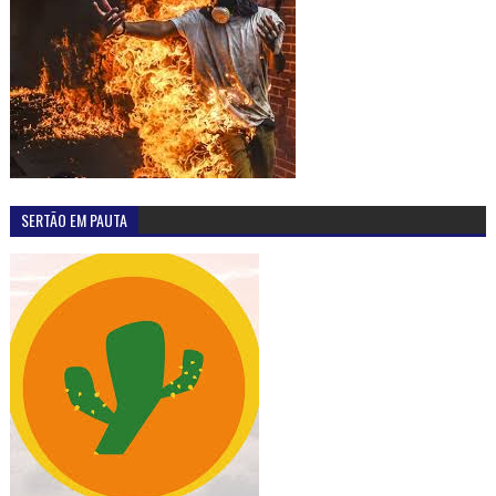
SERTÃO EM PAUTA