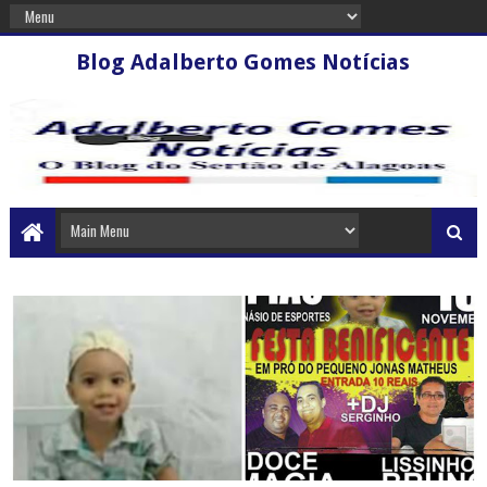
Blog Adalberto Gomes Notícias