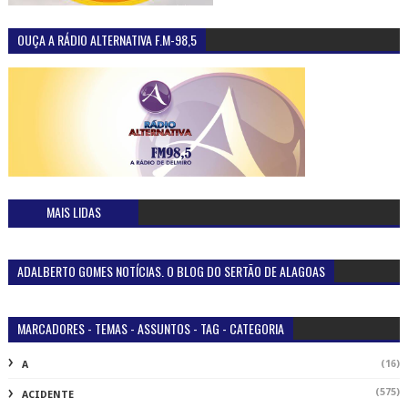
OUÇA A RÁDIO ALTERNATIVA F.M-98,5
MAIS LIDAS
ADALBERTO GOMES NOTÍCIAS. O BLOG DO SERTÃO DE ALAGOAS
MARCADORES - TEMAS - ASSUNTOS - TAG - CATEGORIA
(16)
A
(575)
ACIDENTE