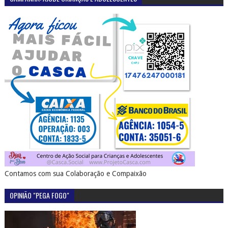
Contamos com sua Colaboração e Compaixão
OPINIÃO "PEGA FOGO"