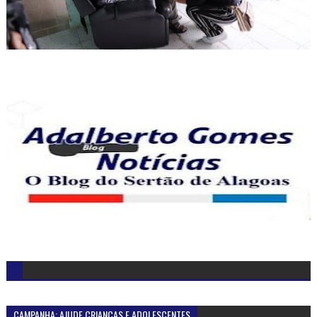
CAMPANHA: AJUDE CRIANÇAS E ADOLESCENTES