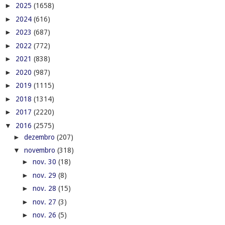
►
2025
(1658)
►
2024
(616)
►
2023
(687)
►
2022
(772)
►
2021
(838)
►
2020
(987)
►
2019
(1115)
►
2018
(1314)
►
2017
(2220)
▼
2016
(2575)
►
dezembro
(207)
▼
novembro
(318)
►
nov. 30
(18)
►
nov. 29
(8)
►
nov. 28
(15)
►
nov. 27
(3)
►
nov. 26
(5)