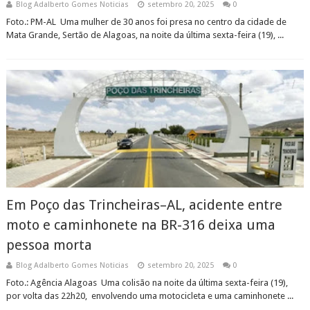
Blog Adalberto Gomes Noticias
setembro 20, 2025
0
Foto.: PM-AL Uma mulher de 30 anos foi presa no centro da cidade de
Mata Grande, Sertão de Alagoas, na noite da última sexta-feira (19), ...
Em Poço das Trincheiras–AL, acidente entre
moto e caminhonete na BR-316 deixa uma
pessoa morta
Blog Adalberto Gomes Noticias
setembro 20, 2025
0
Foto.: Agência Alagoas Uma colisão na noite da última sexta-feira (19),
por volta das 22h20, envolvendo uma motocicleta e uma caminhonete ...