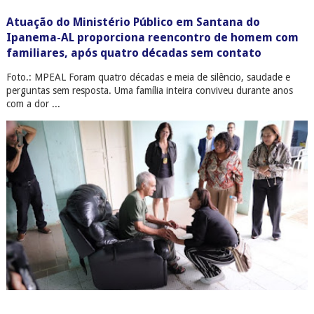
Atuação do Ministério Público em Santana do
Ipanema-AL proporciona reencontro de homem com
familiares, após quatro décadas sem contato
Foto.: MPEAL Foram quatro décadas e meia de silêncio, saudade e
perguntas sem resposta. Uma família inteira conviveu durante anos
com a dor ...