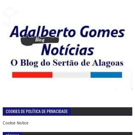
COOKIES DE POLÍTICA DE PRIVACIDADE
Cookie Notice