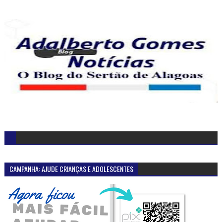
CAMPANHA: AJUDE CRIANÇAS E ADOLESCENTES