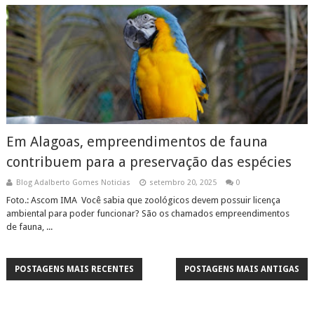
Em Alagoas, empreendimentos de fauna
contribuem para a preservação das espécies
Blog Adalberto Gomes Noticias
setembro 20, 2025
0
Foto.: Ascom IMA Você sabia que zoológicos devem possuir licença
ambiental para poder funcionar? São os chamados empreendimentos
de fauna, ...
POSTAGENS MAIS RECENTES
POSTAGENS MAIS ANTIGAS