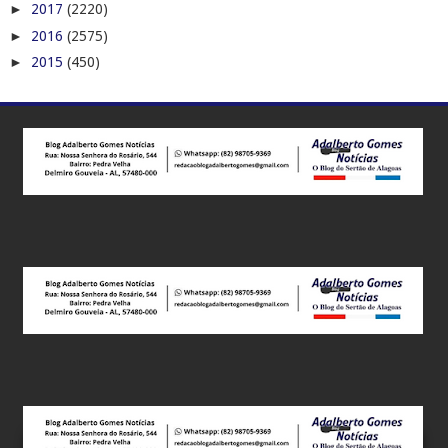
►
2017
(2220)
►
2016
(2575)
►
2015
(450)