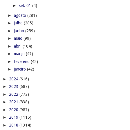
►
set. 01
(4)
►
agosto
(281)
►
julho
(285)
►
junho
(259)
►
maio
(99)
►
abril
(104)
►
março
(47)
►
fevereiro
(42)
►
janeiro
(42)
►
2024
(616)
►
2023
(687)
►
2022
(772)
►
2021
(838)
►
2020
(987)
►
2019
(1115)
►
2018
(1314)