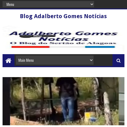
Blog Adalberto Gomes Notícias