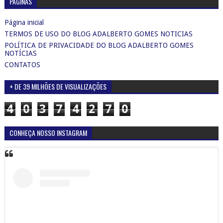
PÁGINAS
Página inicial
TERMOS DE USO DO BLOG ADALBERTO GOMES NOTICIAS
POLÍTICA DE PRIVACIDADE DO BLOG ADALBERTO GOMES
NOTÍCIAS
CONTATOS
+ DE 39 MILHÕES DE VISUALIZAÇÕES
4
0
3
7
4
2
7
0
CONHEÇA NOSSO INSTAGRAM