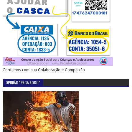
Contamos com sua Colaboração e Compaixão
OPINIÃO "PEGA FOGO"