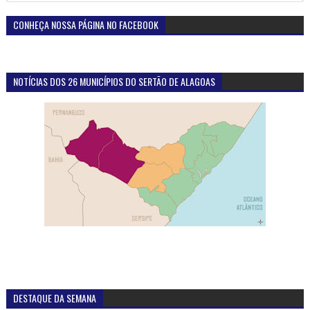
CONHEÇA NOSSA PÁGINA NO FACEBOOK
NOTÍCIAS DOS 26 MUNICÍPIOS DO SERTÃO DE ALAGOAS
DESTAQUE DA SEMANA