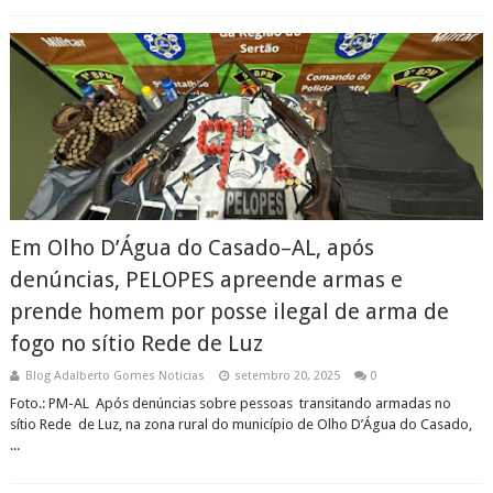
Em Olho D’Água do Casado–AL, após
denúncias, PELOPES apreende armas e
prende homem por posse ilegal de arma de
fogo no sítio Rede de Luz
Blog Adalberto Gomes Noticias
setembro 20, 2025
0
Foto.: PM-AL Após denúncias sobre pessoas transitando armadas no
sítio Rede de Luz, na zona rural do município de Olho D’Água do Casado,
...