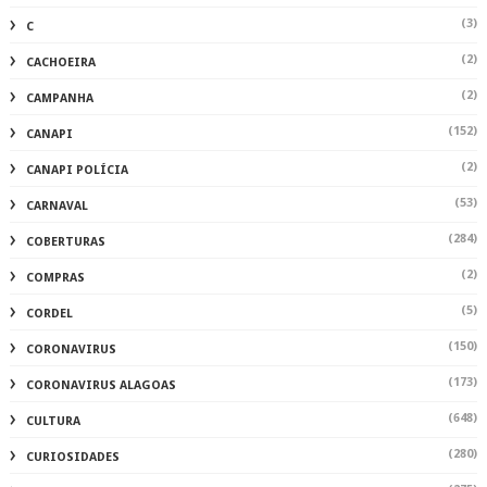
(3)
C
(2)
CACHOEIRA
(2)
CAMPANHA
(152)
CANAPI
(2)
CANAPI POLÍCIA
(53)
CARNAVAL
(284)
COBERTURAS
(2)
COMPRAS
(5)
CORDEL
(150)
CORONAVIRUS
(173)
CORONAVIRUS ALAGOAS
(648)
CULTURA
(280)
CURIOSIDADES