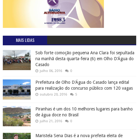
MAIS LIDAS
Sob forte comoção pequena Ana Clara foi sepultada
na manhã desta quarta-feira (6) em Olho D'Água do
Casado
julho 06, 2016
0
Prefeitura de Olho D'Água do Casado lança edital
para realização do concurso público com 120 vagas
outubro 20, 2016
5
Piranhas é um dos 10 melhores lugares para banho
de água doce no Brasil
julho 21, 2016
0
Maristela Sena Dias é a nova prefeita eleita de