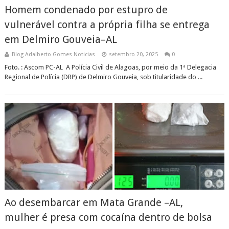
Homem condenado por estupro de
vulnerável contra a própria filha se entrega
em Delmiro Gouveia–AL
Blog Adalberto Gomes Noticias
setembro 20, 2025
0
Foto. : Ascom PC-AL A Polícia Civil de Alagoas, por meio da 1ª Delegacia
Regional de Polícia (DRP) de Delmiro Gouveia, sob titularidade do ...
Ao desembarcar em Mata Grande –AL,
mulher é presa com cocaína dentro de bolsa