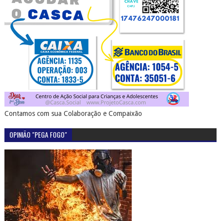
Contamos com sua Colaboração e Compaixão
OPINIÃO "PEGA FOGO"