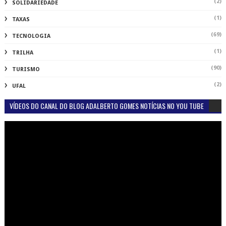
(2)
SOLIDARIEDADE
(1)
TAXAS
(69)
TECNOLOGIA
(1)
TRILHA
(90)
TURISMO
(2)
UFAL
VÍDEOS DO CANAL DO BLOG ADALBERTO GOMES NOTÍCIAS NO YOU TUBE