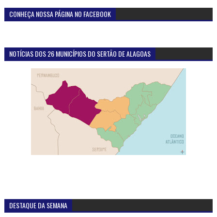
CONHEÇA NOSSA PÁGINA NO FACEBOOK
NOTÍCIAS DOS 26 MUNICÍPIOS DO SERTÃO DE ALAGOAS
DESTAQUE DA SEMANA