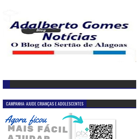
CAMPANHA: AJUDE CRIANÇAS E ADOLESCENTES