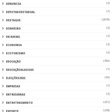
(2)
DENUNCIA
(7)
DEPUTADOESTADUAL
(2878)
DESTAQUE
(2)
DINHEIRO
(7)
DR.RAFAEL
(2)
ECONOMIA
(3)
ECOTURISMO
(386)
EDUCAÇÃO
(1)
EDUCAÇÃOALAGOAS
(56)
ELEIÇÕES2022
(1)
EMPRESAS
(2)
ENTRESERRAS
(251)
ENTRETENIMENTO
(240)
ESPORTE