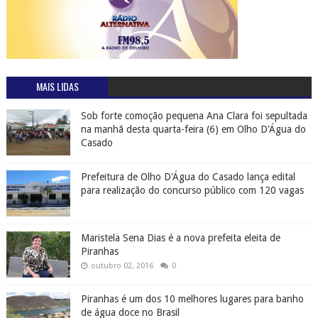
MAIS LIDAS
Sob forte comoção pequena Ana Clara foi sepultada
na manhã desta quarta-feira (6) em Olho D'Água do
Casado
Prefeitura de Olho D'Água do Casado lança edital
para realização do concurso público com 120 vagas
Maristela Sena Dias é a nova prefeita eleita de
Piranhas
outubro 02, 2016
0
Piranhas é um dos 10 melhores lugares para banho
de água doce no Brasil