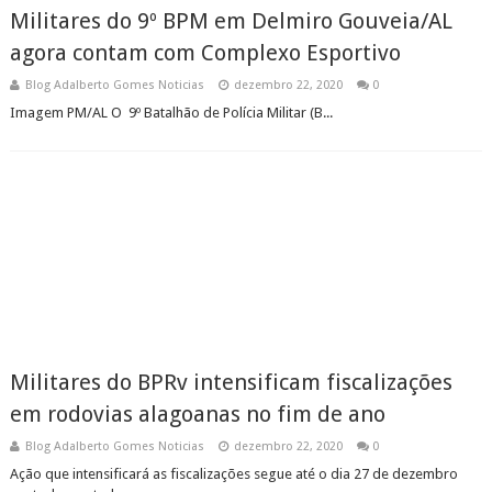
Militares do 9º BPM em Delmiro Gouveia/AL
agora contam com Complexo Esportivo
Blog Adalberto Gomes Noticias
dezembro 22, 2020
0
Imagem PM/AL O 9º Batalhão de Polícia Militar (B...
Militares do BPRv intensificam fiscalizações
em rodovias alagoanas no fim de ano
Blog Adalberto Gomes Noticias
dezembro 22, 2020
0
Ação que intensificará as fiscalizações segue até o dia 27 de dezembro