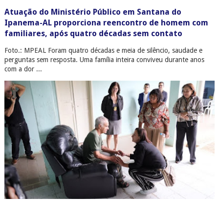
Atuação do Ministério Público em Santana do
Ipanema-AL proporciona reencontro de homem com
familiares, após quatro décadas sem contato
Foto.: MPEAL Foram quatro décadas e meia de silêncio, saudade e
perguntas sem resposta. Uma família inteira conviveu durante anos
com a dor ...