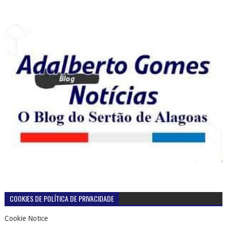
COOKIES DE POLÍTICA DE PRIVACIDADE
Cookie Notice