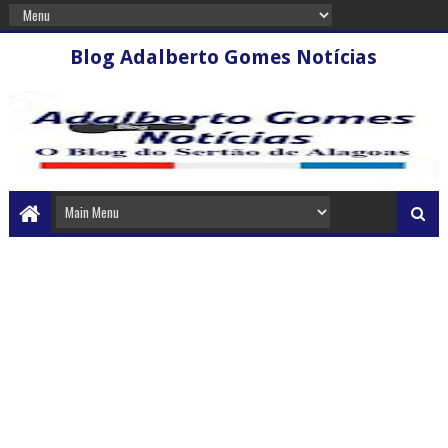
Blog Adalberto Gomes Notícias