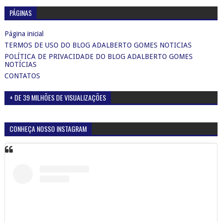
PÁGINAS
Página inicial
TERMOS DE USO DO BLOG ADALBERTO GOMES NOTICIAS
POLÍTICA DE PRIVACIDADE DO BLOG ADALBERTO GOMES
NOTÍCIAS
CONTATOS
+ DE 39 MILHÕES DE VISUALIZAÇÕES
CONHEÇA NOSSO INSTAGRAM