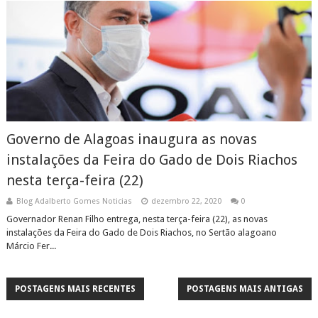
Governo de Alagoas inaugura as novas
instalações da Feira do Gado de Dois Riachos
nesta terça-feira (22)
Blog Adalberto Gomes Noticias
dezembro 22, 2020
0
Governador Renan Filho entrega, nesta terça-feira (22), as novas
instalações da Feira do Gado de Dois Riachos, no Sertão alagoano
Márcio Fer...
POSTAGENS MAIS RECENTES
POSTAGENS MAIS ANTIGAS