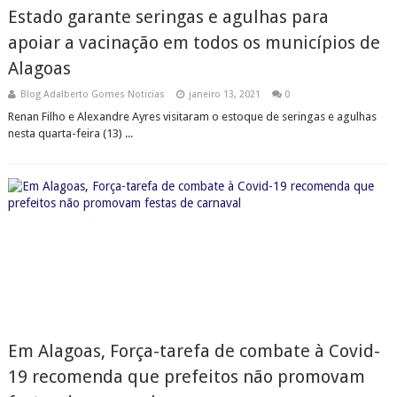
Estado garante seringas e agulhas para
apoiar a vacinação em todos os municípios de
Alagoas
Blog Adalberto Gomes Noticias
janeiro 13, 2021
0
Renan Filho e Alexandre Ayres visitaram o estoque de seringas e agulhas
nesta quarta-feira (13) ...
Em Alagoas, Força-tarefa de combate à Covid-
19 recomenda que prefeitos não promovam