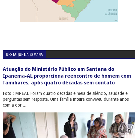
DESTAQUE DA SEMANA
Atuação do Ministério Público em Santana do
Ipanema-AL proporciona reencontro de homem com
familiares, após quatro décadas sem contato
Foto.: MPEAL Foram quatro décadas e meia de silêncio, saudade e
perguntas sem resposta. Uma família inteira conviveu durante anos
com a dor ...