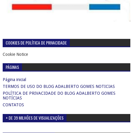
COOKIES DE POLÍTICA DE PRIVACIDADE
Cookie Notice
PÁGINAS
Página inicial
TERMOS DE USO DO BLOG ADALBERTO GOMES NOTICIAS
POLÍTICA DE PRIVACIDADE DO BLOG ADALBERTO GOMES
NOTÍCIAS
CONTATOS
+ DE 39 MILHÕES DE VISUALIZAÇÕES