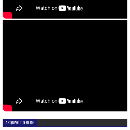
ARQUIVO DO BLOG