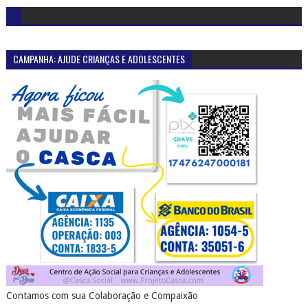
CAMPANHA: AJUDE CRIANÇAS E ADOLESCENTES
Contamos com sua Colaboração e Compaixão