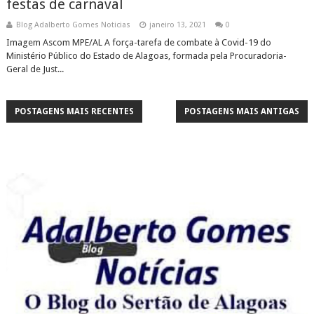
festas de carnaval
Blog Adalberto Gomes Noticias
janeiro 13, 2021
0
Imagem Ascom MPE/AL A força-tarefa de combate à Covid-19 do
Ministério Público do Estado de Alagoas, formada pela Procuradoria-
Geral de Just...
POSTAGENS MAIS RECENTES
POSTAGENS MAIS ANTIGAS