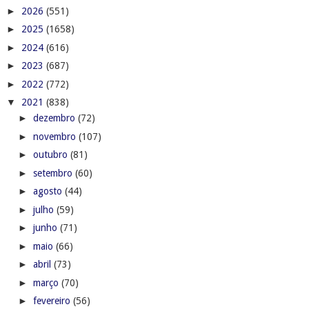
►
2026
(551)
►
2025
(1658)
►
2024
(616)
►
2023
(687)
►
2022
(772)
▼
2021
(838)
►
dezembro
(72)
►
novembro
(107)
►
outubro
(81)
►
setembro
(60)
►
agosto
(44)
►
julho
(59)
►
junho
(71)
►
maio
(66)
►
abril
(73)
►
março
(70)
►
fevereiro
(56)