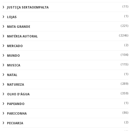
(11)
JUSTIÇA SERTAOEMPALTA
(1)
LOJAS
(221)
MATA GRANDE
(2246)
MATÉRIA AUTORAL
(2)
MERCADO
(104)
MUNDO
(115)
MUSICA
(1)
NATAL
(289)
NATUREZA
(359)
OLHO D'ÁGUA
(1)
PAPEANDO
(86)
PARICONHA
(2)
PECUARIA