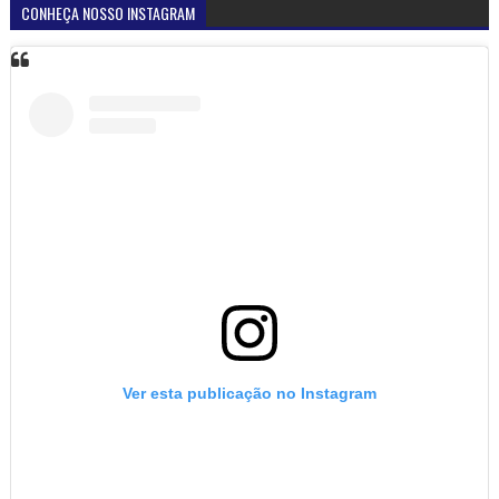
CONHEÇA NOSSO INSTAGRAM
Ver esta publicação no Instagram