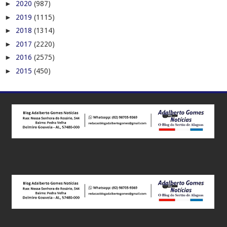
►
2020
(987)
►
2019
(1115)
►
2018
(1314)
►
2017
(2220)
►
2016
(2575)
►
2015
(450)