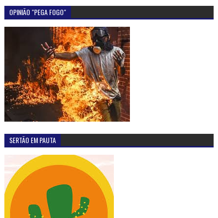
OPINIÃO "PEGA FOGO"
SERTÃO EM PAUTA