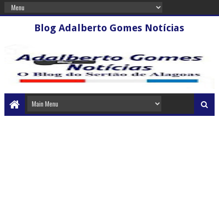
Blog Adalberto Gomes Notícias