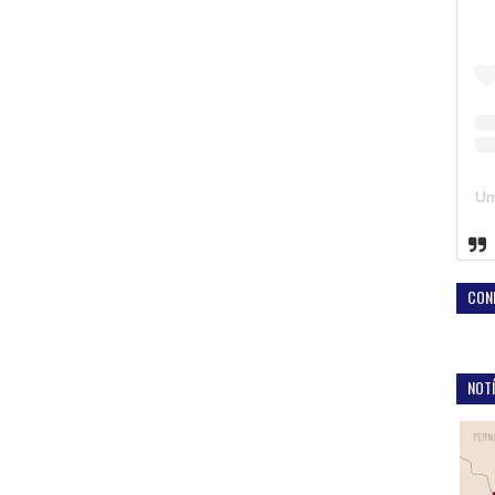
CON
NOTÍ