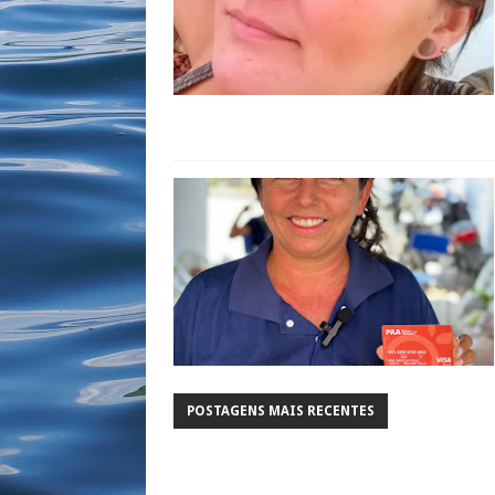
POSTAGENS MAIS RECENTES