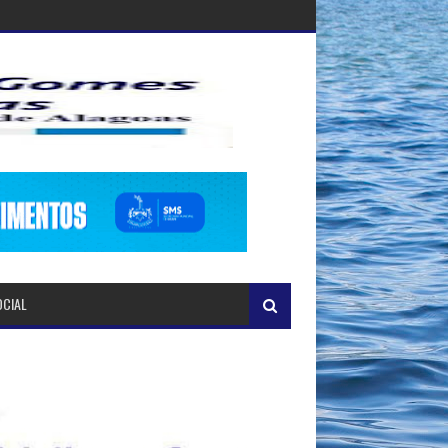
OCIAL