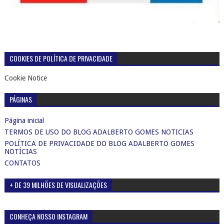
COOKIES DE POLÍTICA DE PRIVACIDADE
Cookie Notice
PÁGINAS
Página inicial
TERMOS DE USO DO BLOG ADALBERTO GOMES NOTICIAS
POLÍTICA DE PRIVACIDADE DO BLOG ADALBERTO GOMES
NOTÍCIAS
CONTATOS
+ DE 39 MILHÕES DE VISUALIZAÇÕES
CONHEÇA NOSSO INSTAGRAM