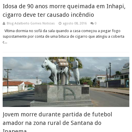
Idosa de 90 anos morre queimada em Inhapi,
cigarro deve ter causado incêndio
Blog Adalberto Gomes Noticias
agosto 08, 2016
0
Vítima dormia no sofá da sala quando a casa começou a pegar fogo
supostamente por conta de uma bituca de cigarro que atingiu a coberta
c...
Jovem morre durante partida de futebol
amador na zona rural de Santana do
Ipanema