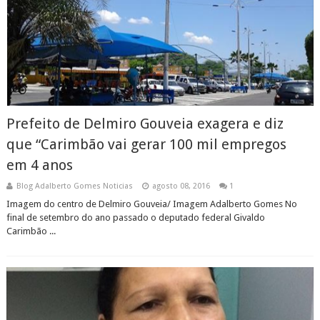
Prefeito de Delmiro Gouveia exagera e diz
que “Carimbão vai gerar 100 mil empregos
em 4 anos
Blog Adalberto Gomes Noticias
agosto 08, 2016
1
Imagem do centro de Delmiro Gouveia/ Imagem Adalberto Gomes No
final de setembro do ano passado o deputado federal Givaldo
Carimbão ...