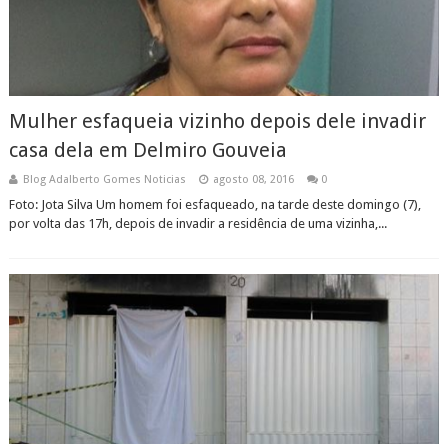
Mulher esfaqueia vizinho depois dele invadir
casa dela em Delmiro Gouveia
Blog Adalberto Gomes Noticias
agosto 08, 2016
0
Foto: Jota Silva Um homem foi esfaqueado, na tarde deste domingo (7),
por volta das 17h, depois de invadir a residência de uma vizinha,...