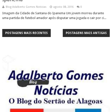
Blog Adalberto Gomes Noticias
agosto 08, 2016
0
Imagem da Cidade de Santana do Ipanema Um jovem morreu durante
uma partida de futebol amador após disputar uma jogada e cair por ci...
POSTAGENS MAIS RECENTES
POSTAGENS MAIS ANTIGAS