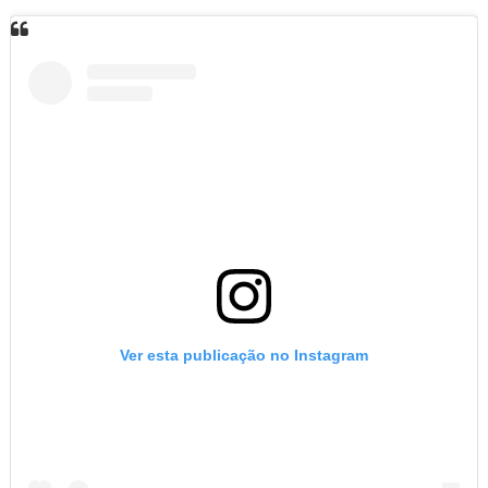
Ver esta publicação no Instagram