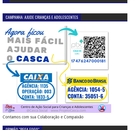
CAMPANHA: AJUDE CRIANÇAS E ADOLESCENTES
Contamos com sua Colaboração e Compaixão
OPINIÃO "PEGA FOGO"