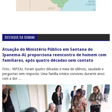
DESTAQUE DA SEMANA
Atuação do Ministério Público em Santana do
Ipanema-AL proporciona reencontro de homem com
familiares, após quatro décadas sem contato
Foto.: MPEAL Foram quatro décadas e meia de silêncio, saudade e
perguntas sem resposta. Uma família inteira conviveu durante anos
com a dor ...