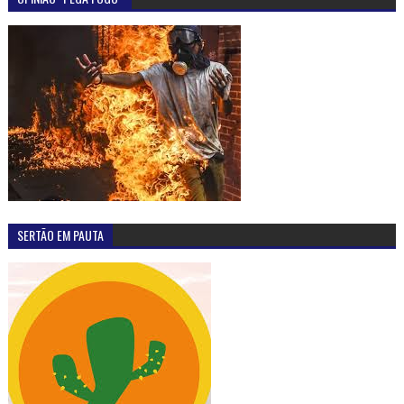
SERTÃO EM PAUTA