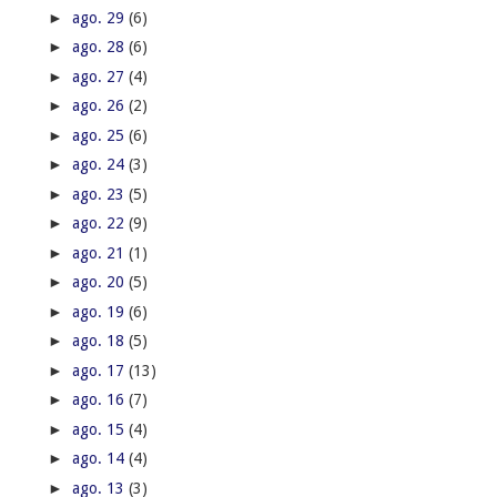
►
ago. 29
(6)
►
ago. 28
(6)
►
ago. 27
(4)
►
ago. 26
(2)
►
ago. 25
(6)
►
ago. 24
(3)
►
ago. 23
(5)
►
ago. 22
(9)
►
ago. 21
(1)
►
ago. 20
(5)
►
ago. 19
(6)
►
ago. 18
(5)
►
ago. 17
(13)
►
ago. 16
(7)
►
ago. 15
(4)
►
ago. 14
(4)
►
ago. 13
(3)