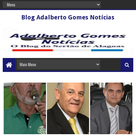
Blog Adalberto Gomes Notícias