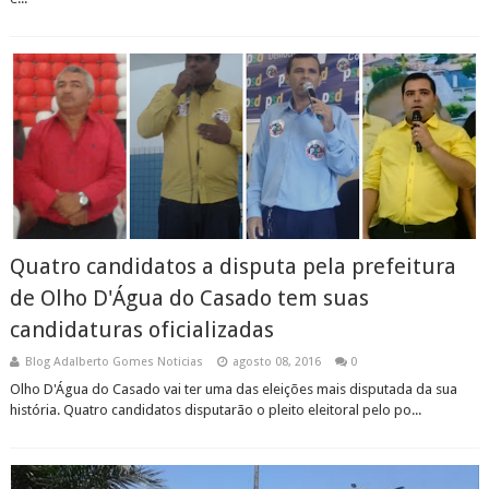
Quatro candidatos a disputa pela prefeitura
de Olho D'Água do Casado tem suas
candidaturas oficializadas
Blog Adalberto Gomes Noticias
agosto 08, 2016
0
Olho D'Água do Casado vai ter uma das eleições mais disputada da sua
história. Quatro candidatos disputarão o pleito eleitoral pelo po...