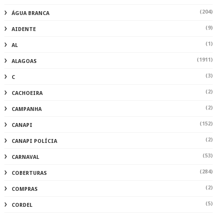
(204)
ÁGUA BRANCA
(9)
AIDENTE
(1)
AL
(1911)
ALAGOAS
(3)
C
(2)
CACHOEIRA
(2)
CAMPANHA
(152)
CANAPI
(2)
CANAPI POLÍCIA
(53)
CARNAVAL
(284)
COBERTURAS
(2)
COMPRAS
(5)
CORDEL