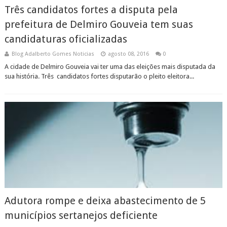
Três candidatos fortes a disputa pela
prefeitura de Delmiro Gouveia tem suas
candidaturas oficializadas
Blog Adalberto Gomes Noticias
agosto 08, 2016
0
A cidade de Delmiro Gouveia vai ter uma das eleições mais disputada da
sua história. Três candidatos fortes disputarão o pleito eleitora...
Adutora rompe e deixa abastecimento de 5
municípios sertanejos deficiente