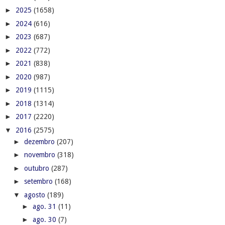
►
2025
(1658)
►
2024
(616)
►
2023
(687)
►
2022
(772)
►
2021
(838)
►
2020
(987)
►
2019
(1115)
►
2018
(1314)
►
2017
(2220)
▼
2016
(2575)
►
dezembro
(207)
►
novembro
(318)
►
outubro
(287)
►
setembro
(168)
▼
agosto
(189)
►
ago. 31
(11)
►
ago. 30
(7)