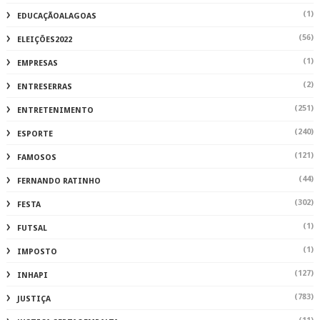
(1)
EDUCAÇÃOALAGOAS
(56)
ELEIÇÕES2022
(1)
EMPRESAS
(2)
ENTRESERRAS
(251)
ENTRETENIMENTO
(240)
ESPORTE
(121)
FAMOSOS
(44)
FERNANDO RATINHO
(302)
FESTA
(1)
FUTSAL
(1)
IMPOSTO
(127)
INHAPI
(783)
JUSTIÇA