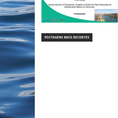
POSTAGENS MAIS RECENTES