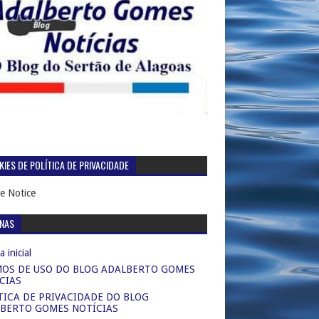
IES DE POLÍTICA DE PRIVACIDADE
e Notice
INAS
 inicial
OS DE USO DO BLOG ADALBERTO GOMES
CIAS
TICA DE PRIVACIDADE DO BLOG
BERTO GOMES NOTÍCIAS