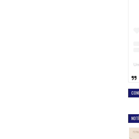
CON
NOTÍ