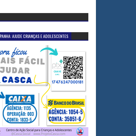
PANHA: AJUDE CRIANÇAS E ADOLESCENTES