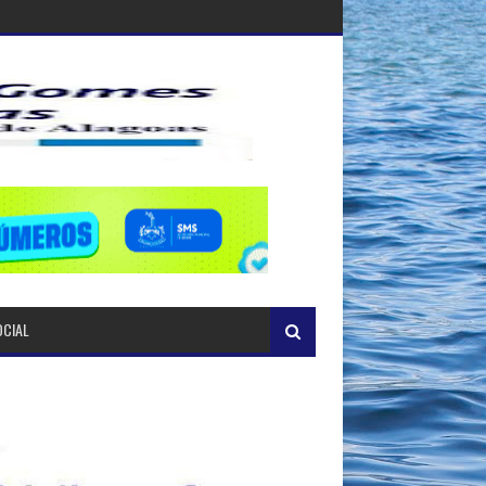
OCIAL