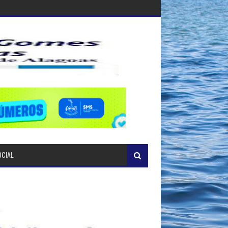
OCIAL