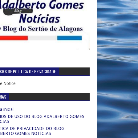
IES DE POLÍTICA DE PRIVACIDADE
e Notice
INAS
 inicial
OS DE USO DO BLOG ADALBERTO GOMES
CIAS
TICA DE PRIVACIDADE DO BLOG
BERTO GOMES NOTÍCIAS