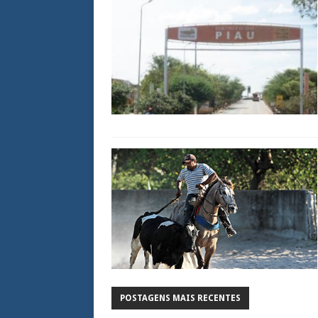
POSTAGENS MAIS RECENTES