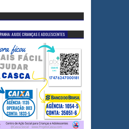
PANHA: AJUDE CRIANÇAS E ADOLESCENTES