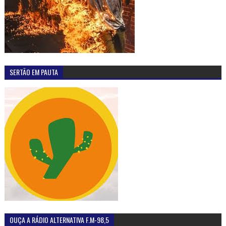
SERTÃO EM PAUTA
OUÇA A RÁDIO ALTERNATIVA F.M-98,5