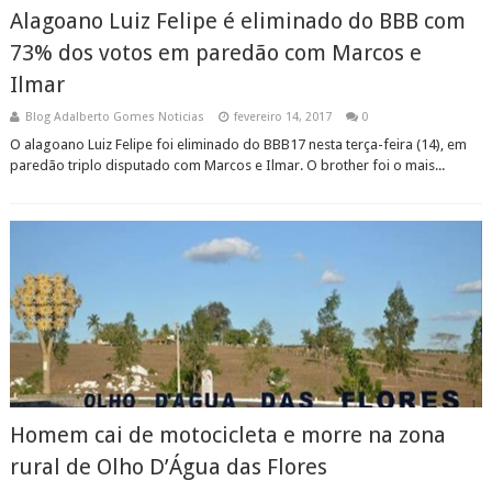
Alagoano Luiz Felipe é eliminado do BBB com
73% dos votos em paredão com Marcos e
Ilmar
Blog Adalberto Gomes Noticias
fevereiro 14, 2017
0
O alagoano Luiz Felipe foi eliminado do BBB17 nesta terça-feira (14), em
paredão triplo disputado com Marcos e Ilmar. O brother foi o mais...
Homem cai de motocicleta e morre na zona
rural de Olho D’Água das Flores