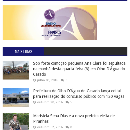
MAIS LIDAS
Sob forte comoção pequena Ana Clara foi sepultada
na manhã desta quarta-feira (6) em Olho D'Água do
Casado
julho 06, 2016
0
Prefeitura de Olho D'Água do Casado lança edital
para realização do concurso público com 120 vagas
outubro 20, 2016
5
Maristela Sena Dias é a nova prefeita eleita de
Piranhas
outubro 02, 2016
0