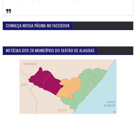
CONHEÇA NOSSA PÁGINA NO FACEBOOK
NOTÍCIAS DOS 26 MUNICÍPIOS DO SERTÃO DE ALAGOAS