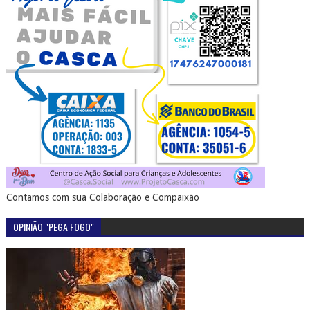
Contamos com sua Colaboração e Compaixão
OPINIÃO "PEGA FOGO"