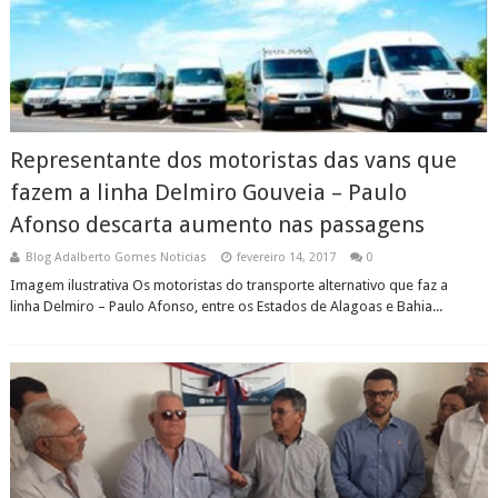
Representante dos motoristas das vans que
fazem a linha Delmiro Gouveia – Paulo
Afonso descarta aumento nas passagens
Blog Adalberto Gomes Noticias
fevereiro 14, 2017
0
Imagem ilustrativa Os motoristas do transporte alternativo que faz a
linha Delmiro – Paulo Afonso, entre os Estados de Alagoas e Bahia...