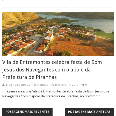
Vila de Entremontes celebra festa de Bom
Jesus dos Navegantes com o apoio da
Prefeitura de Piranhas
Blog Adalberto Gomes Noticias
fevereiro 14, 2017
0
Imagem assessoria Vila de Entremontes celebra festa de Bom Jesus dos
Navegantes Com o apoio da Prefeitura de Piranhas, no próximo fi...
POSTAGENS MAIS RECENTES
POSTAGENS MAIS ANTIGAS