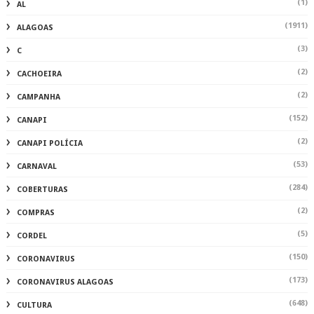
(1)
AL
(1911)
ALAGOAS
(3)
C
(2)
CACHOEIRA
(2)
CAMPANHA
(152)
CANAPI
(2)
CANAPI POLÍCIA
(53)
CARNAVAL
(284)
COBERTURAS
(2)
COMPRAS
(5)
CORDEL
(150)
CORONAVIRUS
(173)
CORONAVIRUS ALAGOAS
(648)
CULTURA