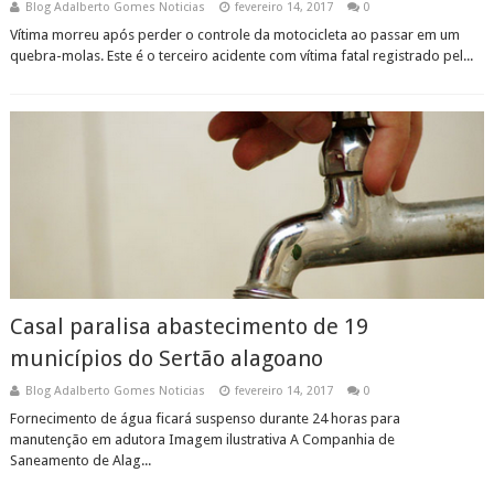
Blog Adalberto Gomes Noticias
fevereiro 14, 2017
0
Vítima morreu após perder o controle da motocicleta ao passar em um
quebra-molas. Este é o terceiro acidente com vítima fatal registrado pel...
Casal paralisa abastecimento de 19
municípios do Sertão alagoano
Blog Adalberto Gomes Noticias
fevereiro 14, 2017
0
Fornecimento de água ficará suspenso durante 24 horas para
manutenção em adutora Imagem ilustrativa A Companhia de
Saneamento de Alag...