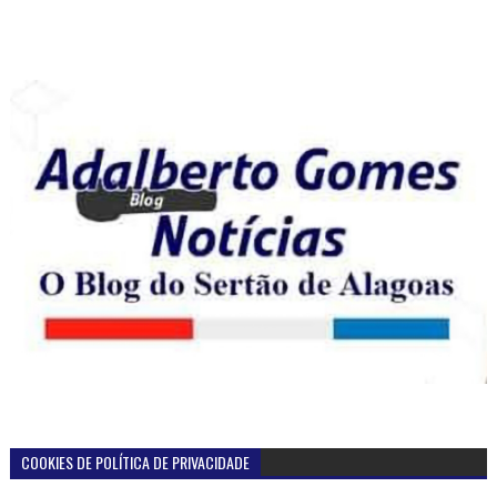
COOKIES DE POLÍTICA DE PRIVACIDADE