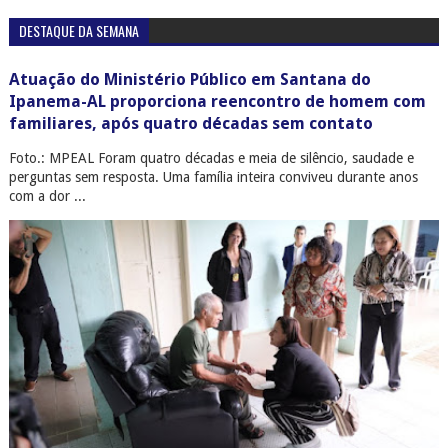
DESTAQUE DA SEMANA
Atuação do Ministério Público em Santana do
Ipanema-AL proporciona reencontro de homem com
familiares, após quatro décadas sem contato
Foto.: MPEAL Foram quatro décadas e meia de silêncio, saudade e
perguntas sem resposta. Uma família inteira conviveu durante anos
com a dor ...