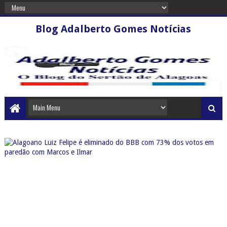
Blog Adalberto Gomes Notícias