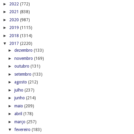
►
2022
(772)
►
2021
(838)
►
2020
(987)
►
2019
(1115)
►
2018
(1314)
▼
2017
(2220)
►
dezembro
(133)
►
novembro
(169)
►
outubro
(131)
►
setembro
(133)
►
agosto
(212)
►
julho
(237)
►
junho
(214)
►
maio
(209)
►
abril
(178)
►
março
(257)
▼
fevereiro
(183)