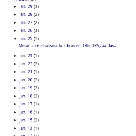
►
jan. 29
(3)
►
jan. 28
(2)
►
jan. 27
(2)
►
jan. 26
(3)
▼
jan. 25
(1)
Mecânico é assassinado a tiros em Olho D’Água das...
►
jan. 23
(1)
►
jan. 22
(2)
►
jan. 21
(1)
►
jan. 20
(2)
►
jan. 19
(2)
►
jan. 18
(2)
►
jan. 17
(1)
►
jan. 16
(1)
►
jan. 15
(2)
►
jan. 13
(1)