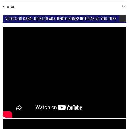
(2)
UFAL
VÍDEOS DO CANAL DO BLOG ADALBERTO GOMES NOTÍCIAS NO YOU TUBE