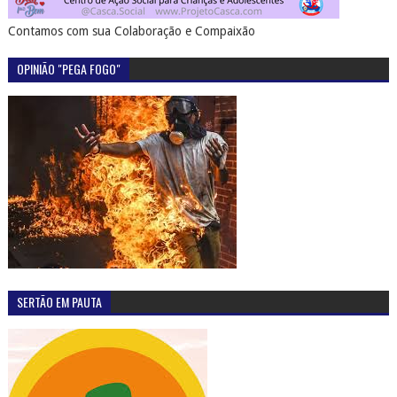
Contamos com sua Colaboração e Compaixão
OPINIÃO "PEGA FOGO"
SERTÃO EM PAUTA