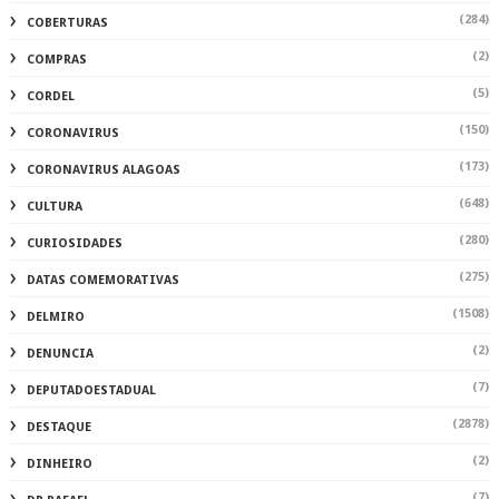
(284)
COBERTURAS
(2)
COMPRAS
(5)
CORDEL
(150)
CORONAVIRUS
(173)
CORONAVIRUS ALAGOAS
(648)
CULTURA
(280)
CURIOSIDADES
(275)
DATAS COMEMORATIVAS
(1508)
DELMIRO
(2)
DENUNCIA
(7)
DEPUTADOESTADUAL
(2878)
DESTAQUE
(2)
DINHEIRO
(7)