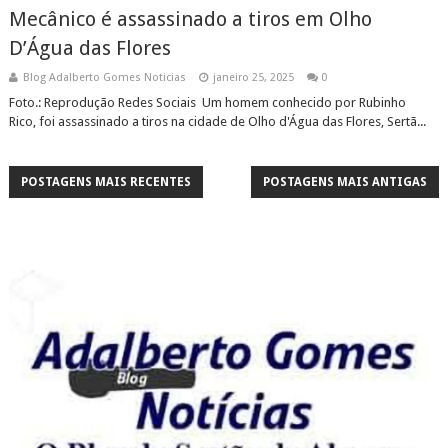
Mecânico é assassinado a tiros em Olho
D’Água das Flores
Blog Adalberto Gomes Noticias
janeiro 25, 2025
0
Foto.: Reprodução Redes Sociais Um homem conhecido por Rubinho
Rico, foi assassinado a tiros na cidade de Olho d'Água das Flores, Sertã...
POSTAGENS MAIS RECENTES
POSTAGENS MAIS ANTIGAS