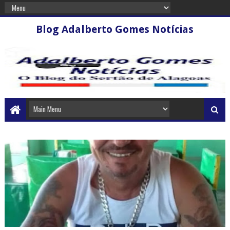
Blog Adalberto Gomes Notícias