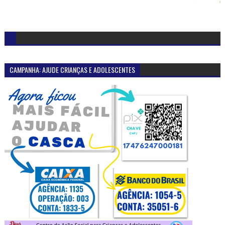
CAMPANHA: AJUDE CRIANÇAS E ADOLESCENTES