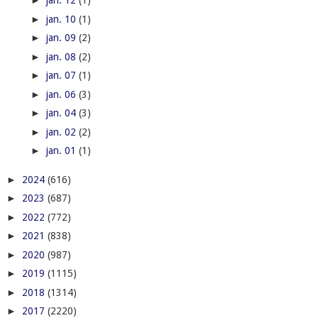
►
jan. 12
(1)
►
jan. 10
(1)
►
jan. 09
(2)
►
jan. 08
(2)
►
jan. 07
(1)
►
jan. 06
(3)
►
jan. 04
(3)
►
jan. 02
(2)
►
jan. 01
(1)
►
2024
(616)
►
2023
(687)
►
2022
(772)
►
2021
(838)
►
2020
(987)
►
2019
(1115)
►
2018
(1314)
►
2017
(2220)