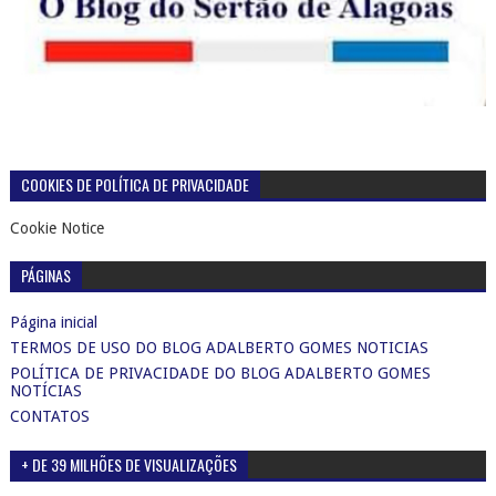
COOKIES DE POLÍTICA DE PRIVACIDADE
Cookie Notice
PÁGINAS
Página inicial
TERMOS DE USO DO BLOG ADALBERTO GOMES NOTICIAS
POLÍTICA DE PRIVACIDADE DO BLOG ADALBERTO GOMES
NOTÍCIAS
CONTATOS
+ DE 39 MILHÕES DE VISUALIZAÇÕES