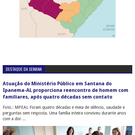
DESTAQUE DA SEMANA
Atuação do Ministério Público em Santana do
Ipanema-AL proporciona reencontro de homem com
familiares, após quatro décadas sem contato
Foto.: MPEAL Foram quatro décadas e meia de silêncio, saudade e
perguntas sem resposta. Uma família inteira conviveu durante anos
com a dor ...