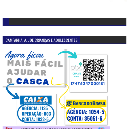
CAMPANHA: AJUDE CRIANÇAS E ADOLESCENTES