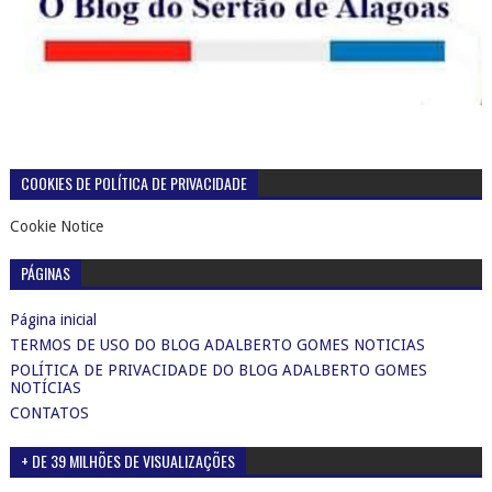
COOKIES DE POLÍTICA DE PRIVACIDADE
Cookie Notice
PÁGINAS
Página inicial
TERMOS DE USO DO BLOG ADALBERTO GOMES NOTICIAS
POLÍTICA DE PRIVACIDADE DO BLOG ADALBERTO GOMES
NOTÍCIAS
CONTATOS
+ DE 39 MILHÕES DE VISUALIZAÇÕES