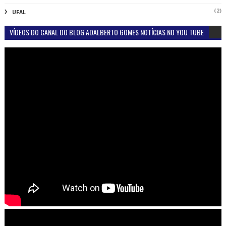
(2)
UFAL
VÍDEOS DO CANAL DO BLOG ADALBERTO GOMES NOTÍCIAS NO YOU TUBE