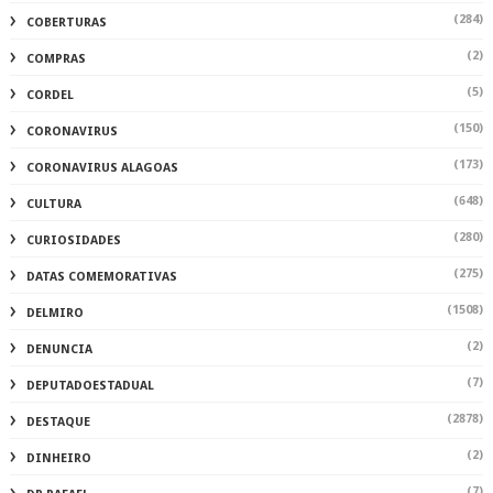
(284)
COBERTURAS
(2)
COMPRAS
(5)
CORDEL
(150)
CORONAVIRUS
(173)
CORONAVIRUS ALAGOAS
(648)
CULTURA
(280)
CURIOSIDADES
(275)
DATAS COMEMORATIVAS
(1508)
DELMIRO
(2)
DENUNCIA
(7)
DEPUTADOESTADUAL
(2878)
DESTAQUE
(2)
DINHEIRO
(7)