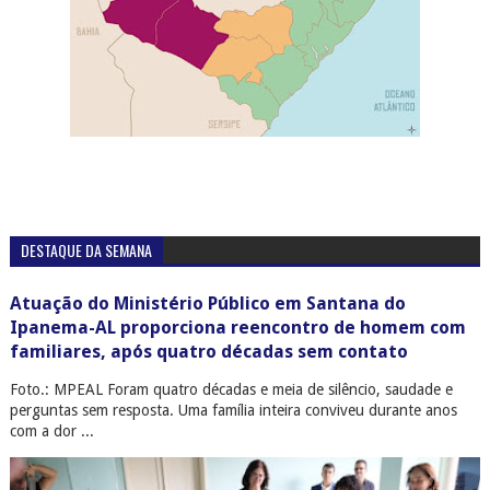
DESTAQUE DA SEMANA
Atuação do Ministério Público em Santana do
Ipanema-AL proporciona reencontro de homem com
familiares, após quatro décadas sem contato
Foto.: MPEAL Foram quatro décadas e meia de silêncio, saudade e
perguntas sem resposta. Uma família inteira conviveu durante anos
com a dor ...