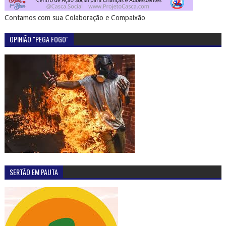
Contamos com sua Colaboração e Compaixão
OPINIÃO "PEGA FOGO"
SERTÃO EM PAUTA