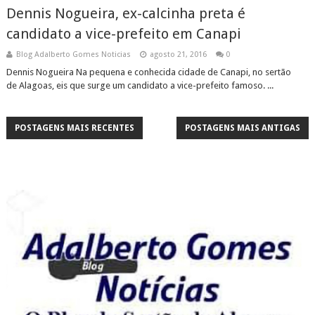
Dennis Nogueira, ex-calcinha preta é
candidato a vice-prefeito em Canapi
Blog Adalberto Gomes Noticias
agosto 21, 2016
0
Dennis Nogueira Na pequena e conhecida cidade de Canapi, no sertão
de Alagoas, eis que surge um candidato a vice-prefeito famoso. ...
POSTAGENS MAIS RECENTES
POSTAGENS MAIS ANTIGAS