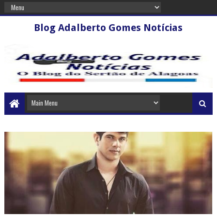
Blog Adalberto Gomes Notícias