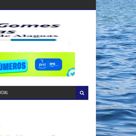
OCIAL