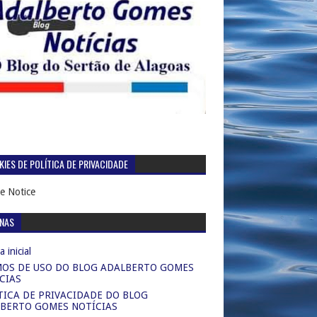
IES DE POLÍTICA DE PRIVACIDADE
e Notice
INAS
 inicial
OS DE USO DO BLOG ADALBERTO GOMES
CIAS
TICA DE PRIVACIDADE DO BLOG
BERTO GOMES NOTÍCIAS