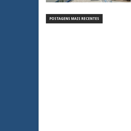
POSTAGENS MAIS RECENTES