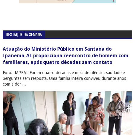
DESTAQUE DA SEMANA
Atuação do Ministério Público em Santana do
Ipanema-AL proporciona reencontro de homem com
familiares, após quatro décadas sem contato
Foto.: MPEAL Foram quatro décadas e meia de silêncio, saudade e
perguntas sem resposta. Uma família inteira conviveu durante anos
com a dor ...