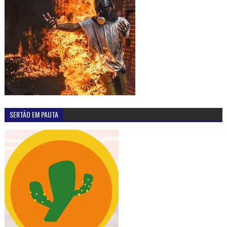
SERTÃO EM PAUTA