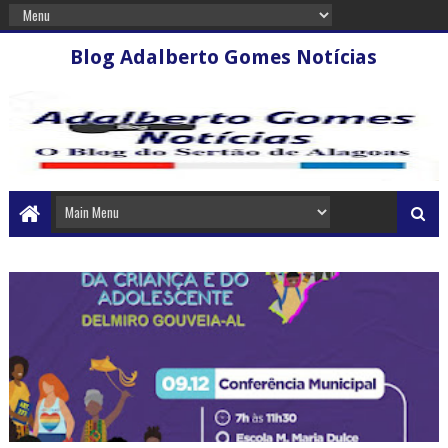
Blog Adalberto Gomes Notícias