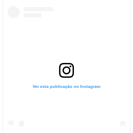
Ver esta publicação no Instagram