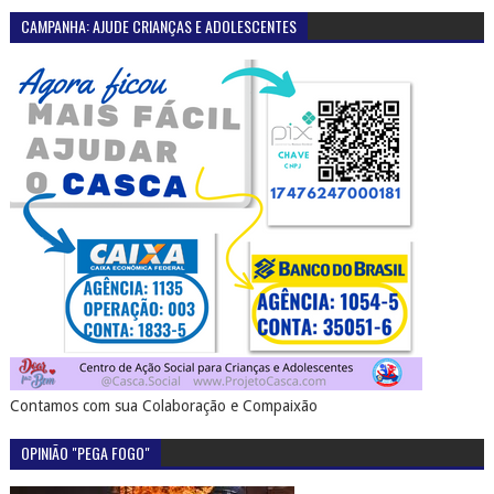
CAMPANHA: AJUDE CRIANÇAS E ADOLESCENTES
Contamos com sua Colaboração e Compaixão
OPINIÃO "PEGA FOGO"