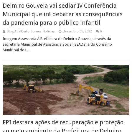
Delmiro Gouveia vai sediar IV Conferência
Municipal que irá debater as consequências
da pandemia para o público infantil
Blog Adalberto Gomes Noticias
dezembro 05, 2022
0
Imagem Assessoria A Prefeitura de Delmiro Gouveia, através da
Secretaria Municipal de Assistência Social (SEADS) e do Conselho
Municipal dos...
FPI destaca ações de recuperação e proteção
ao meio ambiente da Prefeitura de Delmiro