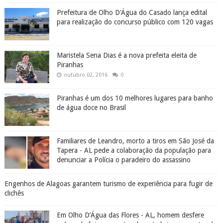
Prefeitura de Olho D'Água do Casado lança edital
para realização do concurso público com 120 vagas
Maristela Sena Dias é a nova prefeita eleita de
Piranhas
outubro 02, 2016
0
Piranhas é um dos 10 melhores lugares para banho
de água doce no Brasil
Familiares de Leandro, morto a tiros em São José da
Tapera - AL pede a colaboração da população para
denunciar a Polícia o paradeiro do assassino
Engenhos de Alagoas garantem turismo de experiência para fugir de
clichês
Em Olho D’Água das Flores - AL, homem desfere