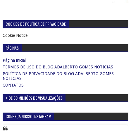
COOKIES DE POLÍTICA DE PRIVACIDADE
Cookie Notice
PÁGINAS
Página inicial
TERMOS DE USO DO BLOG ADALBERTO GOMES NOTICIAS
POLÍTICA DE PRIVACIDADE DO BLOG ADALBERTO GOMES
NOTÍCIAS
CONTATOS
+ DE 39 MILHÕES DE VISUALIZAÇÕES
CONHEÇA NOSSO INSTAGRAM