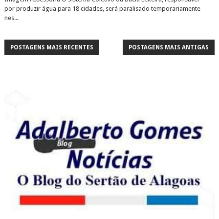
por produzir água para 18 cidades, será paralisado temporariamente
nes...
POSTAGENS MAIS RECENTES
POSTAGENS MAIS ANTIGAS