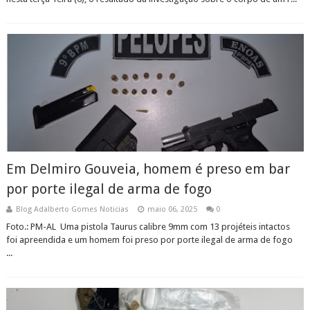
Em Delmiro Gouveia, homem é preso em bar
por porte ilegal de arma de fogo
Blog Adalberto Gomes Noticias
maio 06, 2025
0
Foto.: PM-AL Uma pistola Taurus calibre 9mm com 13 projéteis intactos
foi apreendida e um homem foi preso por porte ilegal de arma de fogo
...