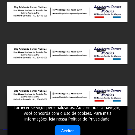
Este site utiliza cookies para melhorar sua experiência e
fornecer serviços personalizados. Ao continuar a navegar,
você concorda com o uso de cookies. Para mais
informações, leia nossa
Política de Privacidade
.
Aceitar