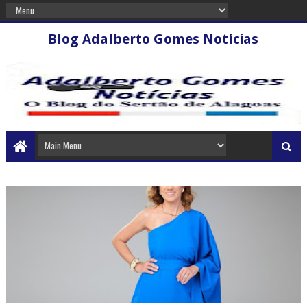
Blog Adalberto Gomes Notícias