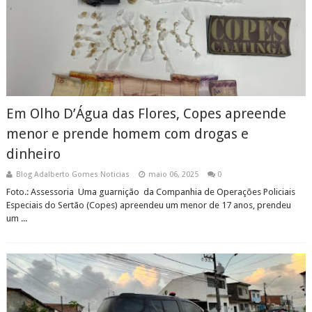
Em Olho D’Água das Flores, Copes apreende
menor e prende homem com drogas e
dinheiro
Blog Adalberto Gomes Noticias
maio 06, 2025
0
Foto.: Assessoria Uma guarnição da Companhia de Operações Policiais
Especiais do Sertão (Copes) apreendeu um menor de 17 anos, prendeu
um ...