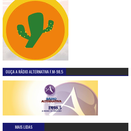
OUÇA A RÁDIO ALTERNATIVA F.M-98,5
MAIS LIDAS