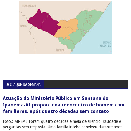
DESTAQUE DA SEMANA
Atuação do Ministério Público em Santana do
Ipanema-AL proporciona reencontro de homem com
familiares, após quatro décadas sem contato
Foto.: MPEAL Foram quatro décadas e meia de silêncio, saudade e
perguntas sem resposta. Uma família inteira conviveu durante anos