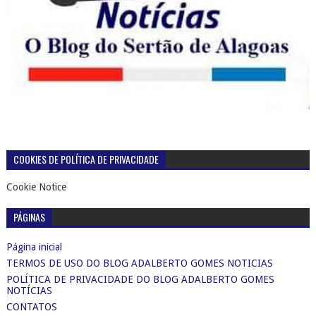
COOKIES DE POLÍTICA DE PRIVACIDADE
Cookie Notice
PÁGINAS
Página inicial
TERMOS DE USO DO BLOG ADALBERTO GOMES NOTICIAS
POLÍTICA DE PRIVACIDADE DO BLOG ADALBERTO GOMES
NOTÍCIAS
CONTATOS