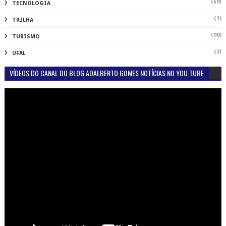
(69)
TECNOLOGIA
(1)
TRILHA
(90)
TURISMO
(2)
UFAL
VÍDEOS DO CANAL DO BLOG ADALBERTO GOMES NOTÍCIAS NO YOU TUBE