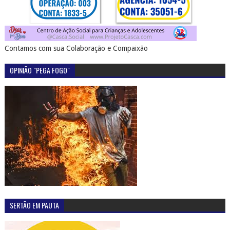
Contamos com sua Colaboração e Compaixão
OPINIÃO "PEGA FOGO"
SERTÃO EM PAUTA