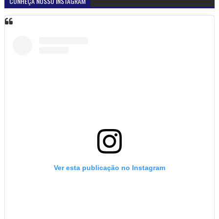
CONHEÇA NOSSO INSTAGRAM
Ver esta publicação no Instagram