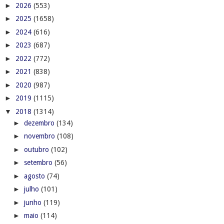
►
2026
(553)
►
2025
(1658)
►
2024
(616)
►
2023
(687)
►
2022
(772)
►
2021
(838)
►
2020
(987)
►
2019
(1115)
▼
2018
(1314)
►
dezembro
(134)
►
novembro
(108)
►
outubro
(102)
►
setembro
(56)
►
agosto
(74)
►
julho
(101)
►
junho
(119)
►
maio
(114)