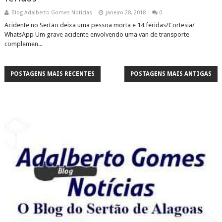
Blog Adalberto Gomes Noticias
janeiro 28, 2018
0
Acidente no Sertão deixa uma pessoa morta e 14 feridas/Cortesia/
WhatsApp Um grave acidente envolvendo uma van de transporte
complemen...
POSTAGENS MAIS RECENTES
POSTAGENS MAIS ANTIGAS