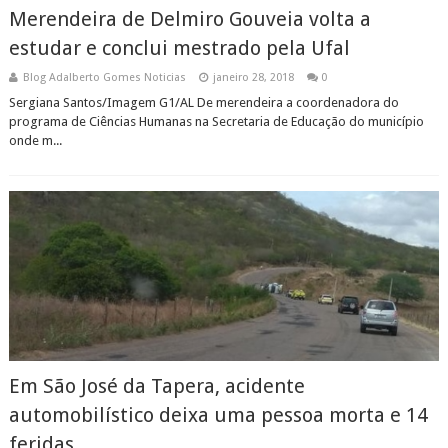
Merendeira de Delmiro Gouveia volta a
estudar e conclui mestrado pela Ufal
Blog Adalberto Gomes Noticias
janeiro 28, 2018
0
Sergiana Santos/Imagem G1/AL De merendeira a coordenadora do
programa de Ciências Humanas na Secretaria de Educação do município
onde m...
Em São José da Tapera, acidente
automobilístico deixa uma pessoa morta e 14
feridas