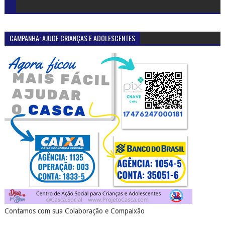
CAMPANHA: AJUDE CRIANÇAS E ADOLESCENTES
Contamos com sua Colaboração e Compaixão