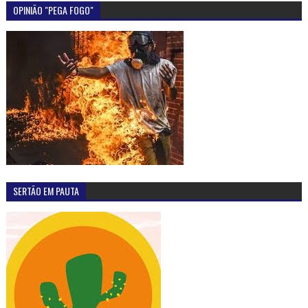
OPINIÃO "PEGA FOGO"
SERTÃO EM PAUTA