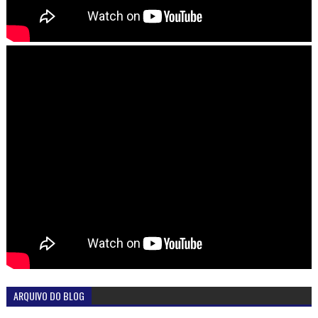
ARQUIVO DO BLOG