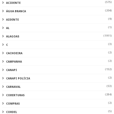
(575)
ACIDENTE
(204)
ÁGUA BRANCA
(9)
AIDENTE
(1)
AL
(1911)
ALAGOAS
(3)
C
(2)
CACHOEIRA
(2)
CAMPANHA
(152)
CANAPI
(2)
CANAPI POLÍCIA
(53)
CARNAVAL
(284)
COBERTURAS
(2)
COMPRAS
(5)
CORDEL