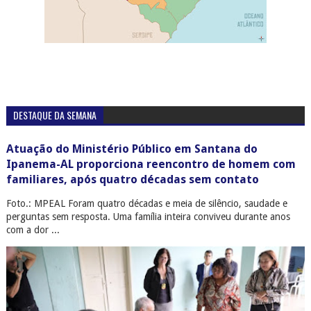
DESTAQUE DA SEMANA
Atuação do Ministério Público em Santana do
Ipanema-AL proporciona reencontro de homem com
familiares, após quatro décadas sem contato
Foto.: MPEAL Foram quatro décadas e meia de silêncio, saudade e
perguntas sem resposta. Uma família inteira conviveu durante anos
com a dor ...