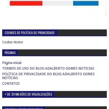
COOKIES DE POLÍTICA DE PRIVACIDADE
Cookie Notice
PÁGINAS
Página inicial
TERMOS DE USO DO BLOG ADALBERTO GOMES NOTICIAS
POLÍTICA DE PRIVACIDADE DO BLOG ADALBERTO GOMES
NOTÍCIAS
CONTATOS
+ DE 39 MILHÕES DE VISUALIZAÇÕES