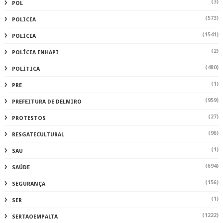
(3)
POL
(573)
POLICIA
(1541)
POLÍCIA
(2)
POLÍCIA INHAPI
(480)
POLÍTICA
(1)
PRE
(959)
PREFEITURA DE DELMIRO
(27)
PROTESTOS
(96)
RESGATECULTURAL
(1)
SAU
(694)
SAÚDE
(156)
SEGURANÇA
(1)
SER
(1222)
SERTAOEMPALTA