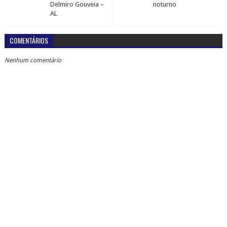
Delmiro Gouveia –
noturno
AL
COMENTÁRIOS
Nenhum comentário