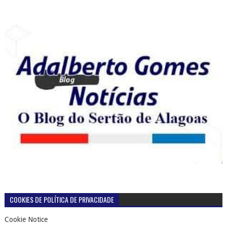
COOKIES DE POLÍTICA DE PRIVACIDADE
Cookie Notice