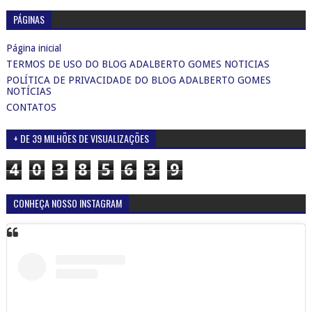
PÁGINAS
Página inicial
TERMOS DE USO DO BLOG ADALBERTO GOMES NOTICIAS
POLÍTICA DE PRIVACIDADE DO BLOG ADALBERTO GOMES
NOTÍCIAS
CONTATOS
+ DE 39 MILHÕES DE VISUALIZAÇÕES
4
0
3
8
5
6
3
9
CONHEÇA NOSSO INSTAGRAM