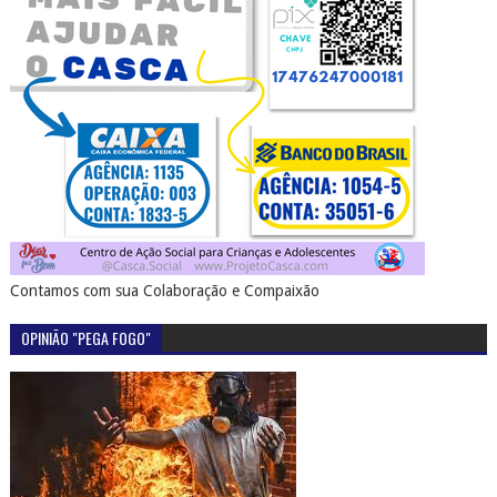
Contamos com sua Colaboração e Compaixão
OPINIÃO "PEGA FOGO"