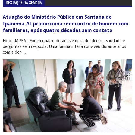
DESTAQUE DA SEMANA
Atuação do Ministério Público em Santana do
Ipanema-AL proporciona reencontro de homem com
familiares, após quatro décadas sem contato
Foto.: MPEAL Foram quatro décadas e meia de silêncio, saudade e
perguntas sem resposta. Uma família inteira conviveu durante anos
com a dor ...