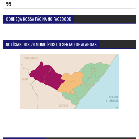
CONHEÇA NOSSA PÁGINA NO FACEBOOK
NOTÍCIAS DOS 26 MUNICÍPIOS DO SERTÃO DE ALAGOAS