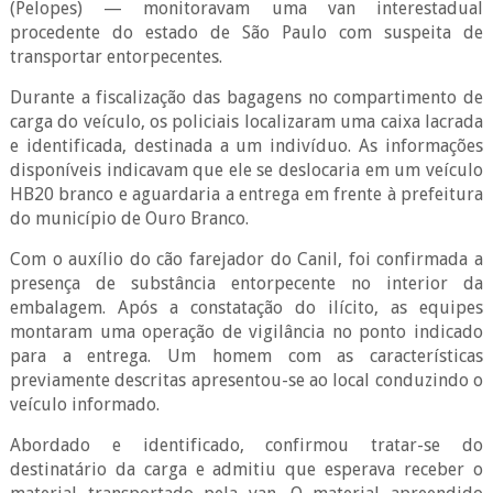
(Pelopes) — monitoravam uma van interestadual
procedente do estado de São Paulo com suspeita de
transportar entorpecentes.
Durante a fiscalização das bagagens no compartimento de
carga do veículo, os policiais localizaram uma caixa lacrada
e identificada, destinada a um indivíduo. As informações
disponíveis indicavam que ele se deslocaria em um veículo
HB20 branco e aguardaria a entrega em frente à prefeitura
do município de Ouro Branco.
Com o auxílio do cão farejador do Canil, foi confirmada a
presença de substância entorpecente no interior da
embalagem. Após a constatação do ilícito, as equipes
montaram uma operação de vigilância no ponto indicado
para a entrega. Um homem com as características
previamente descritas apresentou-se ao local conduzindo o
veículo informado.
Abordado e identificado, confirmou tratar-se do
destinatário da carga e admitiu que esperava receber o