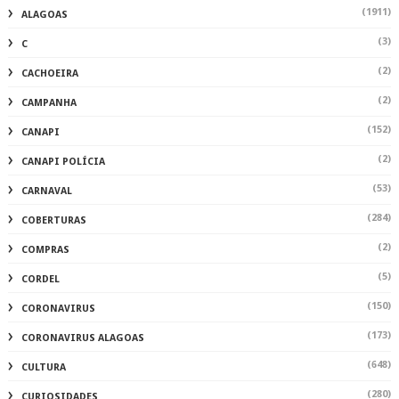
(1911)
ALAGOAS
(3)
C
(2)
CACHOEIRA
(2)
CAMPANHA
(152)
CANAPI
(2)
CANAPI POLÍCIA
(53)
CARNAVAL
(284)
COBERTURAS
(2)
COMPRAS
(5)
CORDEL
(150)
CORONAVIRUS
(173)
CORONAVIRUS ALAGOAS
(648)
CULTURA
(280)
CURIOSIDADES