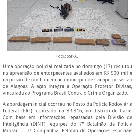
Foto.: SSP-AL
Uma operação policial realizada no domingo (17) resultou
na apreensão de entorpecentes avaliados em R$ 500 mil e
na prisão de um homem no município de Canapi, no sertão
de Alagoas. A ação integra a Operação Protetor Divisas,
vinculada ao Programa Brasil Contra o Crime Organizado.
A abordagem inicial ocorreu no Posto da Polícia Rodoviária
Federal (PRF) localizado na BR-316, no distrito de Carié.
Com base em informações repassadas pela Divisão de
Inteligência (DINT), equipes do 7° Batalhão de Polícia
Militar — 1ª Companhia, Pelotão de Operações Especiais