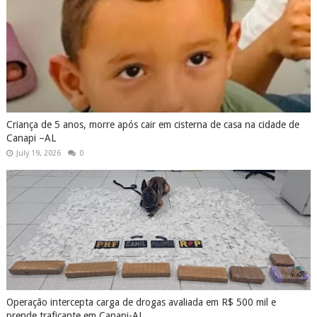
Criança de 5 anos, morre após cair em cisterna de casa na cidade de
Canapi –AL
July 19, 2026
0
Operação intercepta carga de drogas avaliada em R$ 500 mil e
prende traficante em Canapi-AL