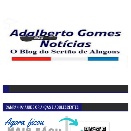
CAMPANHA: AJUDE CRIANÇAS E ADOLESCENTES