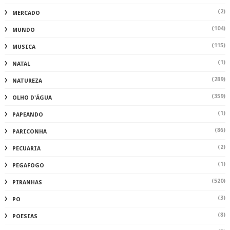
(2)
MERCADO
(104)
MUNDO
(115)
MUSICA
(1)
NATAL
(289)
NATUREZA
(359)
OLHO D'ÁGUA
(1)
PAPEANDO
(86)
PARICONHA
(2)
PECUARIA
(1)
PEGAFOGO
(520)
PIRANHAS
(3)
PO
(8)
POESIAS