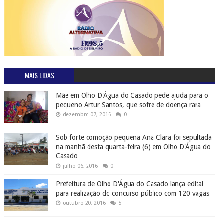
MAIS LIDAS
Mãe em Olho D'Água do Casado pede ajuda para o
pequeno Artur Santos, que sofre de doença rara
dezembro 07, 2016
0
Sob forte comoção pequena Ana Clara foi sepultada
na manhã desta quarta-feira (6) em Olho D'Água do
Casado
julho 06, 2016
0
Prefeitura de Olho D'Água do Casado lança edital
para realização do concurso público com 120 vagas
outubro 20, 2016
5