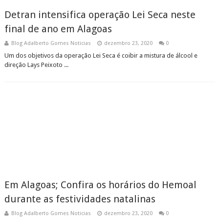
Detran intensifica operação Lei Seca neste
final de ano em Alagoas
Blog Adalberto Gomes Noticias
dezembro 23, 2020
0
Um dos objetivos da operação Lei Seca é coibir a mistura de álcool e
direção Lays Peixoto ...
Em Alagoas; Confira os horários do Hemoal
durante as festividades natalinas
Blog Adalberto Gomes Noticias
dezembro 23, 2020
0