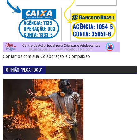
Contamos com sua Colaboração e Compaixão
OPINIÃO "PEGA FOGO"