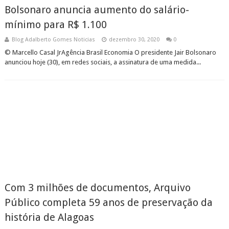
Bolsonaro anuncia aumento do salário-
mínimo para R$ 1.100
Blog Adalberto Gomes Noticias
dezembro 30, 2020
0
© Marcello Casal JrAgência Brasil Economia O presidente Jair Bolsonaro
anunciou hoje (30), em redes sociais, a assinatura de uma medida...
Com 3 milhões de documentos, Arquivo
Público completa 59 anos de preservação da
história de Alagoas