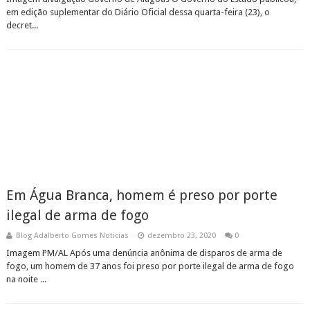
em edição suplementar do Diário Oficial dessa quarta-feira (23), o
decret...
Em Água Branca, homem é preso por porte
ilegal de arma de fogo
Blog Adalberto Gomes Noticias
dezembro 23, 2020
0
Imagem PM/AL Após uma denúncia anônima de disparos de arma de
fogo, um homem de 37 anos foi preso por porte ilegal de arma de fogo
na noite ...