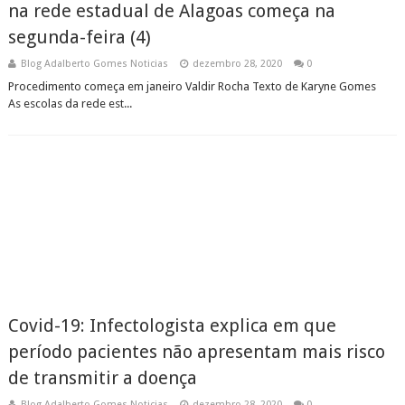
na rede estadual de Alagoas começa na
segunda-feira (4)
Blog Adalberto Gomes Noticias
dezembro 28, 2020
0
Procedimento começa em janeiro Valdir Rocha Texto de Karyne Gomes
As escolas da rede est...
Covid-19: Infectologista explica em que
período pacientes não apresentam mais risco
de transmitir a doença
Blog Adalberto Gomes Noticias
dezembro 28, 2020
0