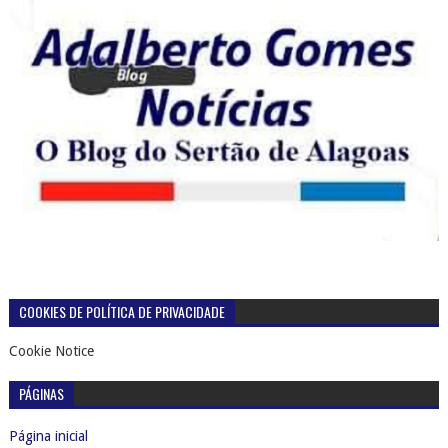
COOKIES DE POLÍTICA DE PRIVACIDADE
Cookie Notice
PÁGINAS
Página inicial