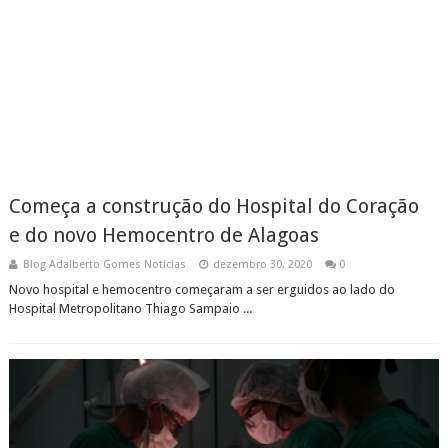
Começa a construção do Hospital do Coração
e do novo Hemocentro de Alagoas
Blog Adalberto Gomes Noticias
dezembro 30, 2020
0
Novo hospital e hemocentro começaram a ser erguidos ao lado do
Hospital Metropolitano Thiago Sampaio ...