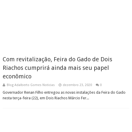
Com revitalização, Feira do Gado de Dois
Riachos cumprirá ainda mais seu papel
econômico
Blog Adalberto Gomes Noticias
dezembro 23, 2020
0
Governador Renan Filho entregou as novas instalações da Feira do Gado
nesta terça-feira (22), em Dois Riachos Márcio Fer...