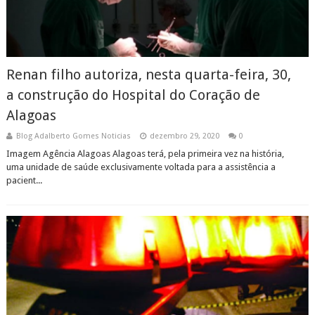
Renan filho autoriza, nesta quarta-feira, 30,
a construção do Hospital do Coração de
Alagoas
Blog Adalberto Gomes Noticias
dezembro 29, 2020
0
Imagem Agência Alagoas Alagoas terá, pela primeira vez na história,
uma unidade de saúde exclusivamente voltada para a assistência a
pacient...