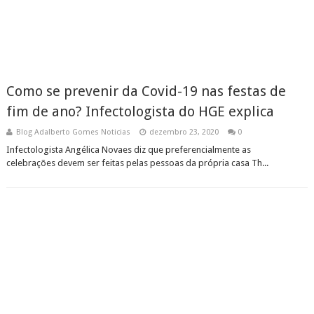
Como se prevenir da Covid-19 nas festas de
fim de ano? Infectologista do HGE explica
Blog Adalberto Gomes Noticias
dezembro 23, 2020
0
Infectologista Angélica Novaes diz que preferencialmente as
celebrações devem ser feitas pelas pessoas da própria casa Th...