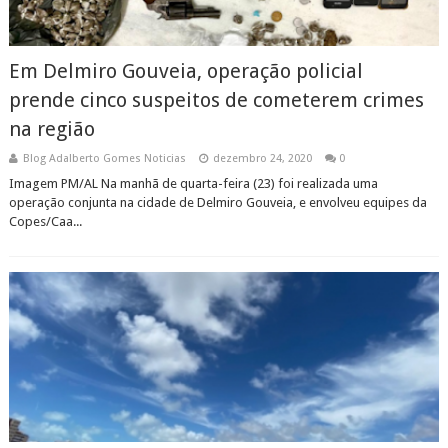
Em Delmiro Gouveia, operação policial
prende cinco suspeitos de cometerem crimes
na região
Blog Adalberto Gomes Noticias
dezembro 24, 2020
0
Imagem PM/AL Na manhã de quarta-feira (23) foi realizada uma
operação conjunta na cidade de Delmiro Gouveia, e envolveu equipes da
Copes/Caa...