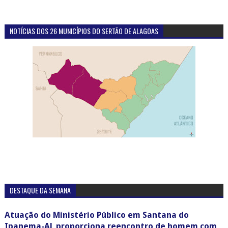
NOTÍCIAS DOS 26 MUNICÍPIOS DO SERTÃO DE ALAGOAS
DESTAQUE DA SEMANA
Atuação do Ministério Público em Santana do
Ipanema-AL proporciona reencontro de homem com