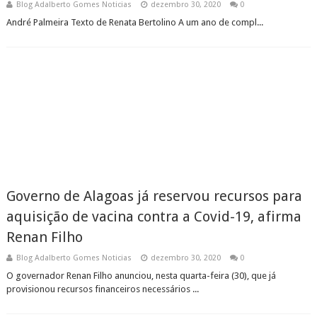
Blog Adalberto Gomes Noticias
dezembro 30, 2020
0
André Palmeira Texto de Renata Bertolino A um ano de compl...
Governo de Alagoas já reservou recursos para
aquisição de vacina contra a Covid-19, afirma
Renan Filho
Blog Adalberto Gomes Noticias
dezembro 30, 2020
0
O governador Renan Filho anunciou, nesta quarta-feira (30), que já
provisionou recursos financeiros necessários ...