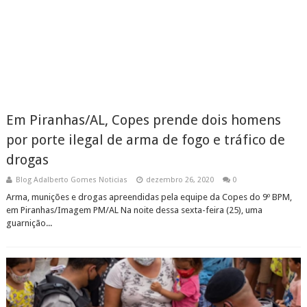
Em Piranhas/AL, Copes prende dois homens
por porte ilegal de arma de fogo e tráfico de
drogas
Blog Adalberto Gomes Noticias
dezembro 26, 2020
0
Arma, munições e drogas apreendidas pela equipe da Copes do 9º BPM,
em Piranhas/Imagem PM/AL Na noite dessa sexta-feira (25), uma
guarnição...