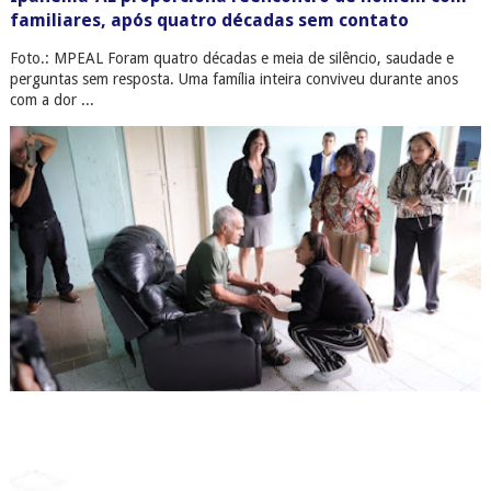
familiares, após quatro décadas sem contato
Foto.: MPEAL Foram quatro décadas e meia de silêncio, saudade e
perguntas sem resposta. Uma família inteira conviveu durante anos
com a dor ...