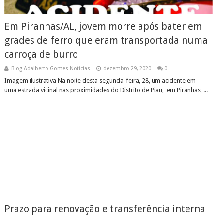
Em Piranhas/AL, jovem morre após bater em
grades de ferro que eram transportada numa
carroça de burro
Blog Adalberto Gomes Noticias
dezembro 29, 2020
0
Imagem ilustrativa Na noite desta segunda-feira, 28, um acidente em
uma estrada vicinal nas proximidades do Distrito de Piau, em Piranhas, ...
Prazo para renovação e transferência interna