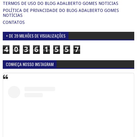
TERMOS DE USO DO BLOG ADALBERTO GOMES NOTICIAS
POLÍTICA DE PRIVACIDADE DO BLOG ADALBERTO GOMES
NOTÍCIAS
CONTATOS
+ DE 39 MILHÕES DE VISUALIZAÇÕES
4
0
3
6
1
5
5
7
CONHEÇA NOSSO INSTAGRAM