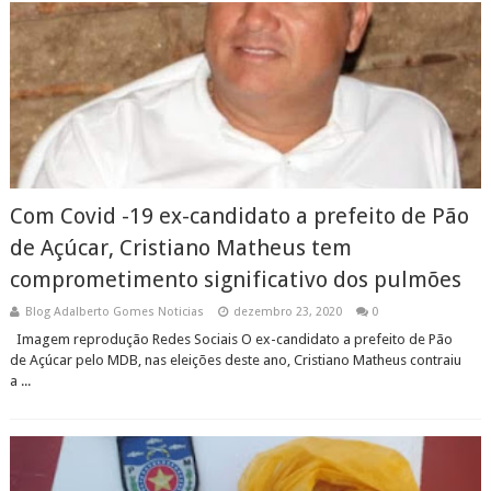
Com Covid -19 ex-candidato a prefeito de Pão
de Açúcar, Cristiano Matheus tem
comprometimento significativo dos pulmões
Blog Adalberto Gomes Noticias
dezembro 23, 2020
0
Imagem reprodução Redes Sociais O ex-candidato a prefeito de Pão
de Açúcar pelo MDB, nas eleições deste ano, Cristiano Matheus contraiu
a ...