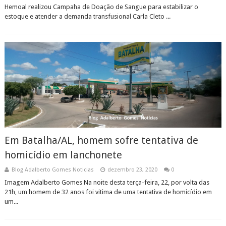
Hemoal realizou Campaha de Doação de Sangue para estabilizar o
estoque e atender a demanda transfusional Carla Cleto ...
Em Batalha/AL, homem sofre tentativa de
homicídio em lanchonete
Blog Adalberto Gomes Noticias
dezembro 23, 2020
0
Imagem Adalberto Gomes Na noite desta terça-feira, 22, por volta das
21h, um homem de 32 anos foi vitima de uma tentativa de homicídio em
um...