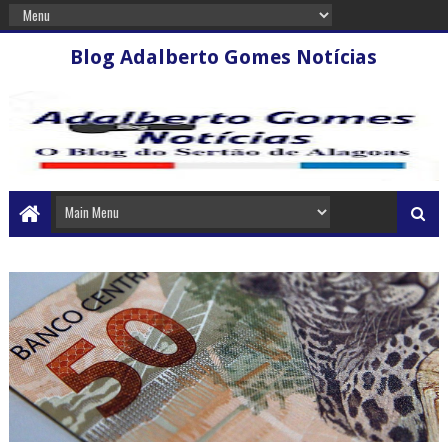
Blog Adalberto Gomes Notícias