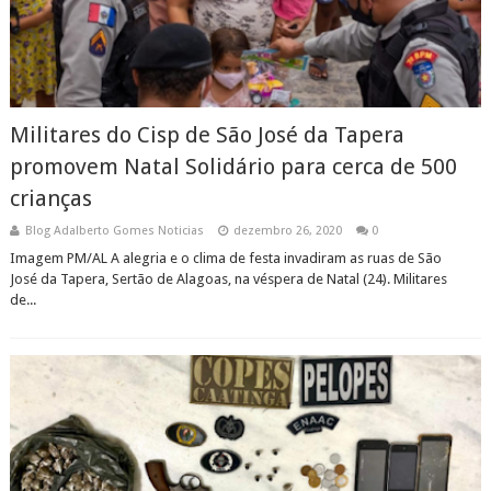
Militares do Cisp de São José da Tapera
promovem Natal Solidário para cerca de 500
crianças
Blog Adalberto Gomes Noticias
dezembro 26, 2020
0
Imagem PM/AL A alegria e o clima de festa invadiram as ruas de São
José da Tapera, Sertão de Alagoas, na véspera de Natal (24). Militares
de...