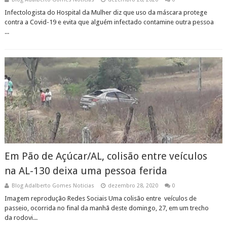
Infectologista do Hospital da Mulher diz que uso da máscara protege
contra a Covid-19 e evita que alguém infectado contamine outra pessoa
...
Em Pão de Açúcar/AL, colisão entre veículos
na AL-130 deixa uma pessoa ferida
Blog Adalberto Gomes Noticias
dezembro 28, 2020
0
Imagem reprodução Redes Sociais Uma colisão entre veículos de
passeio, ocorrida no final da manhã deste domingo, 27, em um trecho
da rodovi...